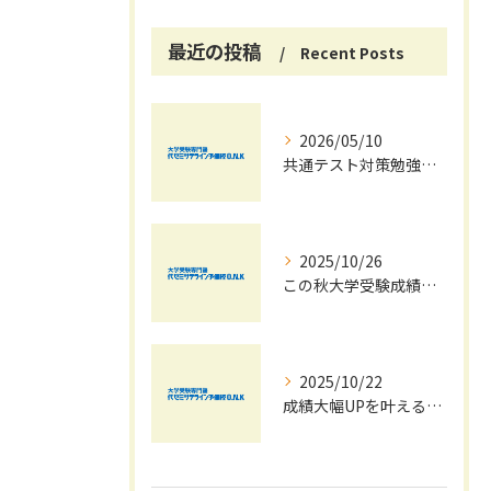
最近の投稿
Recent Posts
2026/05/10
共通テスト対策勉強は早めに始めましょう！
2025/10/26
この秋大学受験成績大幅UPの秘訣
2025/10/22
成績大幅UPを叶える秋の効率学習法