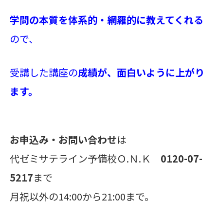
学問の本質を体系的・網羅的に教えてくれる
ので、
受講した講座の
成績が、面白いように上がり
ます。
お申込み・お問い合わせ
は
代ゼミサテライン予備校Ｏ.Ｎ.Ｋ
0120-07-
5217
まで
月祝以外の14:00から21:00まで。