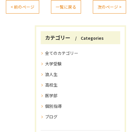
< 前のページ
一覧に戻る
次のページ >
カテゴリー
Categories
全てのカテゴリー
大学受験
浪人生
高校生
医学部
個別指導
ブログ