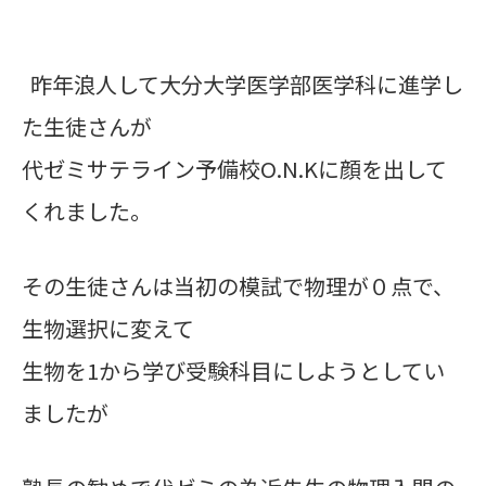
昨年浪人して大分大学医学部医学科に進学し
た生徒さんが
代ゼミサテライン予備校O.N.Kに顔を出して
くれました。
その生徒さんは当初の模試で物理が０点で、
生物選択に変えて
生物を1から学び受験科目にしようとしてい
ましたが