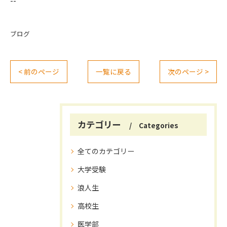
--
ブログ
< 前のページ
一覧に戻る
次のページ >
カテゴリー
Categories
全てのカテゴリー
大学受験
浪人生
高校生
医学部