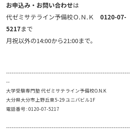
お申込み・お問い合わせ
は
代ゼミサテライン予備校Ｏ.Ｎ.Ｋ
0120-07-
5217
まで
月祝以外の14:00から21:00まで。
--------------------------------------------------------------------
--
大学受験専門塾 代ゼミサテライン予備校O.N.K
大分県大分市上野丘東5-29 ユニバビル1F
電話番号 : 0120-07-5217
--------------------------------------------------------------------