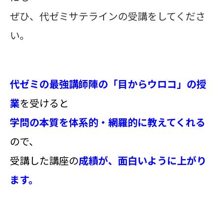
ぜひ、代ゼミサテラインの受講をしてくださ
い。
代ゼミの最強講師陣の「目からウロコ」の授
業
を受けると
学問の本質を体系的・網羅的に教えてくれる
ので、
受講した講座の
成績が、面白いように上がり
ます。