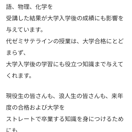
語、物理、化学
を
受講
した結果が大学入学後の成績にも影響を
与えています。
代ゼミサテラインの授業は、大学合格にとど
まらず、
大学入学後の学習にも役立つ知識まで与えて
くれます。
現役生の皆さんも、浪人生の皆さんも、来年
度の合格および大学を
ストレートで卒業する知識を身につけるため
にも