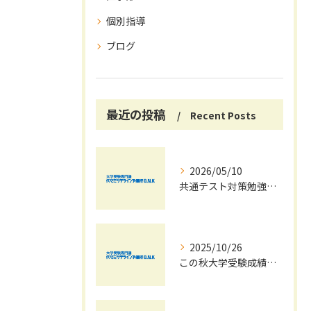
個別指導
ブログ
最近の投稿
Recent Posts
2026/05/10
共通テスト対策勉強は早めに始めましょう！
2025/10/26
この秋大学受験成績大幅UPの秘訣