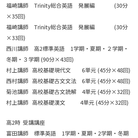
福崎講師 Trinity総合英語 発展編 (30分
×35回)
福崎講師 Trinity総合英語 発展編 (30分
×33回)
西川講師 高2標準英語 1学期・夏期・２学期・
冬期・３学期 (90分×43回)
村上講師 高校基礎現代文 6単元 (45分×48回)
西村講師 高校基礎古文文法 6単元 (45分×48回)
菊池講師 高校基礎古文読解 4単元 (45分×32回)
村上講師 高校基礎漢文 4単元 (45分×32回)
高2時 受講講座
富田講師 標準英語 1学期・夏期・2学期・冬期