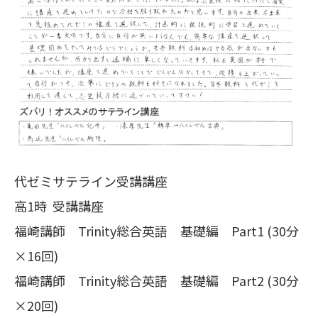
代ゼミサテライン受講講座
高1時 受講講座
福崎講師 Trinity総合英語 基礎編 Part1 (30分
×16回)
福崎講師 Trinity総合英語 基礎編 Part2 (30分
×20回)