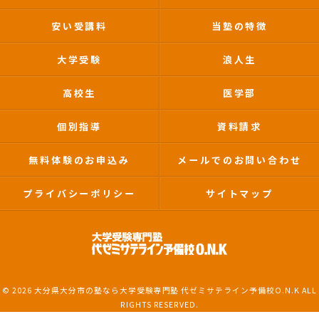
安い受講料
当塾の特徴
大学受験
浪人生
高校生
医学部
個別指導
資料請求
無料体験のお申込み
メールでのお問い合わせ
プライバシーポリシー
サイトマップ
© 2026 大分県大分市の塾なら大学受験専門塾 代ゼミサテライン予備校O.N.K ALL
RIGHTS RESERVED.