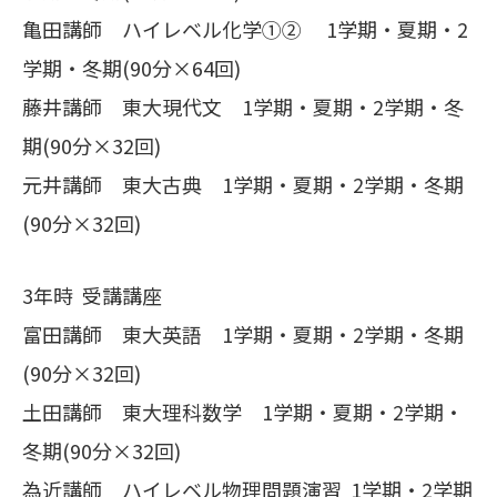
亀田講師 ハイレベル化学①② 1学期・夏期・2
学期・冬期(90分×64回)
藤井講師 東大現代文 1学期・夏期・2学期・冬
期(90分×32回)
元井講師 東大古典 1学期・夏期・2学期・冬期
(90分×32回)
3年時 受講講座
富田講師 東大英語 1学期・夏期・2学期・冬期
(90分×32回)
土田講師 東大理科数学 1学期・夏期・2学期・
冬期(90分×32回)
為近講師 ハイレベル物理問題演習 1学期・2学期