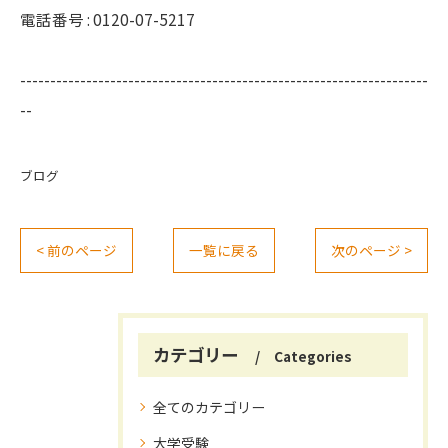
電話番号 : 0120-07-5217
--------------------------------------------------------------------
--
ブログ
< 前のページ
一覧に戻る
次のページ >
カテゴリー
Categories
全てのカテゴリー
大学受験