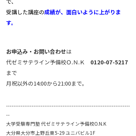
で、
受講した講座の
成績が、面白いように上がりま
す。
お申込み・お問い合わせ
は
代ゼミサテライン予備校Ｏ.Ｎ.Ｋ
0120-07-5217
まで
月祝以外の14:00から21:00まで。
--------------------------------------------------------------------
--
大学受験専門塾 代ゼミサテライン予備校O.N.K
大分県大分市上野丘東5-29 ユニバビル1F