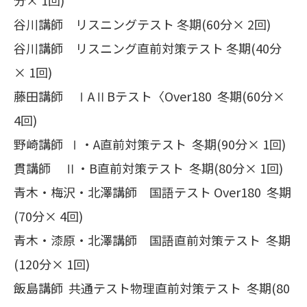
谷川講師 リスニングテスト 冬期(60分× 2回)
谷川講師 リスニング直前対策テスト 冬期(40分
× 1回)
藤田講師 ⅠAⅡBテスト〈Over180 冬期(60分×
4回)
野崎講師 Ⅰ・A直前対策テスト 冬期(90分× 1回)
貫講師 Ⅱ・B直前対策テスト 冬期(80分× 1回)
青木・梅沢・北澤講師 国語テスト Over180 冬期
(70分× 4回)
青木・漆原・北澤講師 国語直前対策テスト 冬期
(120分× 1回)
飯島講師 共通テスト物理直前対策テスト 冬期(80