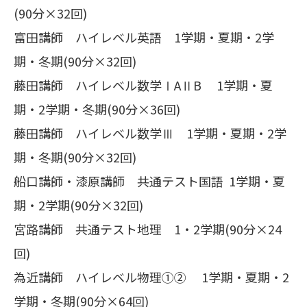
(90分×32回)
富田講師 ハイレベル英語 1学期・夏期・2学
期・冬期(90分×32回)
藤田講師 ハイレベル数学ⅠAⅡB 1学期・夏
期・2学期・冬期(90分×36回)
藤田講師 ハイレベル数学Ⅲ 1学期・夏期・2学
期・冬期(90分×32回)
船口講師・漆原講師 共通テスト国語 1学期・夏
期・2学期(90分×32回)
宮路講師 共通テスト地理 1・2学期(90分×24
回)
為近講師 ハイレベル物理①② 1学期・夏期・2
学期・冬期(90分×64回)