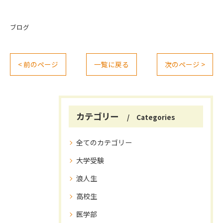
ブログ
< 前のページ
一覧に戻る
次のページ >
カテゴリー
Categories
全てのカテゴリー
大学受験
浪人生
高校生
医学部