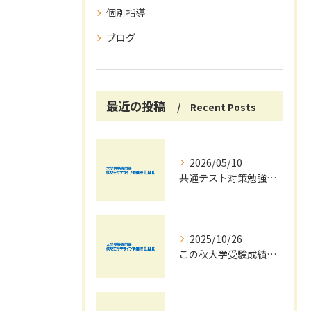
個別指導
ブログ
最近の投稿
Recent Posts
2026/05/10
共通テスト対策勉強は早めに始めましょう！
2025/10/26
この秋大学受験成績大幅UPの秘訣