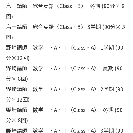
島田講師 総合英語〈Class‐B〉 冬期 (90分× 8
回)
島田講師 総合英語〈Class‐B〉 3学期 (90分× 5
回)
野崎講師 数学Ⅰ・A・Ⅱ〈Class‐A〉 1学期 (90
分×12回)
野崎講師 数学Ⅰ・A・Ⅱ〈Class‐A〉 夏期 (90
分× 8回)
野崎講師 数学Ⅰ・A・Ⅱ〈Class‐A〉 2学期 (90
分×12回)
野崎講師 数学Ⅰ・A・Ⅱ〈Class‐A〉 冬期 (90
分× 8回)
野崎講師 数学Ⅰ・A・Ⅱ〈Class‐A〉 3学期 (90