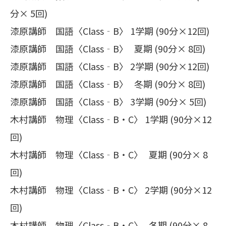
分× 5回)
漆原講師 国語〈Class‐B〉 1学期 (90分×12回)
漆原講師 国語〈Class‐B〉 夏期 (90分× 8回)
漆原講師 国語〈Class‐B〉 2学期 (90分×12回)
漆原講師 国語〈Class‐B〉 冬期 (90分× 8回)
漆原講師 国語〈Class‐B〉 3学期 (90分× 5回)
木村講師 物理〈Class‐B・C〉 1学期 (90分×12
回)
木村講師 物理〈Class‐B・C〉 夏期 (90分× 8
回)
木村講師 物理〈Class‐B・C〉 2学期 (90分×12
回)
木村講師 物理〈Class‐B・C〉 冬期 (90分× 8