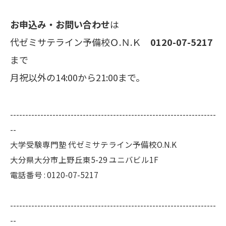
お申込み・お問い合わせ
は
代ゼミサテライン予備校Ｏ.Ｎ.Ｋ
0120-07-5217
まで
月祝以外の14:00から21:00まで。
--------------------------------------------------------------------
--
大学受験専門塾 代ゼミサテライン予備校O.N.K
大分県大分市上野丘東5-29 ユニバビル1F
電話番号 : 0120-07-5217
--------------------------------------------------------------------
--