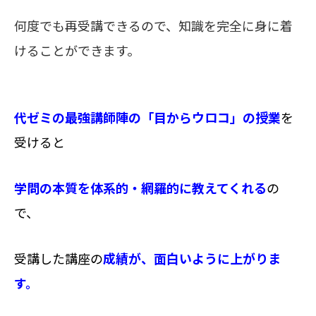
何度でも再受講できるので、
知識を完全に身に着
けることができます。
代ゼミの最強講師陣の「目からウロコ」の授業
を
受けると
学問の本質を体系的・網羅的に教えてくれる
の
で、
受講した講座の
成績が、面白いように上がりま
す。