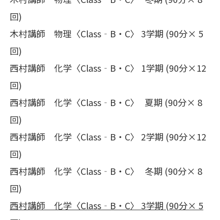
回)
木村講師 物理〈Class‐B・C〉 3学期 (90分× 5
回)
西村講師 化学〈Class‐B・C〉 1学期 (90分×12
回)
西村講師 化学〈Class‐B・C〉 夏期 (90分× 8
回)
西村講師 化学〈Class‐B・C〉 2学期 (90分×12
回)
西村講師 化学〈Class‐B・C〉 冬期 (90分× 8
回)
西村講師 化学〈
Class
‐
B
・
C
〉
3
学期
(90
分×
5