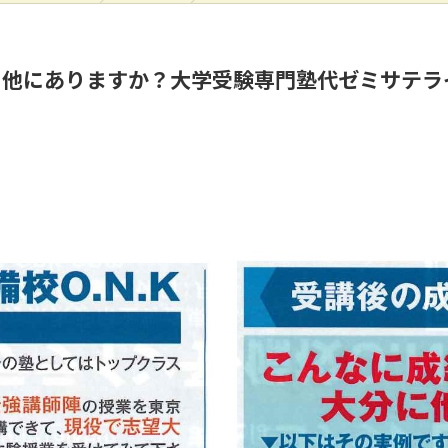
他にありますか？大学受験専門塾代ゼミサテライ