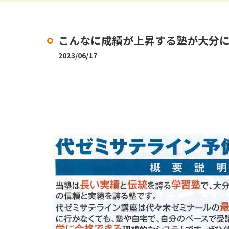
こんなに成績が上昇する塾が大分に
2023/06/17