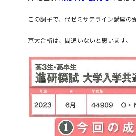
この調子で、代ゼミサテライン講座の
京大合格は、間違いないと思います。