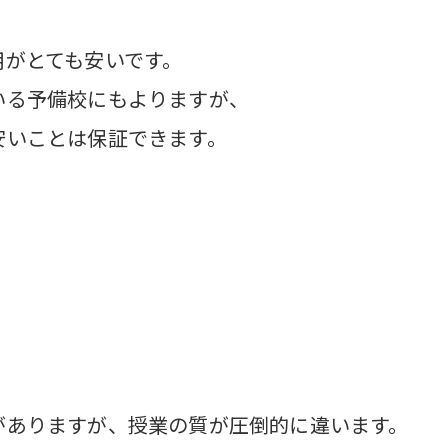
用がとても安いです。
いる予備校にもよりますが、
安いことは保証できます。
がありますが、授業の質が圧倒的に違います。