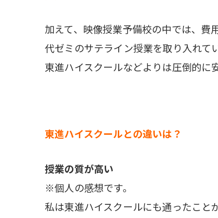
加えて、映像授業予備校の中では、費
代ゼミのサテライン授業を取り入れて
東進ハイスクールなどよりは圧倒的に
東進ハイスクールとの違いは？
授業の質が高い
※個人の感想です。
私は東進ハイスクールにも通ったこと