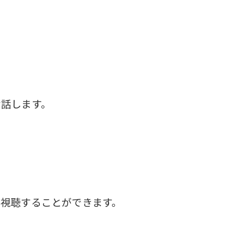
お話します。
で視聴することができます。