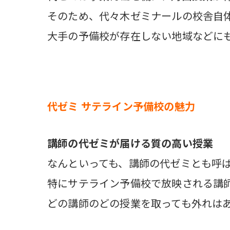
そのため、代々木ゼミナールの校舎自体
大手の予備校が存在しない地域などに
代ゼミ サテライン予備校の魅力
講師の代ゼミが届ける質の高い授業
なんといっても、講師の代ゼミとも呼
特にサテライン予備校で放映される講
どの講師のどの授業を取っても外れは