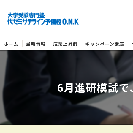
ホーム
最新情報
成績上昇例
キャンペーン講座
6月進研模試で、