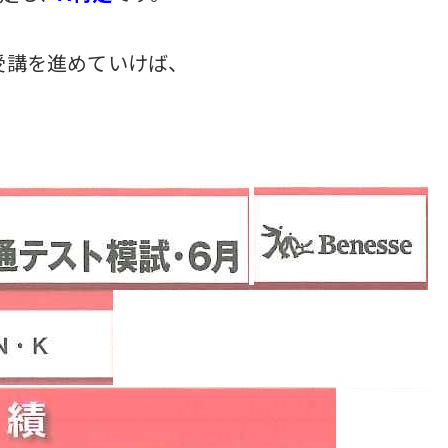
受講を進めていけば、