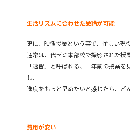
生活リズムに合わせた受講が可能
更に、映像授業という事で、忙しい現
通常は、代ゼミ本部校で撮影された授
「速習」と呼ばれる、一年前の授業を
し、
進度をもっと早めたいと感じたら、ど
費用が安い