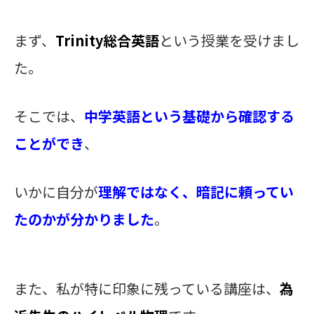
まず、
Trinity総合英語
という授業を受けまし
た。
そこでは、
中学英語という基礎から確認する
ことができ
、
いかに自分が
理解ではなく、暗記に頼ってい
たのかが分かりました
。
また、私が特に印象に残っている講座は、
為