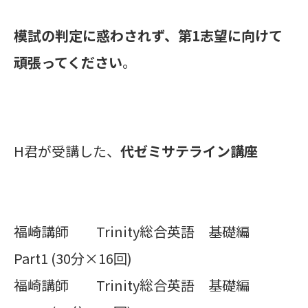
模試の判定に惑わされず、第1志望に向けて
頑張ってください
。
H君が受講した、
代ゼミサテライン講座
福崎講師 Trinity総合英語 基礎編
Part1 (30分×16回)
福崎講師 Trinity総合英語 基礎編