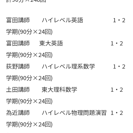
富田講師 ハイレベル英語 1・2
学期(90分×24回)
富田講師 東大英語 1・2
学期(90分×24回)
荻野講師 ハイレベル理系数学 1・2
学期(90分×24回)
土田講師 東大理科数学 1・2
学期(90分×24回)
為近講師 ハイレベル物理問題演習 1・2
学期(90分×24回)