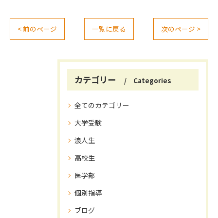
< 前のページ
一覧に戻る
次のページ >
カテゴリー
Categories
全てのカテゴリー
大学受験
浪人生
高校生
医学部
個別指導
ブログ