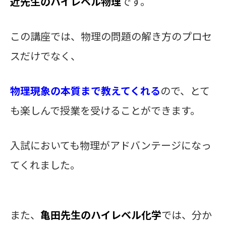
近先生のハイレベル物理
です。
この講座では、物理の問題の解き方のプロセ
スだけでなく、
物理現象の本質まで教えてくれる
ので、とて
も楽しんで授業を受けることができます。
入試においても物理がアドバンテージになっ
てくれました。
また、
亀田先生のハイレベル化学
では、分か