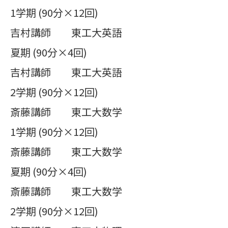
1学期 (90分×12回)
吉村講師 東工大英語
夏期 (90分×4回)
吉村講師 東工大英語
2学期 (90分×12回)
斎藤講師 東工大数学
1学期 (90分×12回)
斎藤講師 東工大数学
夏期 (90分×4回)
斎藤講師 東工大数学
2学期 (90分×12回)