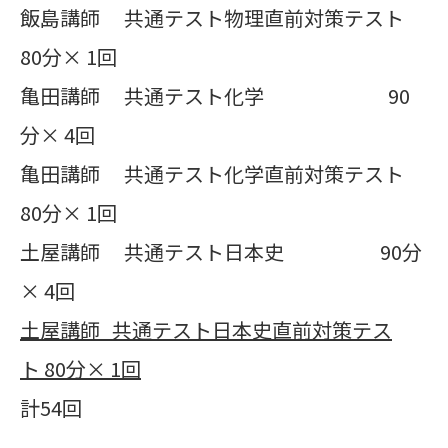
飯島講師 共通テスト物理直前対策テスト
80分× 1回
亀田講師 共通テスト化学 90
分× 4回
亀田講師 共通テスト化学直前対策テスト
80分× 1回
土屋講師 共通テスト日本史 90分
× 4回
土屋講師
共通テスト日本史直前対策テス
ト
80
分×
1
回
計54回