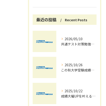
最近の投稿
Recent Posts
2026/05/10
共通テスト対策勉強は早めに始めましょう！
2025/10/26
この秋大学受験成績大幅UPの秘訣
2025/10/22
成績大幅UPを叶える秋の効率学習法