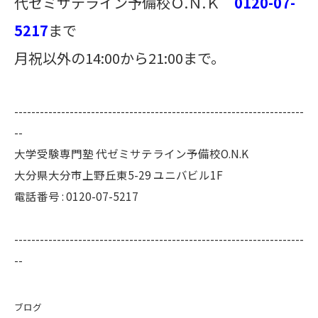
代ゼミサテライン予備校Ｏ.Ｎ.Ｋ
0120-07-
5217
まで
月祝以外の14:00から21:00まで。
--------------------------------------------------------------------
--
大学受験専門塾 代ゼミサテライン予備校O.N.K
大分県大分市上野丘東5-29 ユニバビル1F
電話番号 : 0120-07-5217
--------------------------------------------------------------------
--
ブログ