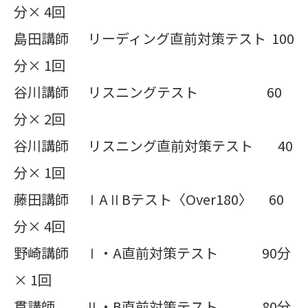
分× 4回
島田講師 リーディング直前対策テスト 100
分× 1回
谷川講師 リスニングテスト 60
分× 2回
谷川講師 リスニング直前対策テスト 40
分× 1回
藤田講師 ⅠAⅡBテスト〈Over180〉 60
分× 4回
野崎講師 Ⅰ・A直前対策テスト 90分
× 1回
貫講師 Ⅱ・B直前対策テスト 80分