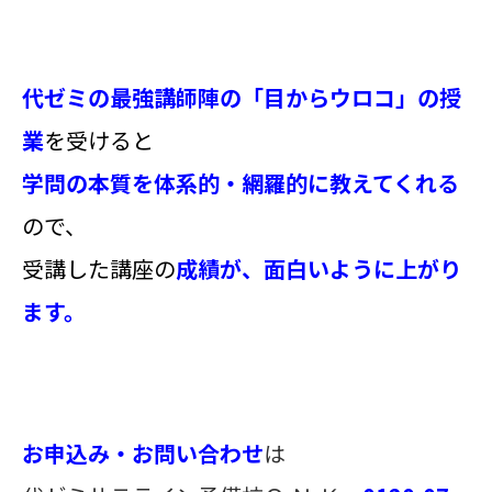
代ゼミの最強講師陣の「目からウロコ」の授
業
を受けると
学問の本質を体系的・網羅的に教えてくれる
ので、
受講した講座の
成績が、面白いように上がり
ます。
お申込み・お問い合わせ
は