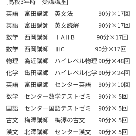
[高校3年時 受講講座]
英語 富田講師 英文法 90分×17回
英語 富田講師 英文読解 90分×17回
数学 西岡講師 ⅠAⅡB 90分×17回
数学 西岡講師 ⅢC 90分×17回
物理 為近講師 ハイレベル物理 90分×48回
化学 亀田講師 ハイレベル化学 90分×24回
英語 富田講師 センター英語 90分×10回
数学 センター数学テストゼミ 90分× 5回
国語 センター国語テストゼミ 90分× 5回
古文 梅澤講師 梅澤の古文 90分× 5回
漢文 北澤講師 センター漢文 90分× 5回