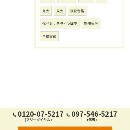
九大
東大
現役合格
代ゼミサテライン講座
難関大学
合格実績
0120-07-5217
097-546-5217
(フリーダイヤル)
(代表)