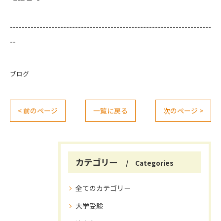
--------------------------------------------------------------------
--
ブログ
< 前のページ
一覧に戻る
次のページ >
カテゴリー
Categories
全てのカテゴリー
大学受験