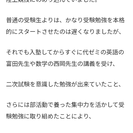
普通の受験生よりは、かなり受験勉強を本格
的にスタートさせたのは遅くなりましたが、
それでも入塾してからすぐに代ゼミの英語の
富田先生や数学の西岡先生の講義を受け、
二次試験を意識した勉強が出来ていたこと、
さらには部活動で養った集中力を活かして受
験勉強に取り組めたことにより、