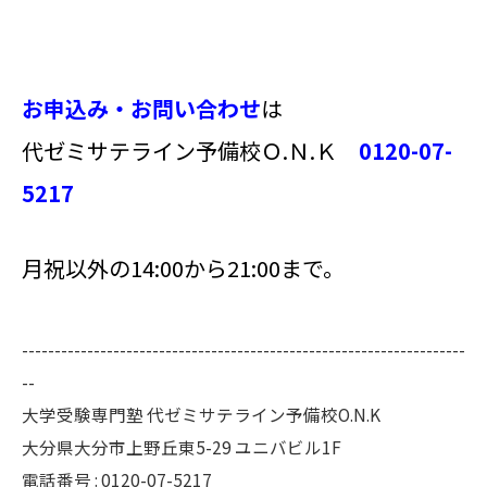
お申込み・お問い合わせ
は
代ゼミサテライン予備校Ｏ.Ｎ.Ｋ
0120-07-
5217
月祝以外の14:00から21:00まで。
--------------------------------------------------------------------
--
大学受験専門塾 代ゼミサテライン予備校O.N.K
大分県大分市上野丘東5-29 ユニバビル1F
電話番号 : 0120-07-5217