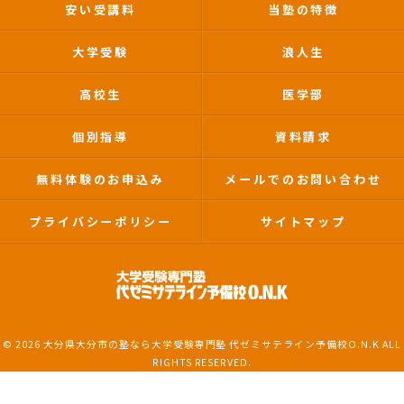
安い受講料
当塾の特徴
大学受験
浪人生
高校生
医学部
個別指導
資料請求
無料体験のお申込み
メールでのお問い合わせ
プライバシーポリシー
サイトマップ
© 2026 大分県大分市の塾なら大学受験専門塾 代ゼミサテライン予備校O.N.K ALL
RIGHTS RESERVED.