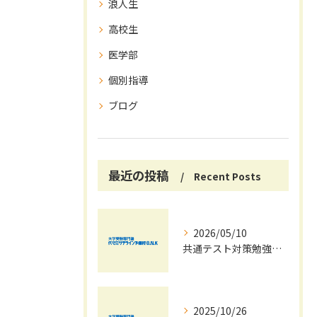
浪人生
高校生
医学部
個別指導
ブログ
最近の投稿
Recent Posts
2026/05/10
共通テスト対策勉強は早めに始めましょう！
2025/10/26