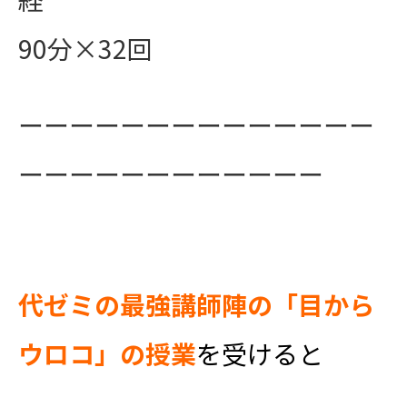
90分×32回
ーーーーーーーーーーーーーー
ーーーーーーーーーーーー
代ゼミの最強講師陣の「目から
ウロコ」の授業
を受けると