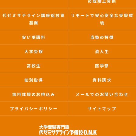
の成績上昇例
代ゼミサテライン講座総投資
リモートで安心安全な受験環
額例
境
安い受講料
当塾の特徴
大学受験
浪人生
高校生
医学部
個別指導
資料請求
無料体験のお申込み
メールでのお問い合わせ
プライバシーポリシー
サイトマップ