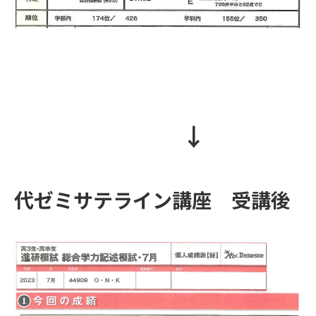
↓
代ゼミサテライン講座 受講後