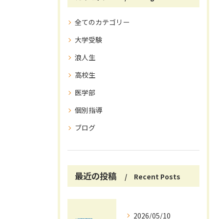
全てのカテゴリー
大学受験
浪人生
高校生
医学部
個別指導
ブログ
最近の投稿
Recent Posts
2026/05/10