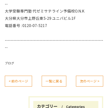
--
大学受験専門塾 代ゼミサテライン予備校O.N.K
大分県大分市上野丘東5-29 ユニバビル1F
電話番号 : 0120-07-5217
--------------------------------------------------------------------
--
ブログ
< 前のページ
一覧に戻る
次のページ >
カテゴリー
Categories