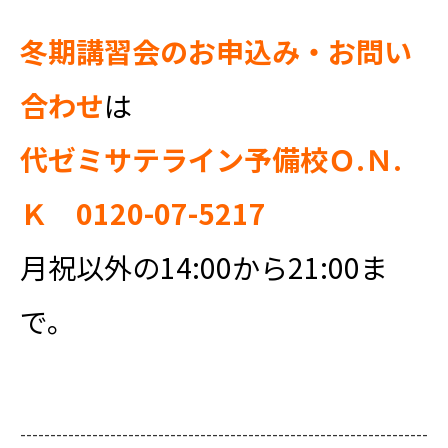
冬期講習会のお申込み・お問い
合わせ
は
代ゼミサテライン予備校Ｏ.Ｎ.
Ｋ
0120-07-5217
月祝以外の14:00から21:00ま
で。
--------------------------------------------------------------------