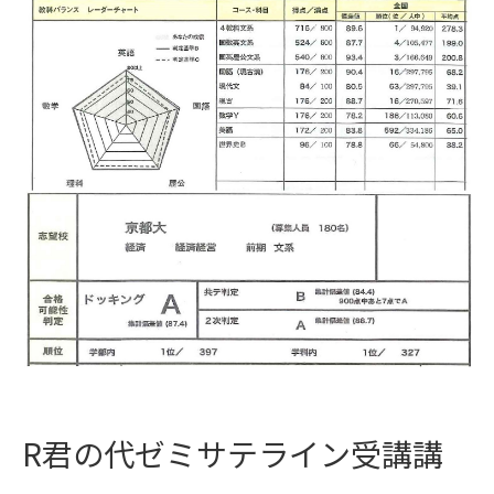
R君の代ゼミサテライン受講講