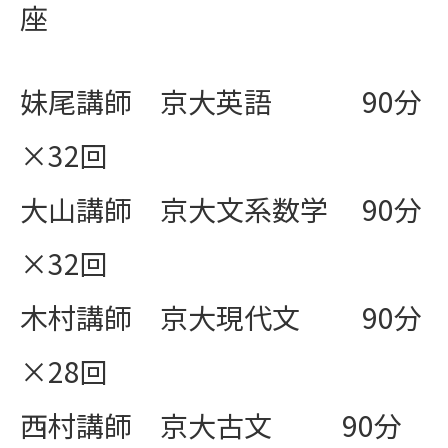
座
妹尾講師 京大英語 90分
×32回
大山講師 京大文系数学 90分
×32回
木村講師 京大現代文 90分
×28回
西村講師 京大古文 90分