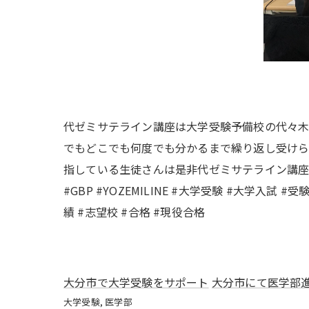
代ゼミサテライン講座は大学受験予備校の代々木
でもどこでも何度でも分かるまで繰り返し受けら
指している生徒さんは是非代ゼミサテライン講
#GBP #YOZEMILINE #大学受験 #大学入試 
績 #志望校 #合格 #現役合格
大分市で大学受験をサポート
大分市にて医学部
大学受験
医学部