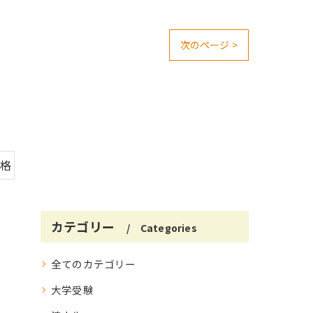
次のページ >
合格
カテゴリー
Categories
全てのカテゴリー
大学受験