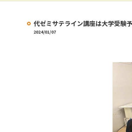
代ゼミサテライン講座は大学受験予
2024/01/07