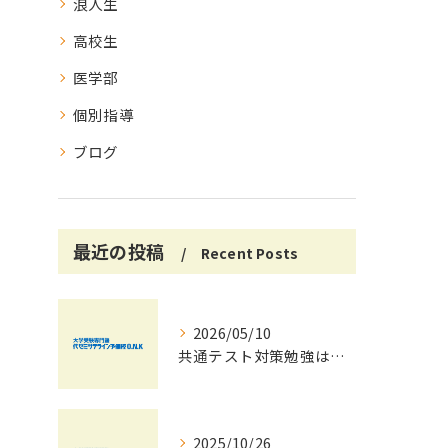
浪人生
高校生
医学部
個別指導
ブログ
最近の投稿
Recent Posts
2026/05/10
共通テスト対策勉強は早めに始めましょう！
2025/10/26