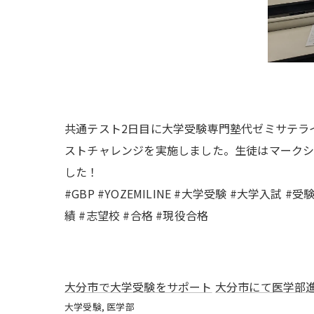
共通テスト2日目に大学受験専門塾代ゼミサテラ
ストチャレンジを実施しました。生徒はマーク
した！
#GBP #YOZEMILINE #大学受験 #大学入試 
績 #志望校 #合格 #現役合格
大分市で大学受験をサポート
大分市にて医学部
大学受験
医学部