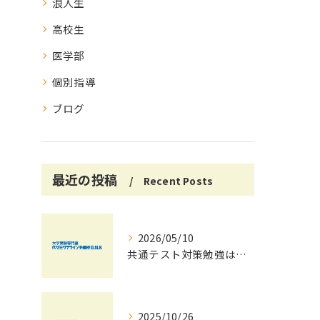
浪人生
高校生
医学部
個別指導
ブログ
最近の投稿
Recent Posts
2026/05/10
共通テスト対策勉強は早めに始めましょう！
2025/10/26