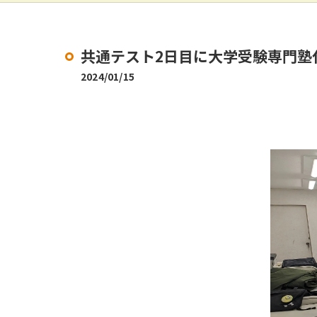
共通テスト2日目に大学受験専門塾代
2024/01/15