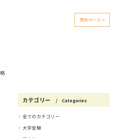
次のページ >
合格
カテゴリー
Categories
全てのカテゴリー
大学受験