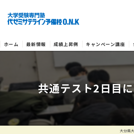
ホーム
最新情報
成績上昇例
キャンペーン講座
共通テスト2日目に
大分県大