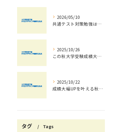
2026/05/10
共通テスト対策勉強は早めに始めましょう！
2025/10/26
この秋大学受験成績大幅UPの秘訣
2025/10/22
成績大幅UPを叶える秋の効率学習法
タグ
Tags