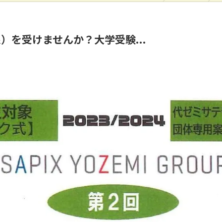
）を受けませんか？大学受験...