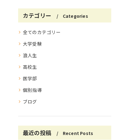
カテゴリー
Categories
全てのカテゴリー
大学受験
浪人生
高校生
医学部
個別指導
ブログ
最近の投稿
Recent Posts