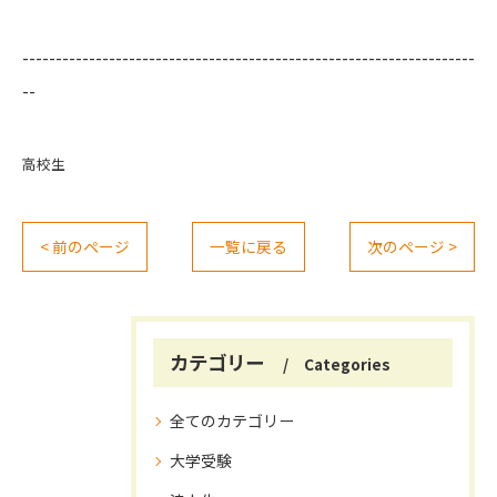
--------------------------------------------------------------------
--
高校生
< 前のページ
一覧に戻る
次のページ >
カテゴリー
Categories
全てのカテゴリー
大学受験