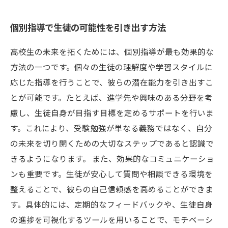
個別指導で生徒の可能性を引き出す方法
高校生の未来を拓くためには、個別指導が最も効果的な
方法の一つです。個々の生徒の理解度や学習スタイルに
応じた指導を行うことで、彼らの潜在能力を引き出すこ
とが可能です。たとえば、進学先や興味のある分野を考
慮し、生徒自身が目指す目標を定めるサポートを行いま
す。これにより、受験勉強が単なる義務ではなく、自分
の未来を切り開くための大切なステップであると認識で
きるようになります。 また、効果的なコミュニケーショ
ンも重要です。生徒が安心して質問や相談できる環境を
整えることで、彼らの自己信頼感を高めることができま
す。具体的には、定期的なフィードバックや、生徒自身
の進捗を可視化するツールを用いることで、モチベーシ