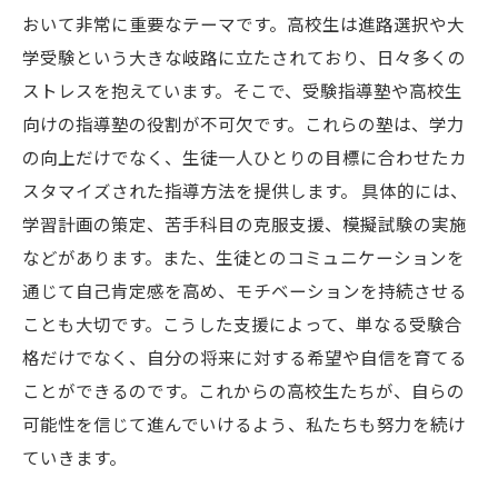
おいて非常に重要なテーマです。高校生は進路選択や大
学受験という大きな岐路に立たされており、日々多くの
ストレスを抱えています。そこで、受験指導塾や高校生
向けの指導塾の役割が不可欠です。これらの塾は、学力
の向上だけでなく、生徒一人ひとりの目標に合わせたカ
スタマイズされた指導方法を提供します。 具体的には、
学習計画の策定、苦手科目の克服支援、模擬試験の実施
などがあります。また、生徒とのコミュニケーションを
通じて自己肯定感を高め、モチベーションを持続させる
ことも大切です。こうした支援によって、単なる受験合
格だけでなく、自分の将来に対する希望や自信を育てる
ことができるのです。これからの高校生たちが、自らの
可能性を信じて進んでいけるよう、私たちも努力を続け
ていきます。