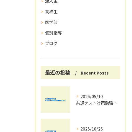
浪人生
高校生
医学部
個別指導
ブログ
最近の投稿
Recent Posts
2026/05/10
共通テスト対策勉強は早めに始めましょう！
2025/10/26