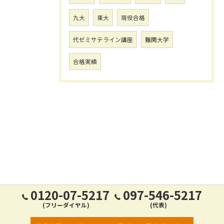
九大
東大
現役合格
代ゼミサテライン講座
難関大学
合格実績
0120-07-5217
097-546-5217
(フリーダイヤル)
(代表)