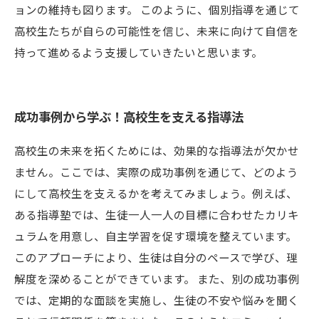
ョンの維持も図ります。 このように、個別指導を通じて
高校生たちが自らの可能性を信じ、未来に向けて自信を
持って進めるよう支援していきたいと思います。
成功事例から学ぶ！高校生を支える指導法
高校生の未来を拓くためには、効果的な指導法が欠かせ
ません。ここでは、実際の成功事例を通じて、どのよう
にして高校生を支えるかを考えてみましょう。例えば、
ある指導塾では、生徒一人一人の目標に合わせたカリキ
ュラムを用意し、自主学習を促す環境を整えています。
このアプローチにより、生徒は自分のペースで学び、理
解度を深めることができています。 また、別の成功事例
では、定期的な面談を実施し、生徒の不安や悩みを聞く