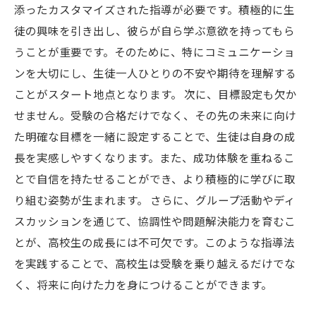
添ったカスタマイズされた指導が必要です。積極的に生
徒の興味を引き出し、彼らが自ら学ぶ意欲を持ってもら
うことが重要です。そのために、特にコミュニケーショ
ンを大切にし、生徒一人ひとりの不安や期待を理解する
ことがスタート地点となります。 次に、目標設定も欠か
せません。受験の合格だけでなく、その先の未来に向け
た明確な目標を一緒に設定することで、生徒は自身の成
長を実感しやすくなります。また、成功体験を重ねるこ
とで自信を持たせることができ、より積極的に学びに取
り組む姿勢が生まれます。 さらに、グループ活動やディ
スカッションを通じて、協調性や問題解決能力を育むこ
とが、高校生の成長には不可欠です。このような指導法
を実践することで、高校生は受験を乗り越えるだけでな
く、将来に向けた力を身につけることができます。