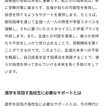
指導塾の役割は非常に重要です。私たちの指導法は、単
に受験対策に留まらず、生徒が自らの可能性を発見し、
自信を持てるようなサポートを提供します。 たとえば、
個別指導を通じて生徒一人一人の特性や学習スタイルを
理解し、それに基づいたカスタマイズした学習プランを
作成します。また、生徒との対話を重視し、彼らの気持
ちや不安をしっかり受け止めることで、信頼関係を築く
ことができるのです。このように、生徒の未来への不安
を軽減し、自己成長を促す指導法を実践することで、彼
らが自信を持って歩んでいける未来を拓く手助けをして
います。
進学を目指す高校生に必要なサポートとは
進学を目指す高校生に必要なサポートとは、今の時代に