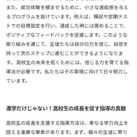
また、成功体験を積ませるために、小さな達成感を与え
るプログラムを設けています。例えば、模試や定期テス
トでの目標設定を行い、達成した時には褒めることで、
ポジティブなフィードバックを促進します。このような
取り組みを通じて、生徒たちは自分の力を信じ、自信を
持って次のステップに進むことができるようになりま
す。 高校生の未来を拓くためには、信じる力を育てる指
導法が必要です。私たちはその実現に向けて日々努力し
ています。
進学だけじゃない！高校生の成長を促す指導の真髄
高校生の成長を支援する指導方法は、単なる学力向上を
超える重要な要素があります。まず、個々の生徒に寄り