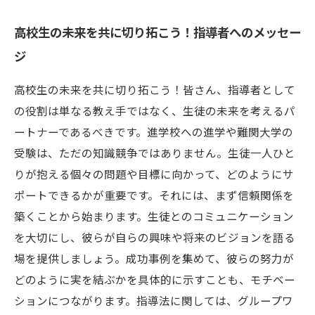
高校生の未来を共に切り拓こう！指導者へのメッセー
ジ
高校生の未来を共に切り拓こう！皆さん、指導者として
の役割は単なる教え手ではなく、生徒の未来を考えるパ
ートナーであるべきです。進学校への進学や難関大学の
受験は、ただの知識競争ではありません。生徒一人ひと
りが抱える個々の問題や目標に向かって、どのようにサ
ポートできるかが重要です。それには、まず信頼関係を
築くことから始まります。生徒とのコミュニケーション
を大切にし、彼らが自らの興味や将来のビジョンを語る
場を提供しましょう。成功事例を集めて、彼らの努力が
どのように実を結ぶかを具体的に示すことも、モチベー
ションにつながります。指導法に関しては、グループワ