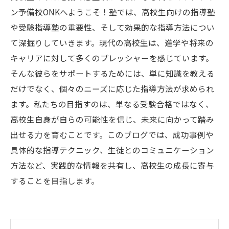
ン予備校ONKへようこそ！塾では、高校生向けの指導塾
や受験指導塾の重要性、そして効果的な指導方法につい
て深掘りしていきます。現代の高校生は、進学や将来の
キャリアに対して多くのプレッシャーを感じています。
そんな彼らをサポートするためには、単に知識を教える
だけでなく、個々のニーズに応じた指導方法が求められ
ます。私たちの目指すのは、単なる受験合格ではなく、
高校生自身が自らの可能性を信じ、未来に向かって踏み
出せる力を育むことです。このブログでは、成功事例や
具体的な指導テクニック、生徒とのコミュニケーション
方法など、実践的な情報を共有し、高校生の成長に寄与
することを目指します。