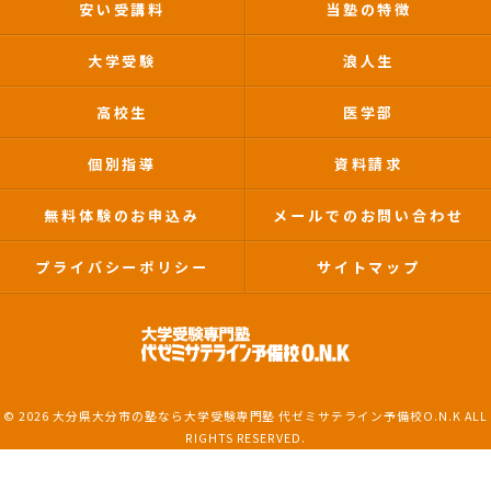
安い受講料
当塾の特徴
大学受験
浪人生
高校生
医学部
個別指導
資料請求
無料体験のお申込み
メールでのお問い合わせ
プライバシーポリシー
サイトマップ
© 2026 大分県大分市の塾なら大学受験専門塾 代ゼミサテライン予備校O.N.K ALL
RIGHTS RESERVED.