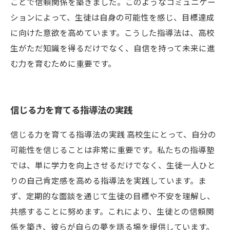
ことで信頼関係を築きました。このようなコミュニケー
ションによって、生徒は自身の可能性を感じ、目標達成
に向けた意欲を高めています。こうした指導法は、高校
生がただ知識を得るだけでなく、自信を持って未来に進
む力を育むために重要です。
信じる力を育てる指導法の実践
信じる力を育てる指導法の実践 高校生にとって、自分の
可能性を信じることは非常に重要です。私たちの指導塾
では、単に学力を向上させるだけでなく、生徒一人ひと
りの自己肯定感を高める指導法を実践しています。ま
ず、定期的な面談を通じて生徒の目標や不安を理解し、
共感することに努めます。これにより、生徒との信頼関
係を築き、彼らが自らの夢を語る場を提供しています。