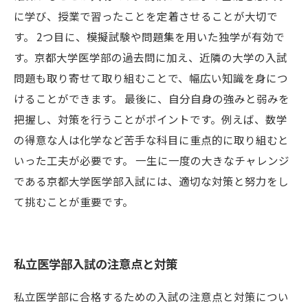
に学び、授業で習ったことを定着させることが大切で
す。 2つ目に、模擬試験や問題集を用いた独学が有効で
す。京都大学医学部の過去問に加え、近隣の大学の入試
問題も取り寄せて取り組むことで、幅広い知識を身につ
けることができます。 最後に、自分自身の強みと弱みを
把握し、対策を行うことがポイントです。例えば、数学
の得意な人は化学など苦手な科目に重点的に取り組むと
いった工夫が必要です。 一生に一度の大きなチャレンジ
である京都大学医学部入試には、適切な対策と努力をし
て挑むことが重要です。
私立医学部入試の注意点と対策
私立医学部に合格するための入試の注意点と対策につい