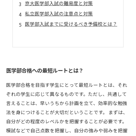
京大医学部入試の難易度と対策
私立医学部入試の注意点と対策
医学部入試までに受けるべき予備校とは？
医学部合格への最短ルートとは？
医学部合格を目指す学生にとって最短ルートとは、それ
ぞれの学生に応じて異なるものです。ただし、共通して
言えることは、早いうちから計画を立て、効率的な勉強
法を身につけることが大切だということです。 まずは、
自分がどの程度のレベルかを把握することが必要です。
模試などで自己点数を把握し、自分の強みや弱みを把握