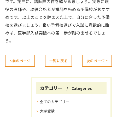
です。第三に、講師陣の質を確かめましょう。実際に現
役の医師や、現役合格者が講師を務める予備校がおすす
めです。 以上のことを踏まえた上で、自分に合った予備
校を選びましょう。良い予備校選びで入試に意欲的に臨
めば、医学部入試突破への第一歩が踏み出せるでしょ
う。
< 前のページ
一覧に戻る
次のページ >
カテゴリー
Categories
全てのカテゴリー
大学受験