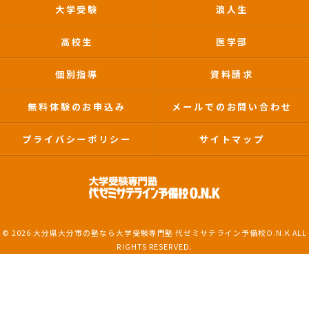
大学受験
浪人生
高校生
医学部
個別指導
資料請求
無料体験のお申込み
メールでのお問い合わせ
プライバシーポリシー
サイトマップ
© 2026 大分県大分市の塾なら大学受験専門塾 代ゼミサテライン予備校O.N.K ALL
RIGHTS RESERVED.