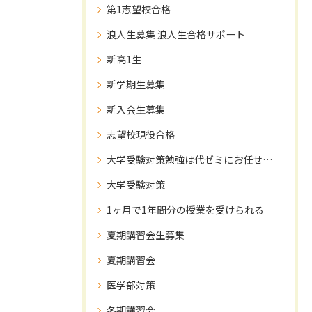
第1志望校合格
浪人生募集 浪人生合格サポート
新高1生
新学期生募集
新入会生募集
志望校現役合格
大学受験対策勉強は代ゼミにお任せ下さい！
大学受験対策
1ヶ月で1年間分の授業を受けられる
夏期講習会生募集
夏期講習会
医学部対策
冬期講習会