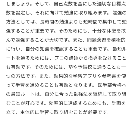
しましょう。そして、自己点数を基にした適切な目標点
数を設定し、それに向けて勉強に取り組みます。 勉強の
方法としては、長時間の勉強よりも短時間で集中して勉
強することが重要です。そのためにも、十分な休憩を挟
んで勉強することが大切です。また、問題演習を積極的
に行い、自分の知識を確認することも重要です。 最短ル
ートを通るためには、プロの講師から指導を受けること
も有効です。そのためには、塾や予備校に通うことも一
つの方法です。また、効果的な学習アプリや参考書を使
って学習を進めることも有効となります。 医学部合格へ
の最短ルートは、自分に合った勉強法を継続して取り組
むことが肝心です。効率的に達成するためにも、計画を
立て、主体的に学習に取り組むことが必要です。