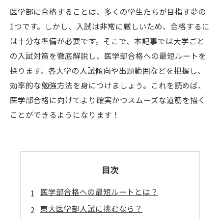
医学部に合格することは、多くの学生たちが目指す夢の
1つです。しかし、入試は非常に厳しいため、合格するに
は十分な準備が必要です。そこで、本記事では大学ごと
の入試対策を徹底解説し、医学部合格への最短ルートを
探ります。各大学の入試傾向や出題範囲などを把握し、
効率的な勉強方法を身につけましょう。これを読めば、
医学部合格に向けてより確実かつスムーズな道筋を描く
ことができるようになります！
目次
医学部合格への最短ルートとは？
東大医学部入試に挑むなら？