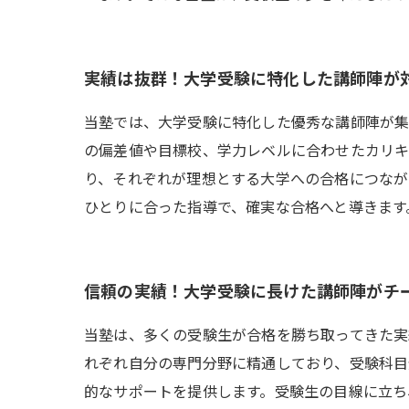
実績は抜群！大学受験に特化した講師陣が
当塾では、大学受験に特化した優秀な講師陣が集
の偏差値や目標校、学力レベルに合わせたカリキ
り、それぞれが理想とする大学への合格につなが
ひとりに合った指導で、確実な合格へと導きます
信頼の実績！大学受験に長けた講師陣がチ
当塾は、多くの受験生が合格を勝ち取ってきた実
れぞれ自分の専門分野に精通しており、受験科目
的なサポートを提供します。受験生の目線に立ち