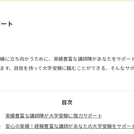
ポート
練に立ち向かうために、実績豊富な講師陣があなたをサポー
ます。自信を持って大学受験に臨むことができる、そんなサ
目次
実績豊富な講師陣が大学受験に強力サポート
安心の実績！経験豊富な講師があなたの大学受験をサポー