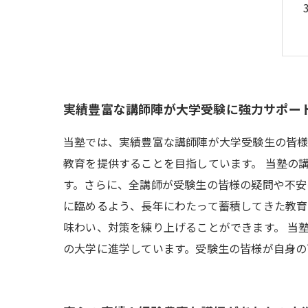
実績豊富な講師陣が大学受験に強力サポー
当塾では、実績豊富な講師陣が大学受験生の皆様
教育を提供することを目指しています。 当塾の
す。さらに、全講師が受験生の皆様の疑問や不安
に臨めるよう、長年にわたって蓄積してきた教育
味わい、対策を練り上げることができます。 当
の大学に進学しています。受験生の皆様が自身の