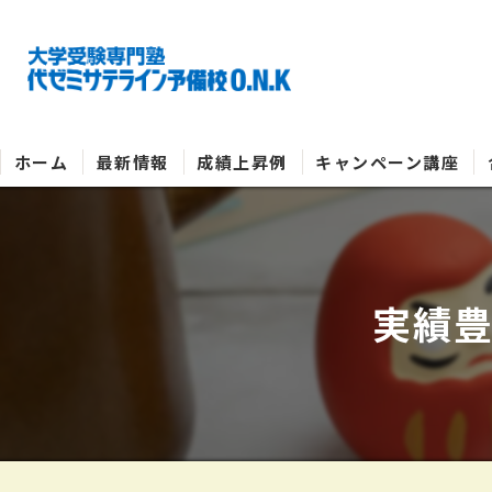
ホーム
最新情報
成績上昇例
キャンペーン講座
実績