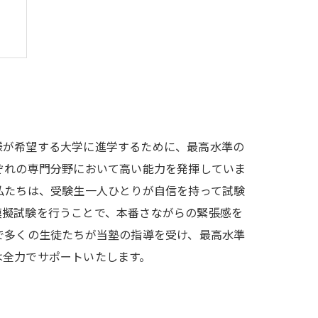
様が希望する大学に進学するために、最高水準の
ぞれの専門分野において高い能力を発揮していま
私たちは、受験生一人ひとりが自信を持って試験
模擬試験を行うことで、本番さながらの緊張感を
で多くの生徒たちが当塾の指導を受け、最高水準
は全力でサポートいたします。