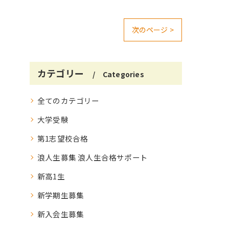
次のページ >
カテゴリー
Categories
全てのカテゴリー
大学受験
第1志望校合格
浪人生募集 浪人生合格サポート
新高1生
新学期生募集
新入会生募集