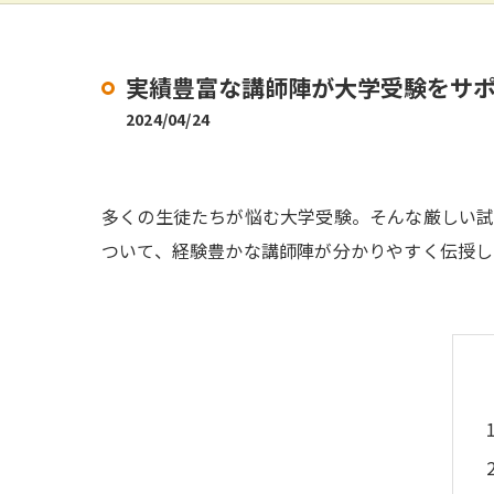
実績豊富な講師陣が大学受験をサ
2024/04/24
多くの生徒たちが悩む大学受験。そんな厳しい試
ついて、経験豊かな講師陣が分かりやすく伝授し