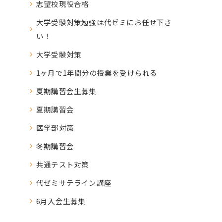
志望校現役合格
大学受験対策勉強は代ゼミにお任せ下さ
い！
大学受験対策
1ヶ月で1年間分の授業を受けられる
夏期講習会生募集
夏期講習会
医学部対策
冬期講習会
共通テスト対策
代ゼミサテライン講座
6月入会生募集