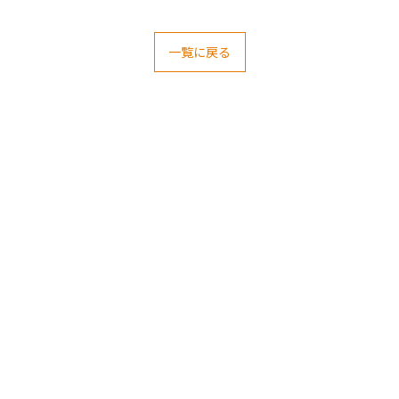
一覧に戻る