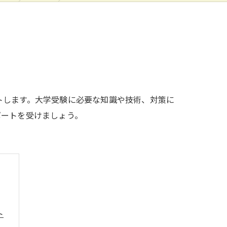
トします。大学受験に必要な知識や技術、対策に
ポートを受けましょう。
ト