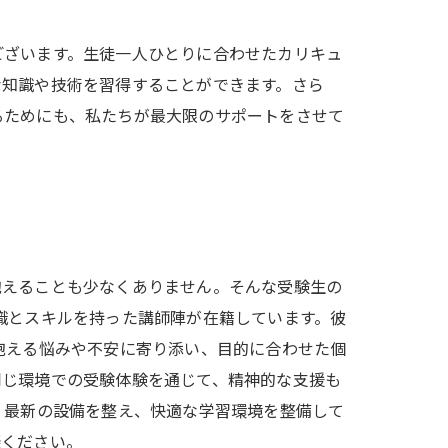
ございます。生徒一人ひとりに合わせたカリキュ
な知識や技術を習得することができます。さら
るためにも、私たちが最大限のサポートをさせて
抱えることも少なくありません。そんな受験生の
識とスキルを持った講師陣が在籍しています。彼
抱える悩みや不安に寄り添い、目的に合わせた個
同じ環境での受験体験を通じて、精神的な支援も
、最新の設備を整え、快適な学習環境を整備して
談ください。