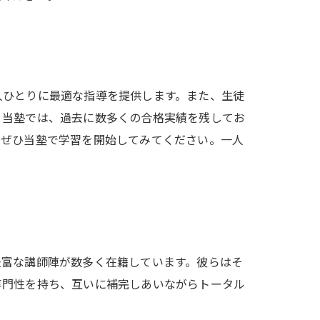
人ひとりに最適な指導を提供します。また、生徒
。当塾では、過去に数多くの合格実績を残してお
、ぜひ当塾で学習を開始してみてください。一人
豊富な講師陣が数多く在籍しています。彼らはそ
専門性を持ち、互いに補完しあいながらトータル