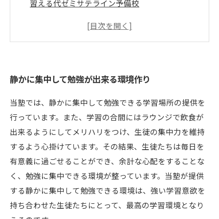
習える代ゼミサテライン予備校
大学受験専門塾の授業は大学受験に特化した授
業で受けただけ実力が身に付きます
静かに集中して勉強が出来る環境作り
当塾では、静かに集中して勉強できる学習場所の提供を
行っています。また、学習の合間にはラウンジで飲食が
出来るようにしてメリハリをつけ、生徒の集中力を維持
するよう心掛けています。その結果、生徒たちは毎日を
有意義に過ごせることができ、余計な心配をすることな
く、勉強に集中できる環境が整っています。当塾が提供
する静かに集中して勉強できる環境は、強い学習意欲を
持ち合わせた生徒たちにとって、最高の学習環境となり