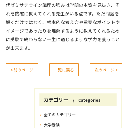
代ゼミサテライン講座の強みは学問の本質を見抜き、そ
れを的確に教えてくれる先生がいる点です。ただ問題を
解くだけではなく、根本的な考え方や重要なポイントや
イメージであったりを理解するように教えてくれるため
に受験で終わらない一生に通じるような学力を養うこと
が出来ます。
< 前のページ
一覧に戻る
次のページ >
カテゴリー
Categories
全てのカテゴリー
大学受験