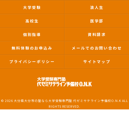
大学受験
浪人生
高校生
医学部
個別指導
資料請求
無料体験のお申込み
メールでのお問い合わせ
プライバシーポリシー
サイトマップ
© 2026 大分県大分市の塾なら大学受験専門塾 代ゼミサテライン予備校O.N.K ALL
RIGHTS RESERVED.