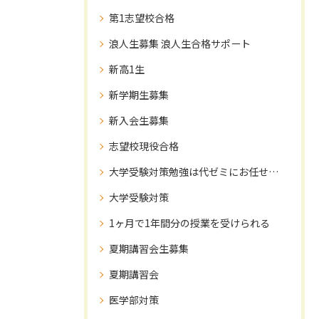
第1志望校合格
浪人生募集 浪人生合格サポート
新高1生
新学期生募集
新入会生募集
志望校現役合格
大学受験対策勉強は代ゼミにお任せ下さい！
大学受験対策
1ヶ月で1年間分の授業を受けられる
夏期講習会生募集
夏期講習会
医学部対策