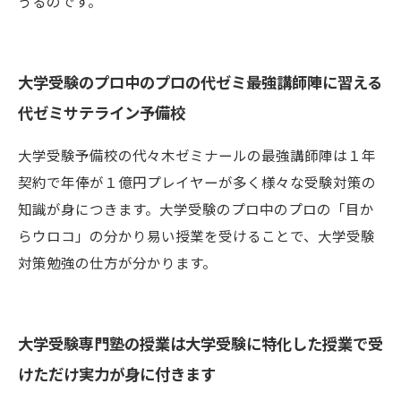
うるのです。
大学受験のプロ中のプロの代ゼミ最強講師陣に習える
代ゼミサテライン予備校
大学受験予備校の代々木ゼミナールの最強講師陣は１年
契約で年俸が１億円プレイヤーが多く様々な受験対策の
知識が身につきます。大学受験のプロ中のプロの「目か
らウロコ」の分かり易い授業を受けることで、大学受験
対策勉強の仕方が分かります。
大学受験専門塾の授業は大学受験に特化した授業で受
けただけ実力が身に付きます