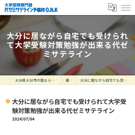
大分に居ながら自宅でも受けられ
て大学受験対策勉強が出来る代ゼ
ミサテライン
大分県大分市の塾なら大学受験専門塾 代ゼミサテライン予備校O.N.K
最新情報
大分に居ながら自宅でも受けられて大学受験対策勉強が出来る代ゼミサテライン
大分に居ながら自宅でも受けられて大学受
験対策勉強が出来る代ゼミサテライン
2024/07/04