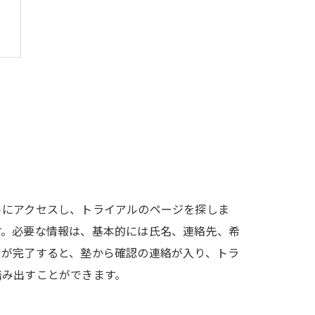
トにアクセスし、トライアルのページを探しま
す。必要な情報は、基本的には氏名、連絡先、希
きが完了すると、塾から確認の連絡が入り、トラ
踏み出すことができます。