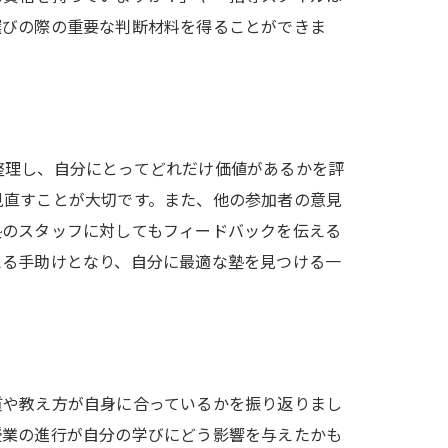
選びの際の重要な判断材料を得ることができま
整理し、自分にとってどれだけ価値があるかを評
見直すことが大切です。また、他の参加者の意見
塾のスタッフに対してもフィードバックを伝える
える手助けとなり、自分に最適な塾を見つける一
質や教え方が自身に合っているかを振り返りまし
授業の進行が自分の学びにどう影響を与えたかも