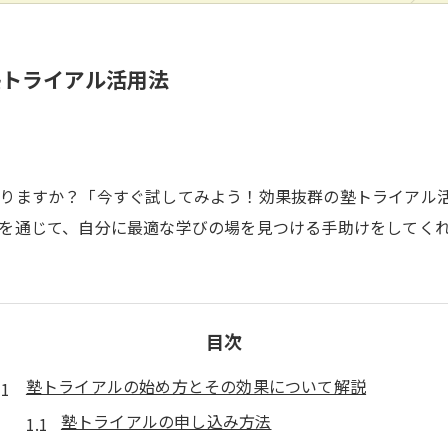
塾トライアル活用法
ありますか？「今すぐ試してみよう！効果抜群の塾トライアル
を通じて、自分に最適な学びの場を見つける手助けをしてく
目次
塾トライアルの始め方とその効果について解説
塾トライアルの申し込み方法