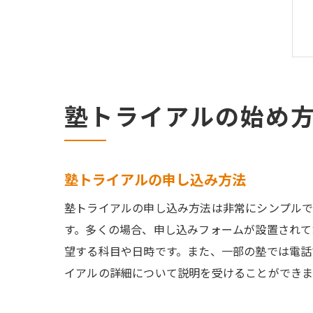
塾トライアルの始め
塾トライアルの申し込み方法
塾トライアルの申し込み方法は非常にシンプルで
す。多くの場合、申し込みフォームが設置されて
望する科目や日時です。また、一部の塾では電話
イアルの詳細について説明を受けることができま