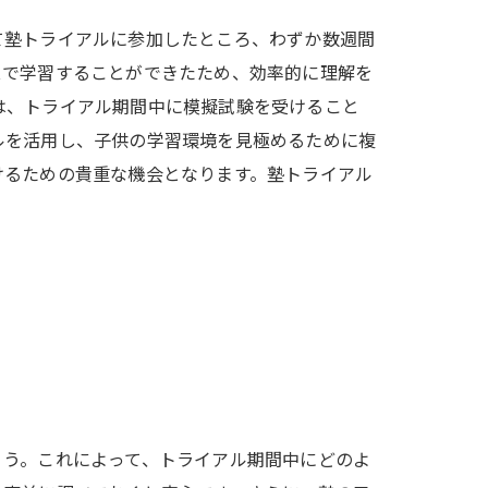
て塾トライアルに参加したところ、わずか数週間
スで学習することができたため、効率的に理解を
は、トライアル期間中に模擬試験を受けること
ルを活用し、子供の学習環境を見極めるために複
けるための貴重な機会となります。塾トライアル
ょう。これによって、トライアル期間中にどのよ