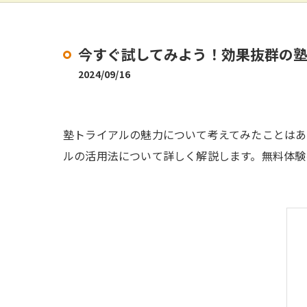
今すぐ試してみよう！効果抜群の
2024/09/16
塾トライアルの魅力について考えてみたことは
ルの活用法について詳しく解説します。無料体験