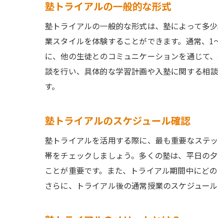
塾トライアルの一般的な形式
塾トライアルの一般的な形式は、塾によって多少
業スタイルを体験することができます。通常、1
に、他の生徒とのコミュニケーションを通じて、
談を行い、具体的な学習計画や入塾に関する相談
す。
塾トライアルのスケジュール確認
塾トライアルを活用する際に、最も重要なステッ
帯をチェックしましょう。多くの塾は、平日の夕
ことが重要です。また、トライアル期間中にどの
さらに、トライアル後の通常授業のスケジュール