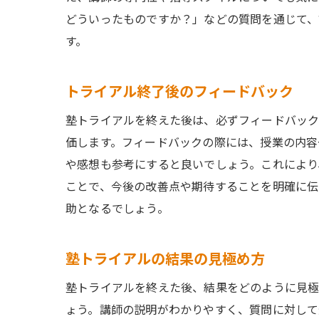
どういったものですか？」などの質問を通じて、
す。
トライアル終了後のフィードバック
塾トライアルを終えた後は、必ずフィードバック
価します。フィードバックの際には、授業の内容
や感想も参考にすると良いでしょう。これにより
ことで、今後の改善点や期待することを明確に伝
助となるでしょう。
塾トライアルの結果の見極め方
塾トライアルを終えた後、結果をどのように見極
ょう。講師の説明がわかりやすく、質問に対して