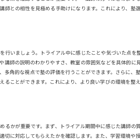
講師との相性を見極める手助けになります。これにより、塾
を行いましょう。トライアル中に感じたことや気づいた点を
や講師の説明のわかりやすさ、教室の雰囲気などを具体的に
、多角的な視点で塾の評価を行うことができます。さらに、
えることができます。これにより、より良い学びの環境を整
めるかが重要です。まず、トライアル期間中に感じた講師の
適切に対応してもらえたかを確認します。また、学習環境や