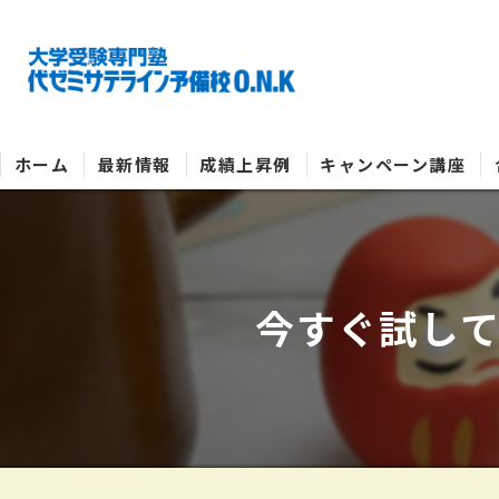
ホーム
最新情報
成績上昇例
キャンペーン講座
今すぐ試し