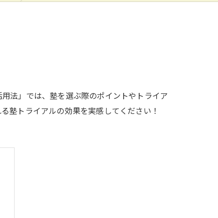
活用法」では、塾を選ぶ際のポイントやトライア
れる塾トライアルの効果を実感してください！