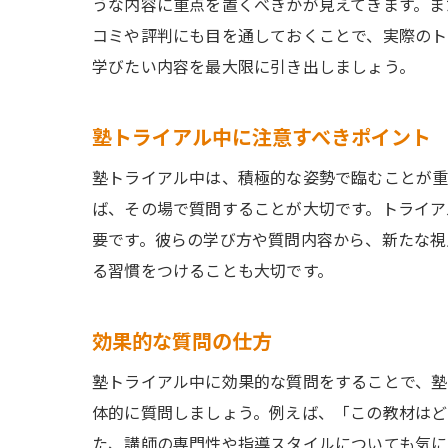
うな内容に重点を置くべきかが見えてきます。ま
コミや評判にも目を通しておくことで、実際のト
学びたい内容を最大限に引き出しましょう。
塾トライアル中に注意すべきポイント
塾トライアル中は、積極的な姿勢で臨むことが重
ば、その場で質問することが大切です。トライア
要です。彼らの学び方や質問内容から、新たな視
る習慣をつけることも大切です。
効果的な質問の仕方
塾トライアル中に効果的な質問をすることで、塾
体的に質問しましょう。例えば、「この教材はど
た、講師の専門性や指導スタイルについても気に