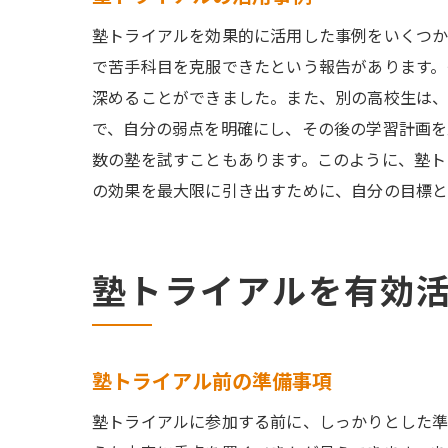
塾トライアルを効果的に活用した事例をいくつか
で苦手科目を克服できたという報告があります。
深めることができました。また、別の高校生は
で、自分の弱点を明確にし、その後の学習計画
数の塾を試すこともあります。このように、塾ト
の効果を最大限に引き出すために、自分の目標と
塾トライアルを有効
塾トライアル前の準備事項
塾トライアルに参加する前に、しっかりとした準