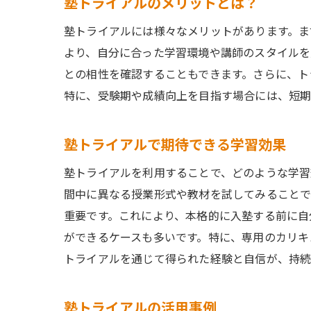
塾トライアルのメリットとは？
塾トライアルには様々なメリットがあります。ま
より、自分に合った学習環境や講師のスタイルを
との相性を確認することもできます。さらに、ト
特に、受験期や成績向上を目指す場合には、短期
塾トライアルで期待できる学習効果
塾トライアルを利用することで、どのような学習
間中に異なる授業形式や教材を試してみることで
重要です。これにより、本格的に入塾する前に自
ができるケースも多いです。特に、専用のカリキ
トライアルを通じて得られた経験と自信が、持続
塾トライアルの活用事例