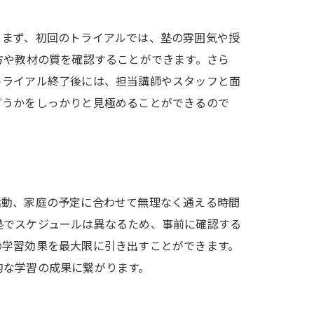
。まず、初回のトライアルでは、塾の雰囲気や授
方や教材の質を確認することができます。さら
トライアル終了後には、担当講師やスタッフと面
どうかをしっかりと見極めることができるので
活動、家庭の予定に合わせて無理なく通える時間
塾でスケジュールは異なるため、事前に確認する
の学習効果を最大限に引き出すことができます。
的な学習の成果に繋がります。