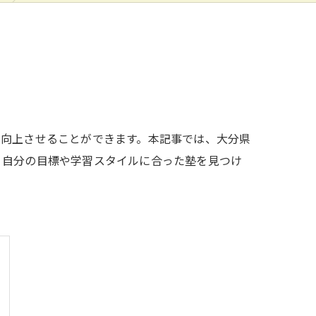
に向上させることができます。本記事では、大分県
。自分の目標や学習スタイルに合った塾を見つけ