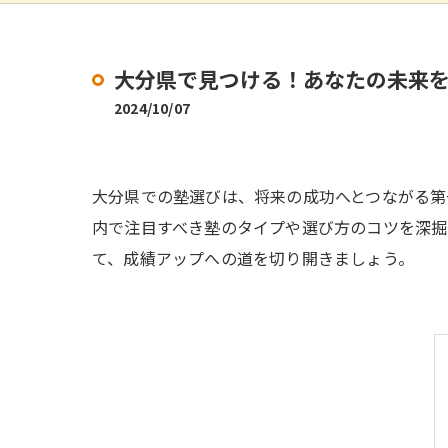
大分県で見つける！あなたの未来
2024/10/07
大分県での塾選びは、将来の成功へとつながる第
内で注目すべき塾のタイプや選び方のコツを深掘
て、成績アップへの道を切り開きましょう。