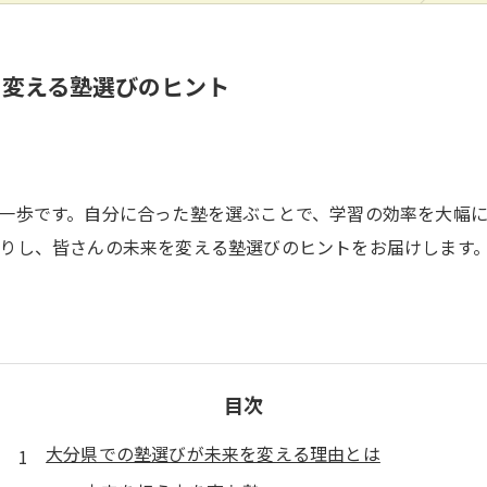
を変える塾選びのヒント
一歩です。自分に合った塾を選ぶことで、学習の効率を大幅
りし、皆さんの未来を変える塾選びのヒントをお届けします
目次
大分県での塾選びが未来を変える理由とは