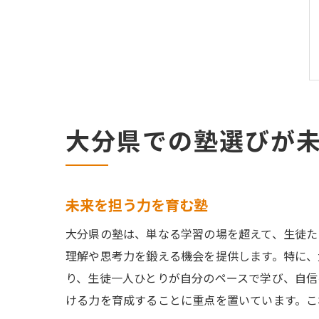
大分県での塾選びが
未来を担う力を育む塾
大分県の塾は、単なる学習の場を超えて、生徒た
理解や思考力を鍛える機会を提供します。特に、
り、生徒一人ひとりが自分のペースで学び、自信
ける力を育成することに重点を置いています。こ