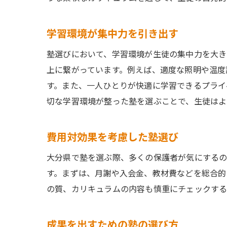
学習環境が集中力を引き出す
塾選びにおいて、学習環境が生徒の集中力を大き
上に繋がっています。例えば、適度な照明や温度
す。また、一人ひとりが快適に学習できるプライ
切な学習環境が整った塾を選ぶことで、生徒はよ
費用対効果を考慮した塾選び
大分県で塾を選ぶ際、多くの保護者が気にするの
す。まずは、月謝や入会金、教材費などを総合的
の質、カリキュラムの内容も慎重にチェックする
成果を出すための塾の選び方