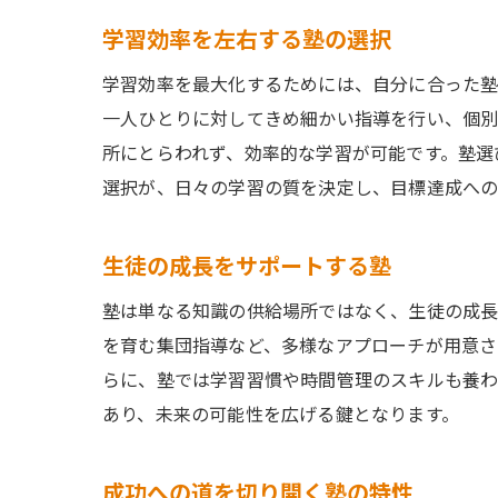
学習効率を左右する塾の選択
学習効率を最大化するためには、自分に合った塾
一人ひとりに対してきめ細かい指導を行い、個別
所にとらわれず、効率的な学習が可能です。塾選
選択が、日々の学習の質を決定し、目標達成への
生徒の成長をサポートする塾
塾は単なる知識の供給場所ではなく、生徒の成長
を育む集団指導など、多様なアプローチが用意さ
らに、塾では学習習慣や時間管理のスキルも養わ
あり、未来の可能性を広げる鍵となります。
成功への道を切り開く塾の特性