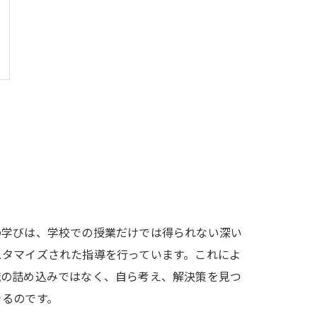
の学びは、学校での授業だけでは得られない深い
スタマイズされた指導を行っています。これによ
識の詰め込みではなく、自ら考え、解決策を見つ
きるのです。