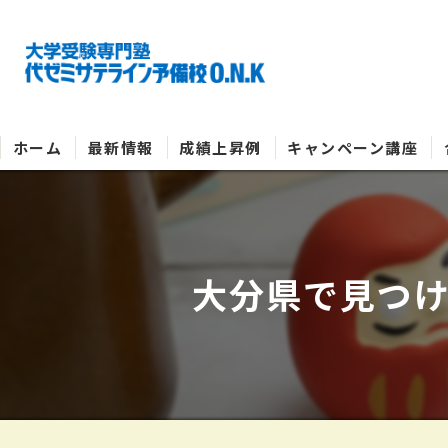
ホーム
最新情報
成績上昇例
キャンペーン講座
大分県で見つ