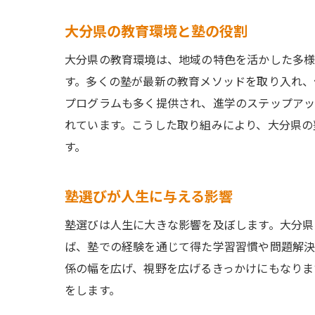
大分県の教育環境と塾の役割
大分県の教育環境は、地域の特色を活かした多様
す。多くの塾が最新の教育メソッドを取り入れ、
プログラムも多く提供され、進学のステップアッ
れています。こうした取り組みにより、大分県の
す。
塾選びが人生に与える影響
塾選びは人生に大きな影響を及ぼします。大分県
ば、塾での経験を通じて得た学習習慣や問題解決
係の幅を広げ、視野を広げるきっかけにもなりま
をします。