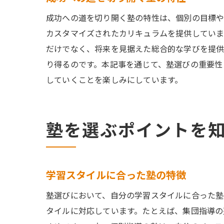
成功への道を切り開く塾の特性は、個別の目標や
カスタマイズされたカリキュラムを提供していま
だけでなく、将来を見据えた総合的な学びを提供
り得るのです。本記事を通じて、塾選びの重要性
していくことを楽しみにしています。
塾を選ぶポイントを
学習スタイルに合った塾の特徴
塾選びにおいて、自分の学習スタイルに合った塾
タイルに対応しています。たとえば、集団指導の