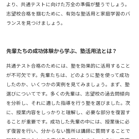
より、共通テストに向けた万全の準備が整うでしょう。
志望校合格を掴むために、有効な塾活用と家庭学習のバ
ランスを見つけましょう。
先輩たちの成功体験から学ぶ、塾活用法とは？
共通テスト合格のためには、塾を効果的に活用すること
が不可欠です。先輩たちは、どのように塾を使って成功
したのか、いくつかの実例を見てみましょう。まず、塾
選びについてです。多くの先輩は、志望校の過去問傾向
を分析し、それに適した指導を行う塾を選びました。次
に、授業内容をしっかりと理解し、必要な部分を復習す
ることが重要です。成功した先輩の中には、授業後に必
ず復習を行い、分からない箇所は講師に質問することで