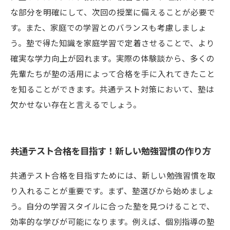
な部分を明確にして、次回の授業に備えることが必要で
す。また、家庭での学習とのバランスも考慮しましょ
う。塾で得た知識を家庭学習で定着させることで、より
確実な学力向上が図れます。実際の体験談から、多くの
先輩たちが塾の活用によって合格を手に入れてきたこと
を知ることができます。共通テスト対策において、塾は
欠かせない存在と言えるでしょう。
共通テスト合格を目指す！新しい勉強習慣の作り方
共通テスト合格を目指すためには、新しい勉強習慣を取
り入れることが重要です。まず、塾選びから始めましょ
う。自分の学習スタイルに合った塾を見つけることで、
効率的な学びが可能になります。例えば、個別指導の塾