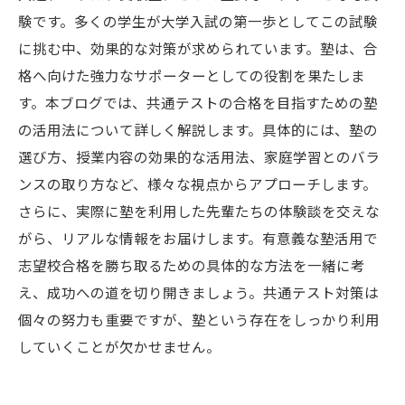
験です。多くの学生が大学入試の第一歩としてこの試験
に挑む中、効果的な対策が求められています。塾は、合
格へ向けた強力なサポーターとしての役割を果たしま
す。本ブログでは、共通テストの合格を目指すための塾
の活用法について詳しく解説します。具体的には、塾の
選び方、授業内容の効果的な活用法、家庭学習とのバラ
ンスの取り方など、様々な視点からアプローチします。
さらに、実際に塾を利用した先輩たちの体験談を交えな
がら、リアルな情報をお届けします。有意義な塾活用で
志望校合格を勝ち取るための具体的な方法を一緒に考
え、成功への道を切り開きましょう。共通テスト対策は
個々の努力も重要ですが、塾という存在をしっかり利用
していくことが欠かせません。