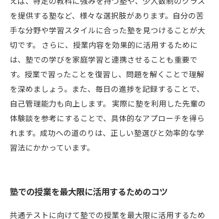
えば、特定の教科に強みを持つ塾や、少人数制のクラス
を提供する塾など、様々な選択肢があります。自分の苦
手な分野や学習スタイルに合った塾を見つけることが大
切です。 さらに、授業内容を効果的に活用するために
は、塾での学びを家庭学習と連携させることも重要で
す。授業で習ったことを復習し、問題を解くことで理解
を深めましょう。また、毎日の進捗を記録することで、
自己管理能力も向上します。 実際に塾を利用した先輩の
体験談を参考にすることで、具体的なアプローチを得ら
れます。成功への道のりは、正しい塾選びと効率的な学
習法にかかっています。
塾での授業を最大限に活用するためのコツ
共通テストに向けて塾での授業を最大限に活用するため