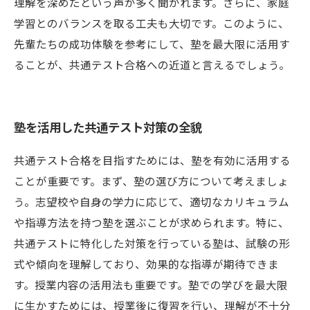
理解を深めたという声が多く聞かれます。さらに、家庭
学習とのバランスを取る工夫も大切です。このように、
先輩たちの成功体験を参考にして、塾を最大限に活用す
ることが、共通テスト合格への近道と言えるでしょう。
塾を活用した共通テスト対策の全貌
共通テスト合格を目指すためには、塾を有効に活用する
ことが重要です。まず、塾の選び方について考えましょ
う。志望校や自身の学力に応じて、適切なカリキュラム
や指導方法を持つ塾を選ぶことが求められます。特に、
共通テストに特化した対策を行っている塾は、試験の形
式や傾向を理解しており、効果的な指導が期待できま
す。授業内容の活用法も重要です。塾での学びを最大限
に生かすためには、授業後に復習を行い、理解が不十分