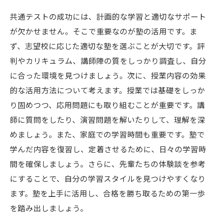
共通テストの成功には、計画的な学習と適切なサポート
が欠かせません。そこで重要なのが塾の活用です。ま
ず、志望校に応じた適切な塾を選ぶことが大切です。評
判やカリキュラム、講師陣の質をしっかり調査し、自分
に合った環境を見つけましょう。次に、授業内容の効果
的な活用方法について考えます。授業では基礎をしっか
り固めつつ、応用問題にも取り組むことが重要です。講
師に質問をしたり、演習問題を解いたりして、理解を深
めましょう。また、家庭での学習時間も重要です。塾で
学んだ内容を復習し、定着させるために、日々の学習時
間を確保しましょう。さらに、先輩たちの体験談を参考
にすることで、自分の学習スタイルを見つけやすくなり
ます。塾を上手に活用し、合格を勝ち取るための第一歩
を踏み出しましょう。