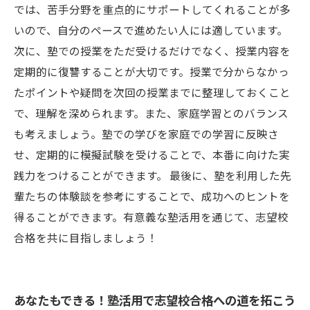
では、苦手分野を重点的にサポートしてくれることが多
いので、自分のペースで進めたい人には適しています。
次に、塾での授業をただ受けるだけでなく、授業内容を
定期的に復讐することが大切です。授業で分からなかっ
たポイントや疑問を次回の授業までに整理しておくこと
で、理解を深められます。また、家庭学習とのバランス
も考えましょう。塾での学びを家庭での学習に反映さ
せ、定期的に模擬試験を受けることで、本番に向けた実
践力をつけることができます。 最後に、塾を利用した先
輩たちの体験談を参考にすることで、成功へのヒントを
得ることができます。有意義な塾活用を通じて、志望校
合格を共に目指しましょう！
あなたもできる！塾活用で志望校合格への道を拓こう