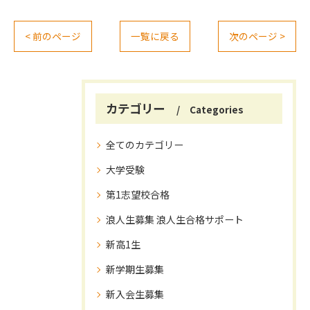
< 前のページ
一覧に戻る
次のページ >
カテゴリー
Categories
全てのカテゴリー
大学受験
第1志望校合格
浪人生募集 浪人生合格サポート
新高1生
新学期生募集
新入会生募集