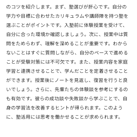
のコツを紹介します。まず、塾選びが肝心です。自分の
学力や目標に合わせたカリキュラムや講師陣を持つ塾を
選ぶことがポイントです。入塾前に体験授業を受けて、
自分に合った環境か確認しましょう。次に、授業中は質
問をためらわず、理解を深めることが重要です。わから
ないことはすぐに質問しながら、自分のペースで進める
ことが受験対策には不可欠です。また、授業内容を家庭
学習と連携させることで、学んだことを定着させること
ができます。授業後にノートを見返し、復習を行うと良
いでしょう。さらに、先輩たちの体験談を参考にするの
も有効です。彼らの成功談や失敗談から学ぶことで、自
身の学習法を改善するヒントが得られます。このよう
に、塾活用には思考を働かせることが求められます。