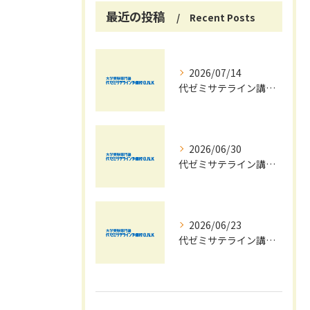
最近の投稿
Recent Posts
2026/07/14
代ゼミサテライン講座で夏期講習会を自宅受講し大学受験対策を効率化する方法
2026/06/30
代ゼミサテライン講座夏期講習会で苦手科目を短期間に得意科目へ導く学習戦略
2026/06/23
代ゼミサテライン講座を活用した夏期講習会で共通テストの最新傾向と対策を徹底攻略する方法