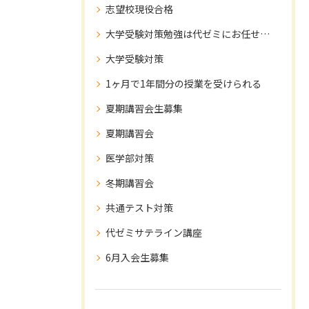
志望校現役合格
大学受験対策勉強は代ゼミにお任せ下さい！
大学受験対策
1ヶ月で1年間分の授業を受けられる
夏期講習会生募集
夏期講習会
医学部対策
冬期講習会
共通テスト対策
代ゼミサテライン講座
6月入会生募集