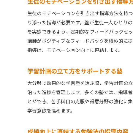
生徒のモチベーションを引き出す指導
生徒のモチベーションを引き出す指導方法を持つ
り添った指導が必要です。塾が生徒一人ひとりの
を実感できるよう、定期的なフィードバックセッ
講師がポジティブなフィードバックを積極的に提
指導は、モチベーション向上に直結します。
学習計画の立て方をサポートする塾
大分県で効果的な学習塾を選ぶ際、学習計画の立
沿った進捗を管理します。多くの塾では、指導者
とができ、苦手科目の克服や得意分野の強化に集
学習意欲を高めます。
成績向上に直結する勉強法の指導内容