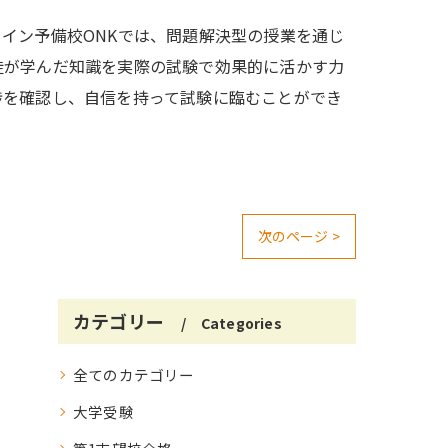
イン予備校ONKでは、問題解決型の授業を通じ
徒が学んだ知識を実際の試験で効果的に活かす力
捗を確認し、自信を持って試験に臨むことができ
次のページ >
カテゴリー
Categories
全てのカテゴリー
大学受験