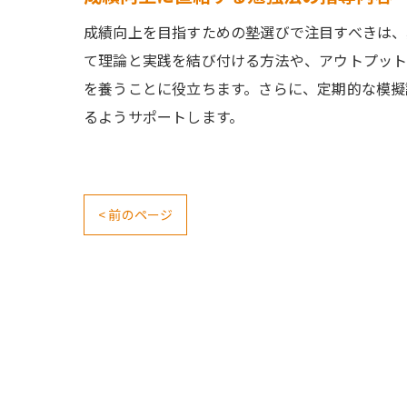
成績向上を目指すための塾選びで注目すべきは、
て理論と実践を結び付ける方法や、アウトプット
を養うことに役立ちます。さらに、定期的な模擬
るようサポートします。
< 前のページ