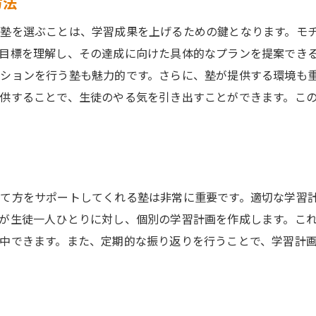
方法
塾を選ぶことは、学習成果を上げるための鍵となります。モ
目標を理解し、その達成に向けた具体的なプランを提案でき
ションを行う塾も魅力的です。さらに、塾が提供する環境も
供することで、生徒のやる気を引き出すことができます。こ
て方をサポートしてくれる塾は非常に重要です。適切な学習
が生徒一人ひとりに対し、個別の学習計画を作成します。こ
中できます。また、定期的な振り返りを行うことで、学習計