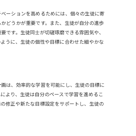
チベーションを高めるためには、個々の生徒に寄
るかどうかが重要です。また、生徒が自分の進歩
重要です。生徒同士が切磋琢磨できる雰囲気や、
のように、生徒の個性や目標に合わせた細やかな
計画は、効率的な学習を可能にし、生徒の目標に
れにより、生徒は自分のペースで学習を進めるこ
画の修正や新たな目標設定をサポートし、生徒の