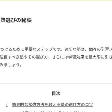
る塾選びの秘訣
つけるために重要なステップです。適切な塾は、個々の学習
注目すべき塾やその選び方、さらには学習効果を最大限に引
みましょう。
目次
効果的な勉強方法を教える塾の選び方のコツ