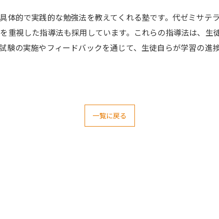
具体的で実践的な勉強法を教えてくれる塾です。代ゼミサテラ
を重視した指導法も採用しています。これらの指導法は、生
試験の実施やフィードバックを通じて、生徒自らが学習の進
一覧に戻る