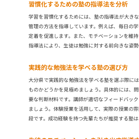
習慣化するための塾の指導法を分析
学習を習慣化するためには、塾の指導法が大きな
管理の方法を指導しています。例えば、毎日の学
定着を促進します。また、モチベーションを維持
指導法により、生徒は勉強に対する前向きな姿勢
実践的な勉強法を学べる塾の選び方
大分県で実践的な勉強法を学べる塾を選ぶ際には
ものかどうかを見極めましょう。具体的には、問
要な判断材料です。講師が適切なフィードバック
ましょう。体験授業を活用して、実際の授業の雰
段です。成功経験を持つ先輩たちが推奨する塾は