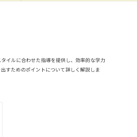
スタイルに合わせた指導を提供し、効率的な学力
き出すためのポイントについて詳しく解説しま