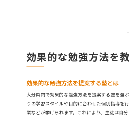
効果的な勉強方法を
効果的な勉強方法を提案する塾とは
大分県内で効果的な勉強方法を提案する塾を選ぶ
りの学習スタイルや目的に合わせた個別指導を行
業などが挙げられます。これにより、生徒は自分