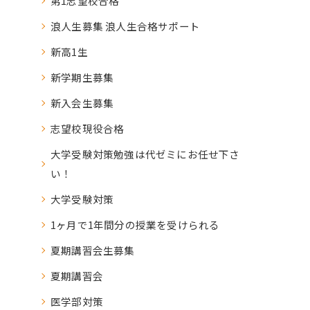
第1志望校合格
浪人生募集 浪人生合格サポート
新高1生
新学期生募集
新入会生募集
志望校現役合格
大学受験対策勉強は代ゼミにお任せ下さ
い！
大学受験対策
1ヶ月で1年間分の授業を受けられる
夏期講習会生募集
夏期講習会
医学部対策