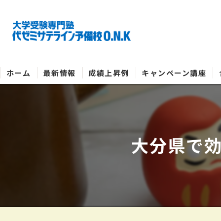
ホーム
最新情報
成績上昇例
キャンペーン講座
大分県で