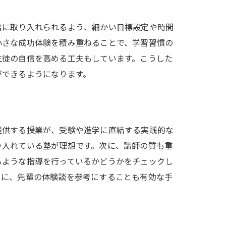
常に取り入れられるよう、細かい目標設定や時間
小さな成功体験を積み重ねることで、学習習慣の
生徒の自信を高める工夫もしています。こうした
ができるようになります。
提供する授業が、受験や進学に直結する実践的な
り入れている塾が理想です。次に、講師の質も重
るような指導を行っているかどうかをチェックし
らに、先輩の体験談を参考にすることも有効な手