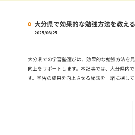
大分県で効果的な勉強方法を教え
2025/06/25
大分県での学習塾選びは、効果的な勉強方法を見
向上をサポートします。本記事では、大分県内で
す。学習の成果を向上させる秘訣を一緒に探して