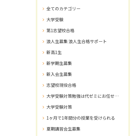
全てのカテゴリー
大学受験
第1志望校合格
浪人生募集 浪人生合格サポート
新高1生
新学期生募集
新入会生募集
志望校現役合格
大学受験対策勉強は代ゼミにお任せ下さい！
大学受験対策
1ヶ月で1年間分の授業を受けられる
夏期講習会生募集