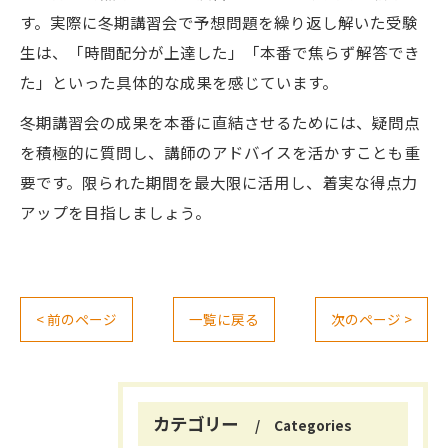
す。実際に冬期講習会で予想問題を繰り返し解いた受験
生は、「時間配分が上達した」「本番で焦らず解答でき
た」といった具体的な成果を感じています。
冬期講習会の成果を本番に直結させるためには、疑問点
を積極的に質問し、講師のアドバイスを活かすことも重
要です。限られた期間を最大限に活用し、着実な得点力
アップを目指しましょう。
< 前のページ
一覧に戻る
次のページ >
カテゴリー
Categories