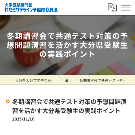
冬期講習会で共通テスト対策の予
想問題演習を活かす大分県受験生
の実践ポイント
大分県大分市の塾なら大学受験専門塾 代ゼミサテライン予備校O.N.K
最新情報
冬期講習会で共通テスト対策の予想問題演習を活かす大分県受験生の実践ポイント
冬期講習会で共通テスト対策の予想問題演
習を活かす大分県受験生の実践ポイント
2025/11/16