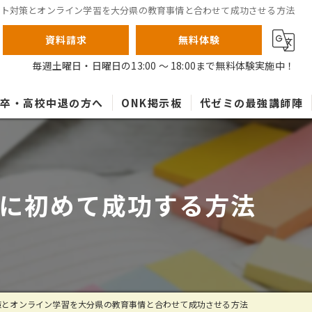
スト対策とオンライン学習を大分県の教育事情と合わせて成功させる方法
資料請求
無料体験
毎週土曜日・日曜日の13:00 ～ 18:00まで無料体験実施中！
高卒・高校中退の方へ
ONK掲示板
代ゼミの最強講師陣
に初めて成功する方法
策とオンライン学習を大分県の教育事情と合わせて成功させる方法