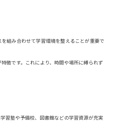
スを組み合わせて学習環境を整えることが重要で
が特徴です。これにより、時間や場所に縛られず
は学習塾や予備校、図書館などの学習資源が充実