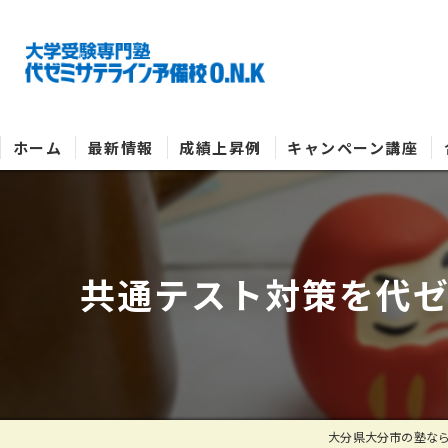
ホーム
最新情報
成績上昇例
キャンペーン講座
共通テスト対策を代
大分県大分市の塾なら