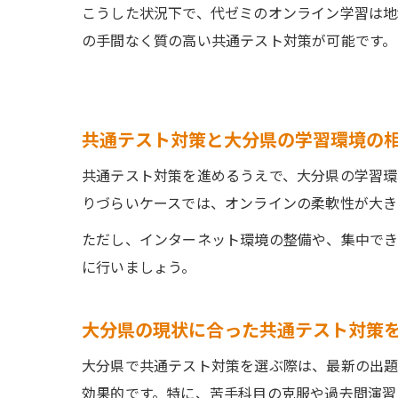
こうした状況下で、代ゼミのオンライン学習は地
の手間なく質の高い共通テスト対策が可能です。
共通テスト対策と大分県の学習環境の
共通テスト対策を進めるうえで、大分県の学習環
りづらいケースでは、オンラインの柔軟性が大き
ただし、インターネット環境の整備や、集中でき
に行いましょう。
大分県の現状に合った共通テスト対策
大分県で共通テスト対策を選ぶ際は、最新の出
効果的です。特に、苦手科目の克服や過去問演習