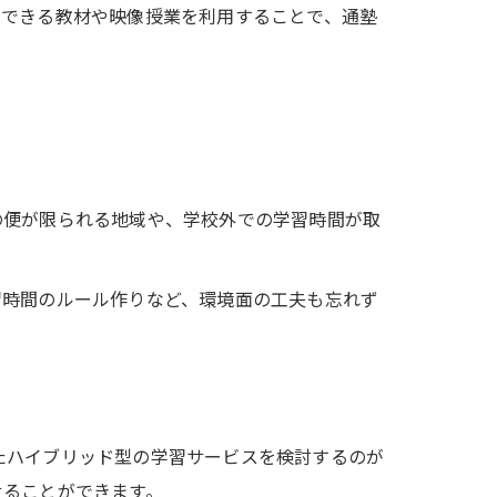
スできる教材や映像授業を利用することで、通塾
の便が限られる地域や、学校外での学習時間が取
習時間のルール作りなど、環境面の工夫も忘れず
たハイブリッド型の学習サービスを検討するのが
せることができます。