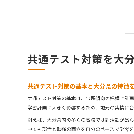
共通テスト対策を大
共通テスト対策の基本と大分県の特徴
共通テスト対策の基本は、出題傾向の把握と計画
学習計画に大きく影響するため、地元の実情に合
例えば、大分県内の多くの高校では部活動が盛ん
中でも部活と勉強の両立を自分のペースで学習を