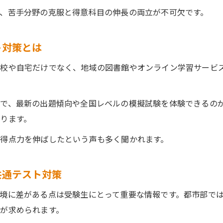
、苦手分野の克服と得意科目の伸長の両立が不可欠です。
ト対策とは
学校や自宅だけでなく、地域の図書館やオンライン学習サービ
で、最新の出題傾向や全国レベルの模擬試験を体験できるの
ります。
得点力を伸ばしたという声も多く聞かれます。
共通テスト対策
境に差がある点は受験生にとって重要な情報です。都市部で
が求められます。