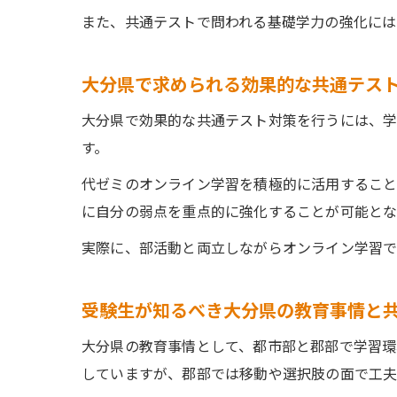
また、共通テストで問われる基礎学力の強化には
大分県で求められる効果的な共通テス
大分県で効果的な共通テスト対策を行うには、
す。
代ゼミのオンライン学習を積極的に活用すること
に自分の弱点を重点的に強化することが可能とな
実際に、部活動と両立しながらオンライン学習で
受験生が知るべき大分県の教育事情と
大分県の教育事情として、都市部と郡部で学習環
していますが、郡部では移動や選択肢の面で工夫