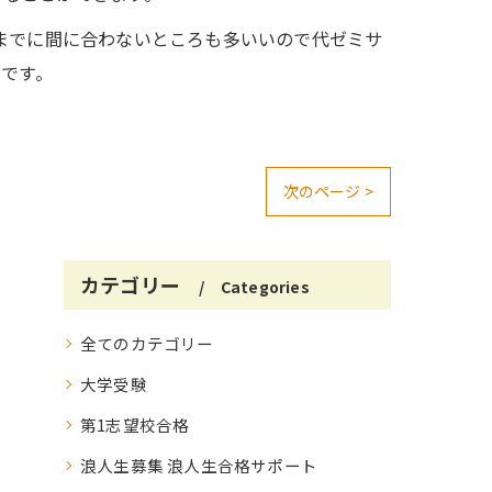
までに間に合わないところも多いいので代ゼミサ
のです。
次のページ >
カテゴリー
Categories
全てのカテゴリー
大学受験
第1志望校合格
浪人生募集 浪人生合格サポート