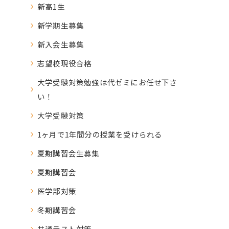
新高1生
新学期生募集
新入会生募集
志望校現役合格
大学受験対策勉強は代ゼミにお任せ下さ
い！
大学受験対策
1ヶ月で1年間分の授業を受けられる
夏期講習会生募集
夏期講習会
医学部対策
冬期講習会
共通テスト対策