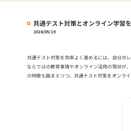
共通テスト対策とオンライン学習
2026/05/19
共通テスト対策を効率よく進めるには、自分の
ならではの教育事情やオンライン活用の現状が、
の特徴も踏まえつつ、共通テスト対策をオンライ