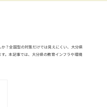
んか？全国型の対策だけでは見えにくい、大分県
ます。本記事では、大分県の教育インフラや環境