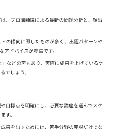
座は、プロ講師陣による最新の問題分析と、頻出
ストの傾向に即したものが多く、出題パターンや
なアドバイスが豊富です。
た」などの声もあり、実際に成果を上げているケ
えるでしょう。
題や目標点を明確にし、必要な講座を選んでスケ
せます。
で成果を出すためには、苦手分野の克服だけでな