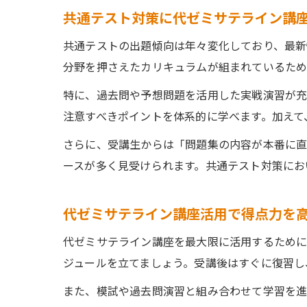
共通テスト対策に代ゼミサテライン講
共通テストの出題傾向は年々変化しており、最新
分野を押さえたカリキュラムが組まれているため
特に、過去問や予想問題を活用した実戦演習が充
注意すべきポイントを体系的に学べます。加えて
さらに、受講生からは「問題集の内容が本番に
ースが多く見受けられます。共通テスト対策にお
代ゼミサテライン講座活用で得点力を
代ゼミサテライン講座を最大限に活用するために
ジュールを立てましょう。受講後はすぐに復習し
また、模試や過去問演習と組み合わせて学習を進