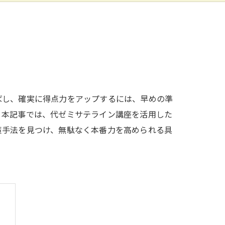
ばし、確実に得点力をアップするには、早めの準
。本記事では、代ゼミサテライン講座を活用した
策手法を見つけ、無駄なく本番力を高められる具