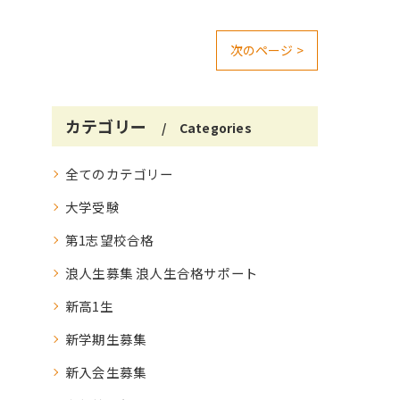
次のページ >
カテゴリー
Categories
全てのカテゴリー
大学受験
第1志望校合格
浪人生募集 浪人生合格サポート
新高1生
新学期生募集
新入会生募集