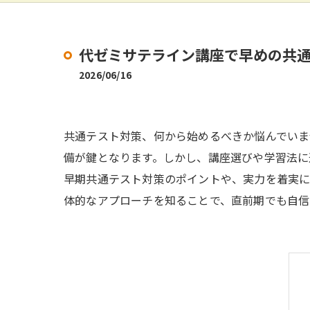
代ゼミサテライン講座で早めの共
2026/06/16
共通テスト対策、何から始めるべきか悩んでいま
備が鍵となります。しかし、講座選びや学習法に
早期共通テスト対策のポイントや、実力を着実に
体的なアプローチを知ることで、直前期でも自信