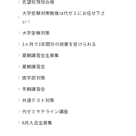
志望校現役合格
大学受験対策勉強は代ゼミにお任せ下さ
い！
大学受験対策
1ヶ月で1年間分の授業を受けられる
夏期講習会生募集
夏期講習会
医学部対策
冬期講習会
共通テスト対策
代ゼミサテライン講座
6月入会生募集