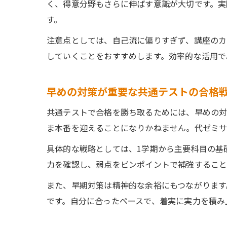
く、得意分野もさらに伸ばす意識が大切です。実
す。
注意点としては、自己流に偏りすぎず、講座のカ
していくことをおすすめします。効率的な活用で
早めの対策が重要な共通テストの合格
共通テストで合格を勝ち取るためには、早めの対
ま本番を迎えることになりかねません。代ゼミサ
具体的な戦略としては、1学期から主要科目の基
力を確認し、弱点をピンポイントで補強すること
また、早期対策は精神的な余裕にもつながります
です。自分に合ったペースで、着実に実力を積み