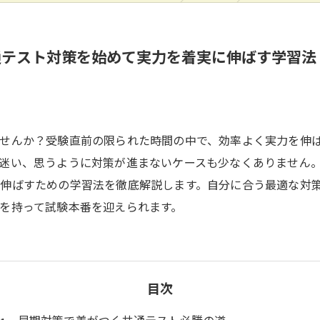
通テスト対策を始めて実力を着実に伸ばす学習法
せんか？受験直前の限られた時間の中で、効率よく実力を伸
迷い、思うように対策が進まないケースも少なくありません
伸ばすための学習法を徹底解説します。自分に合う最適な対
を持って試験本番を迎えられます。
目次