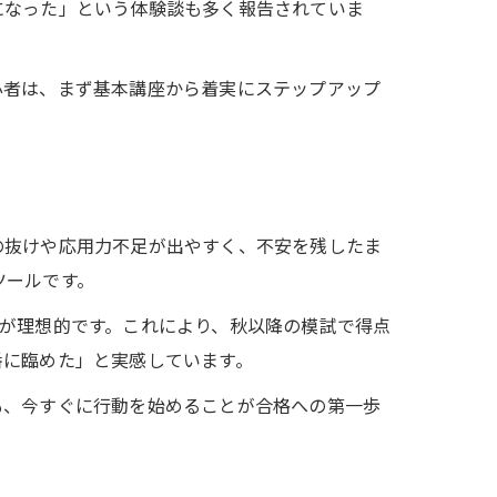
になった」という体験談も多く報告されていま
心者は、まず基本講座から着実にステップアップ
の抜けや応用力不足が出やすく、不安を残したま
ツールです。
が理想的です。これにより、秋以降の模試で得点
番に臨めた」と実感しています。
も、今すぐに行動を始めることが合格への第一歩