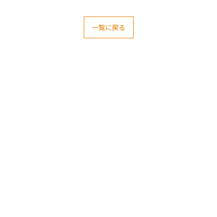
一覧に戻る