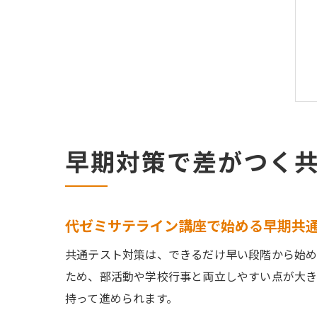
早期対策で差がつく
代ゼミサテライン講座で始める早期共
共通テスト対策は、できるだけ早い段階から始め
ため、部活動や学校行事と両立しやすい点が大き
持って進められます。