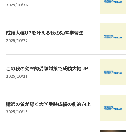
2025/10/26
成績大幅UPを叶える秋の効率学習法
2025/10/22
この秋の効率的受験対策で成績大幅UP
2025/10/21
講師の質が導く大学受験成績の劇的向上
2025/10/15