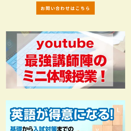
お問い合わせはこちら