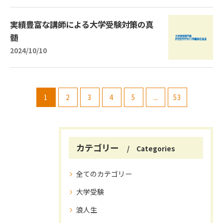
実績豊富な講師による大学受験対策の真
髄
2024/10/10
1
2
3
4
5
...
53
カテゴリー
Categories
全てのカテゴリー
大学受験
浪人生