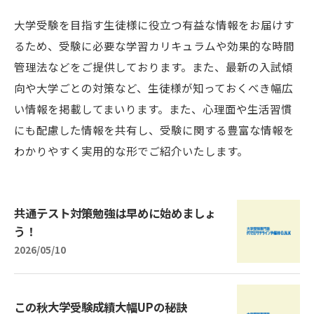
大学受験を目指す生徒様に役立つ有益な情報をお届けす
るため、受験に必要な学習カリキュラムや効果的な時間
管理法などをご提供しております。また、最新の入試傾
向や大学ごとの対策など、生徒様が知っておくべき幅広
い情報を掲載してまいります。また、心理面や生活習慣
にも配慮した情報を共有し、受験に関する豊富な情報を
わかりやすく実用的な形でご紹介いたします。
共通テスト対策勉強は早めに始めましょ
う！
2026/05/10
この秋大学受験成績大幅UPの秘訣