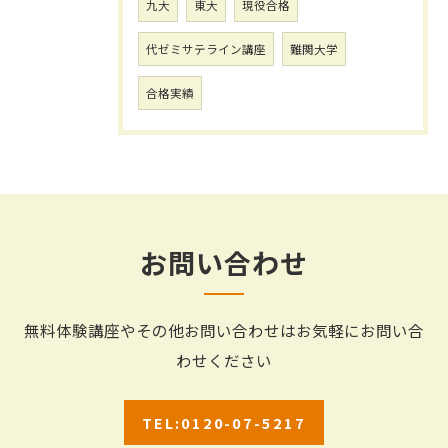
九大
東大
現役合格
代ゼミサテライン講座
難関大学
合格実績
お問い合わせ
無料体験講座やその他お問い合わせはお気軽にお問い合
わせください
TEL:0120-07-5217