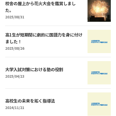
校舎の屋上から花火大会を鑑賞しまし
た。
2025/08/31
高1生が短期間に劇的に国語力を身に付け
ました！
2025/08/26
大学入試対策における塾の役割
2025/04/23
高校生の未来を拓く指導法
2024/11/21