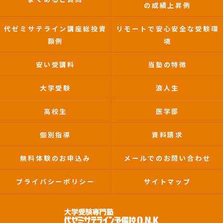
の成績上昇例
代ゼミサテライン講座総投資
リモートで安心安全な受験環
額例
境
安い受講料
当塾の特徴
大学受験
浪人生
高校生
医学部
個別指導
資料請求
無料体験のお申込み
メールでのお問い合わせ
プライバシーポリシー
サイトマップ