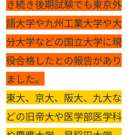
き続き後期試験でも東京外
語大学や九州工業大学や大
分大学などの国立大学に現
役合格したとの報告があり
ました。
東大、京大、阪大、九大な
どの旧帝大や医学部医学科
や慶應大学、早稲田大学、