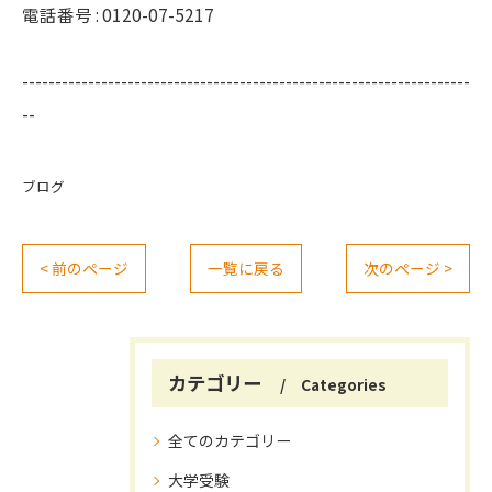
電話番号 : 0120-07-5217
--------------------------------------------------------------------
--
ブログ
< 前のページ
一覧に戻る
次のページ >
カテゴリー
Categories
全てのカテゴリー
大学受験