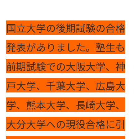
国立大学の後期試験の合格
発表がありました。塾生も
前期試験での大阪大学、神
戸大学、千葉大学、広島大
学、熊本大学、長崎大学、
大分大学への現役合格
に引