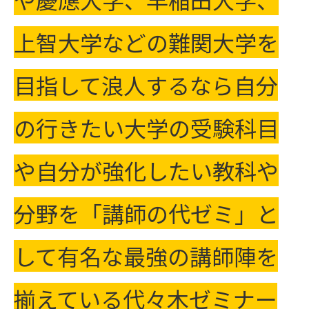
上智大学などの難関大学を
目指して浪人するなら自分
の行きたい大学の受験科目
や自分が強化したい教科や
分野を「講師の代ゼミ」と
して有名な最強の講師陣を
揃えている代々木ゼミナー