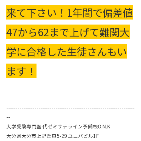
来て下さい！1年間で偏差値
47から62まで上げて難関大
学に合格した生徒さんもい
ます！
--------------------------------------------------------------------
--
大学受験専門塾 代ゼミサテライン予備校O.N.K
大分県大分市上野丘東5-29 ユニバビル1F