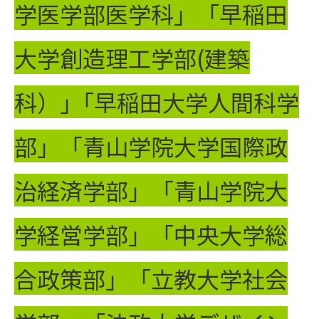
学医学部医学科」「早稲田
大学創造理工学部(建築
科）」｢早稲田大学人間科学
部」「青山学院大学国際政
治経済学部」「青山学院大
学経営学部」「中央大学総
合政策部」「立教大学社会