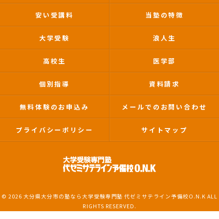
安い受講料
当塾の特徴
大学受験
浪人生
高校生
医学部
個別指導
資料請求
無料体験のお申込み
メールでのお問い合わせ
プライバシーポリシー
サイトマップ
© 2026 大分県大分市の塾なら大学受験専門塾 代ゼミサテライン予備校O.N.K ALL
RIGHTS RESERVED.