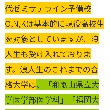
代ゼミサテライン予備校
O,N,Kは基本的に現役高校生
を対象としていますが、浪
人生も受け入れておりま
す。浪人生のこれまでの合
格大学は
、「和歌山県立大
学医学部医学科」「福岡大