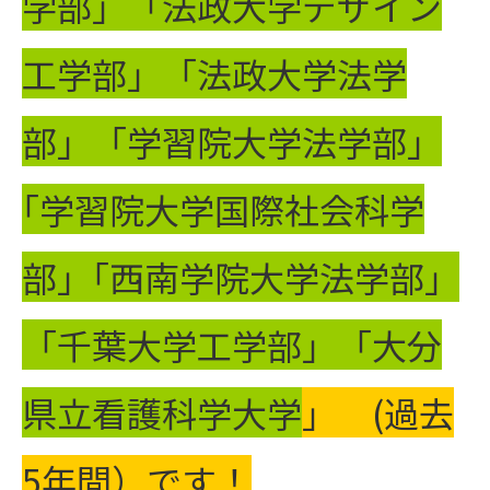
学部」「法政大学デザイン
工学部」「法政大学法学
部」「学習院大学法学部」
｢学習院大学国際社会科学
部」｢西南学院大学法学部」
「千葉大学工学部」「大分
県立看護科学大学
」 (過去
5年間）です！