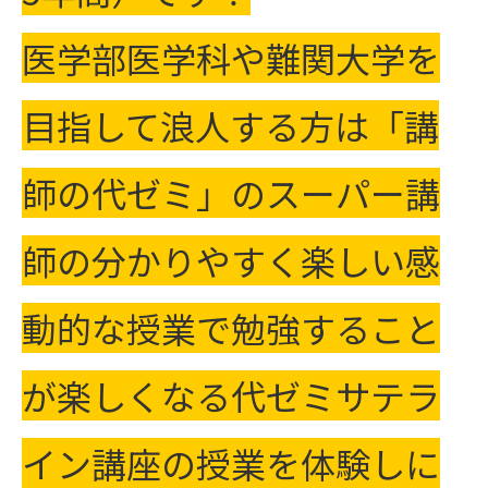
医学部医学科や難関大学を
目指して浪人する方は「講
師の代ゼミ」のスーパー講
師の分かりやすく楽しい感
動的な授業で勉強すること
が楽しくなる代ゼミサテラ
イン講座の授業を体験しに