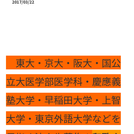
2017/03/22
東大・京大・阪大・国公
立大医学部医学科・慶應義
塾大学・早稲田大学・上智
大学・東京外語大学などを