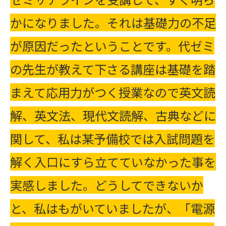
かになりました。それは基礎力の不足
が原因だったということです。代ゼミ
の先生が教えて下さる講座は基礎を踏
まえて応用力がつく授業なので英文読
解、英文法、現代文読解、古典などに
関して、私は某予備校では入試問題を
解く入口にすら立てていなかった事を
実感しました。どうしてできないか
と、私はもがいていましたが、「電源