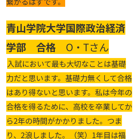
繋がるはずです。
青山学院大学国際政治経済
学部
合格
O・Tさん
入試において最も大切なことは基礎
力だと思います。基礎力無くして合格
はあり得ないと思います。私は今年の
合格を得るために、高校を卒業してか
ら2年の時間がかかりました。つま
り、2浪しました。（笑）1年目は福