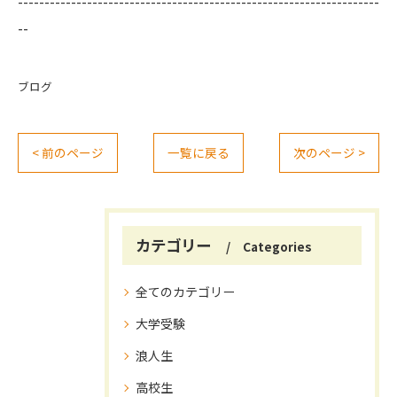
--------------------------------------------------------------------
--
ブログ
< 前のページ
一覧に戻る
次のページ >
カテゴリー
Categories
全てのカテゴリー
大学受験
浪人生
高校生