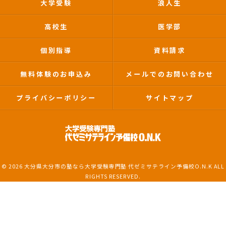
大学受験
浪人生
高校生
医学部
個別指導
資料請求
無料体験のお申込み
メールでのお問い合わせ
プライバシーポリシー
サイトマップ
© 2026 大分県大分市の塾なら大学受験専門塾 代ゼミサテライン予備校O.N.K ALL
RIGHTS RESERVED.