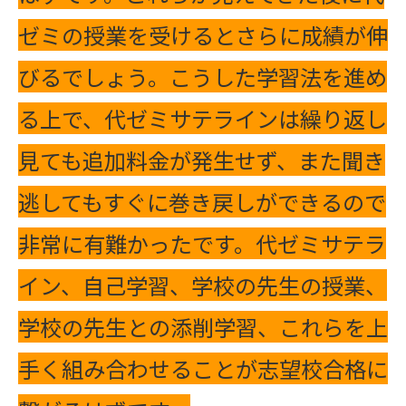
ゼミの授業を受けるとさらに成績が伸
びるでしょう。こうした学習法を進め
る上で、代ゼミサテラインは繰り返し
見ても追加料金が発生せず、また聞き
逃してもすぐに巻き戻しができるので
非常に有難かったです。代ゼミサテラ
イン、自己学習、学校の先生の授業、
学校の先生との添削学習、これらを上
手く組み合わせることが志望校合格に