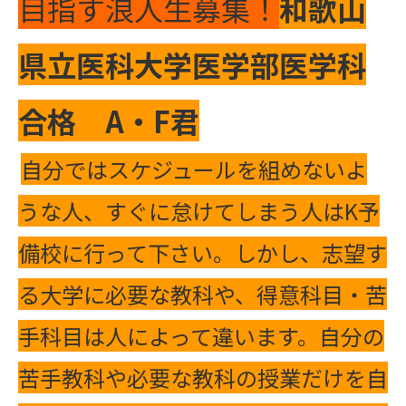
目指す浪人生募集！
和歌山
県立医科大学医学部医学科
合格
A・F君
自分ではスケジュールを組めないよ
うな人、すぐに怠けてしまう人はK予
備校に行って下さい。しかし、志望す
る大学に必要な教科や、得意科目・苦
手科目は人によって違います。自分の
苦手教科や必要な教科の授業だけを自