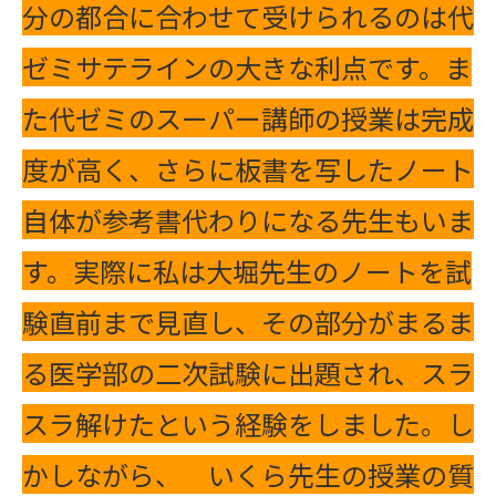
分の都合に合わせて受けられるのは代
ゼミサテラインの大きな利点です。ま
た代ゼミのスーパー講師の授業は完成
度が高く、さらに板書を写したノート
自体が参考書代わりになる先生もいま
す。実際に私は大堀先生のノートを試
験直前まで見直し、その部分がまるま
る医学部の二次試験に出題され、スラ
スラ解けたという経験をしました。し
かしながら、 いくら先生の授業の質