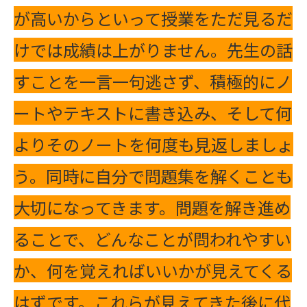
が高いからといって授業をただ見るだ
けでは成績は上がりません。先生の話
すことを一言一句逃さず、積極的にノ
ートやテキストに書き込み、そして何
よりそのノートを何度も見返しましょ
う。同時に自分で問題集を解くことも
大切になってきます。問題を解き進め
ることで、どんなことが問われやすい
か、何を覚えればいいかが見えてくる
はずです。これらが見えてきた後に代