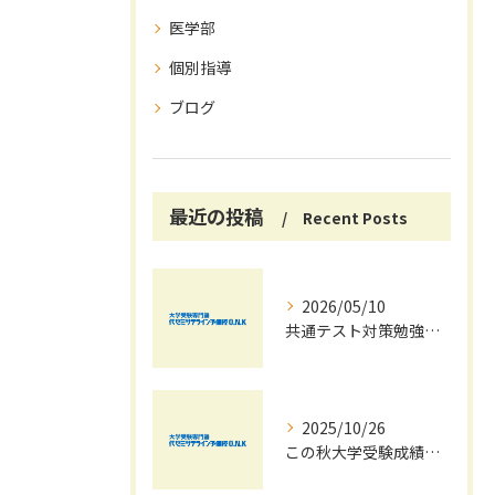
医学部
個別指導
ブログ
最近の投稿
Recent Posts
2026/05/10
共通テスト対策勉強は早めに始めましょう！
2025/10/26
この秋大学受験成績大幅UPの秘訣