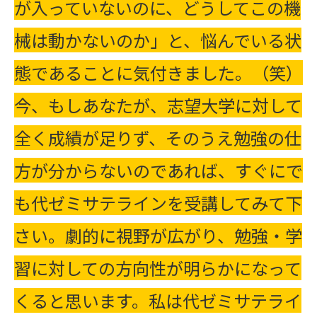
が入っていないのに、どうしてこの機
械は動かないのか」と、悩んでいる状
態であることに気付きました。（笑）
今、もしあなたが、志望大学に対して
全く成績が足りず、そのうえ勉強の仕
方が分からないのであれば、すぐにで
も代ゼミサテラインを受講してみて下
さい。劇的に視野が広がり、勉強・学
習に対しての方向性が明らかになって
くると思います。私は代ゼミサテライ