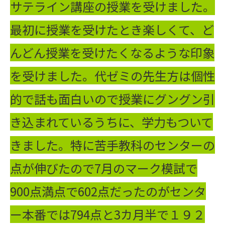
サテライン講座の授業を受けました。
最初に授業を受けたとき楽しくて、ど
んどん授業を受けたくなるような印象
を受けました。代ゼミの先生方は個性
的で話も面白いので授業にグングン引
き込まれているうちに、学力もついて
きました。特に苦手教科のセンターの
点が伸びたので7月のマーク模試で
900点満点で602点だったのがセンタ
ー本番では794点と3カ月半で１９２