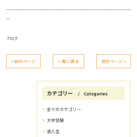
--------------------------------------------------------------------
--
ブログ
< 前のページ
一覧に戻る
次のページ >
カテゴリー
Categories
全てのカテゴリー
大学受験
浪人生