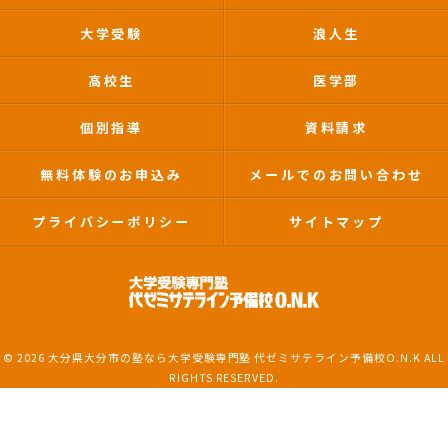
大学受験
浪人生
高校生
医学部
個別指導
資料請求
無料体験のお申込み
メールでのお問い合わせ
プライバシーポリシー
サイトマップ
© 2026 大分県大分市の塾なら大学受験専門塾 代ゼミサテライン予備校O.N.K ALL
RIGHTS RESERVED.