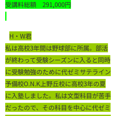
受講料総額 291,000円
H・W君
私は高校3年間は野球部に所属。部活
が終わって受験シーズンに入ると同時
に受験勉強のために代ゼミサテライン
予備校O.N.K上野丘校に高校3年の夏
に入塾しました。私は文型科目が苦手
だったので、その科目を中心に代ゼミ