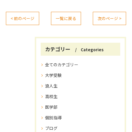
< 前のページ
一覧に戻る
次のページ >
カテゴリー
Categories
全てのカテゴリー
大学受験
浪人生
高校生
医学部
個別指導
ブログ