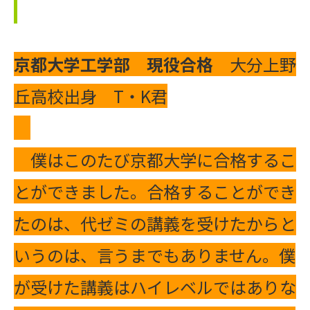
京都大学工学部 現役合格
大分上野
丘高校出身 T・K君
僕はこのたび京都大学に合格するこ
とができました。合格することができ
たのは、代ゼミの講義を受けたからと
いうのは、言うまでもありません。僕
が受けた講義はハイレベルではありな