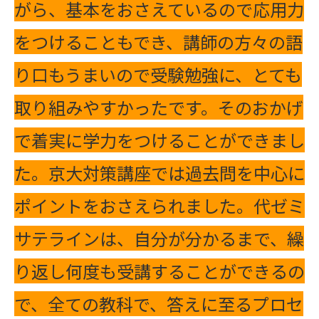
がら、基本をおさえているので応用力
をつけることもでき、講師の方々の語
り口もうまいので受験勉強に、とても
取り組みやすかったです。そのおかげ
で着実に学力をつけることができまし
た。京大対策講座では過去問を中心に
ポイントをおさえられました。代ゼミ
サテラインは、自分が分かるまで、繰
り返し何度も受講することができるの
で、全ての教科で、答えに至るプロセ