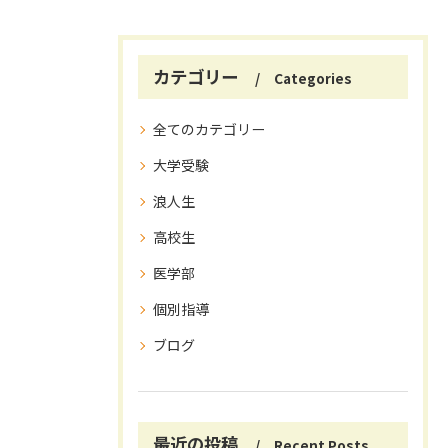
カテゴリー
Categories
全てのカテゴリー
大学受験
浪人生
高校生
医学部
個別指導
ブログ
最近の投稿
Recent Posts