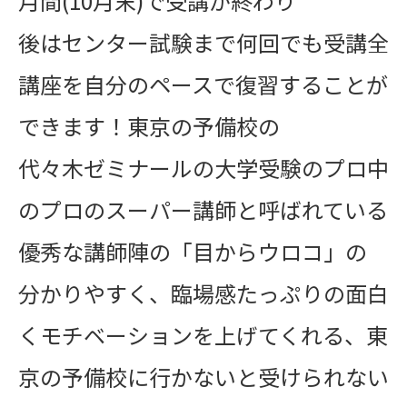
月間(10月末)で受講が終わり
後はセンター試験まで何回でも受講全
講座を自分のペースで復習することが
できます！東京の予備校の
代々木ゼミナールの大学受験のプロ中
のプロのスーパー講師と呼ばれている
優秀な講師陣の「目からウロコ」の
分かりやすく、臨場感たっぷりの面白
くモチベーションを上げてくれる、東
京の予備校に行かないと受けられない