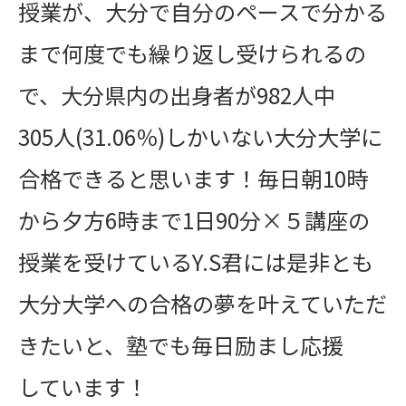
授業が、大分で自分のペースで分かる
まで何度でも繰り返し受けられるの
で、大分県内の出身者が982人中
305人(31.06％)しかいない大分大学に
合格できると思います！毎日朝10時
から夕方6時まで1日90分×５講座の
授業を受けているY.S君には是非とも
大分大学への合格の夢を叶えていただ
きたいと、塾でも毎日励まし応援
しています！