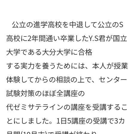
公立の進学高校を中退して公立のS
高校に2年間通い卒業したY.S君が国立
大学である大分大学に合格
する実力を養うためには、本人が授業
体験してからの相談の上で、センター
試験対策の
ほぼ
全講座の
代ゼミサテラインの講座を受講するこ
とにしました。1日5講座の受講で3カ