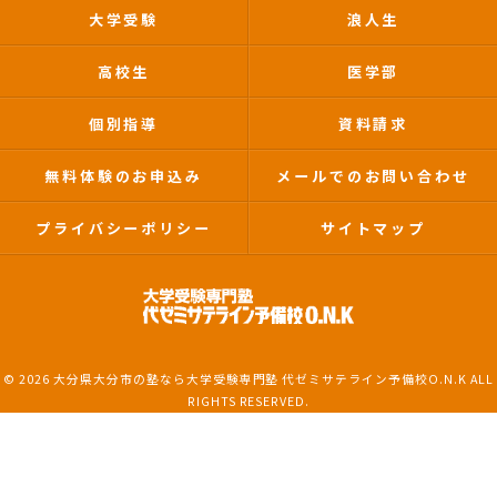
大学受験
浪人生
高校生
医学部
個別指導
資料請求
無料体験のお申込み
メールでのお問い合わせ
プライバシーポリシー
サイトマップ
© 2026 大分県大分市の塾なら大学受験専門塾 代ゼミサテライン予備校O.N.K ALL
RIGHTS RESERVED.