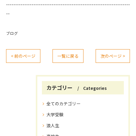
--------------------------------------------------------------------
--
ブログ
< 前のページ
一覧に戻る
次のページ >
カテゴリー
Categories
全てのカテゴリー
大学受験
浪人生