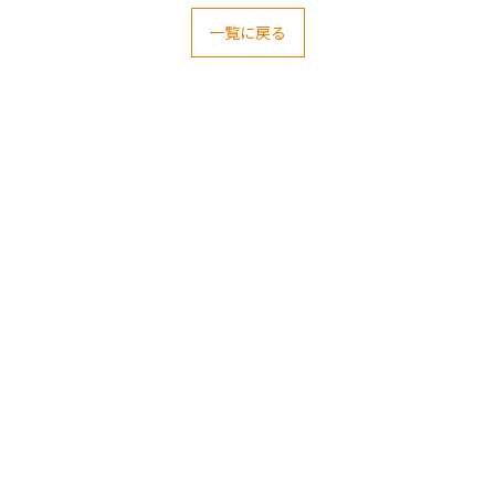
一覧に戻る