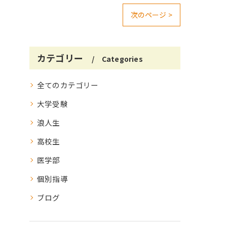
次のページ >
カテゴリー
Categories
全てのカテゴリー
大学受験
浪人生
高校生
医学部
個別指導
ブログ