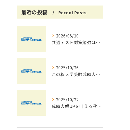
最近の投稿
Recent Posts
2026/05/10
共通テスト対策勉強は早めに始めましょう！
2025/10/26
この秋大学受験成績大幅UPの秘訣
2025/10/22
成績大幅UPを叶える秋の効率学習法