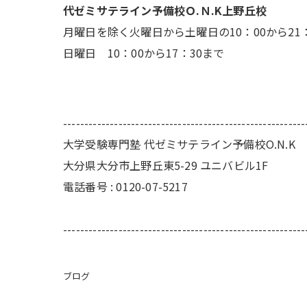
代ゼミサテライン予備校Ｏ.Ｎ.K上野丘校
月曜日を除く火曜日から土曜日の10：00から21
日曜日 10：00から17：30まで
---------------------------------------------------------
大学受験専門塾 代ゼミサテライン予備校O.N.K
大分県大分市上野丘東5-29 ユニバビル1F
電話番号 : 0120-07-5217
---------------------------------------------------------
ブログ