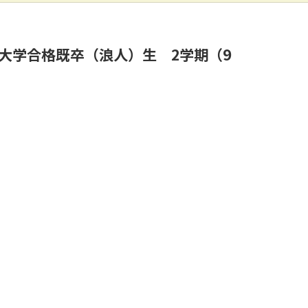
望大学合格既卒（浪人）生 2学期（9