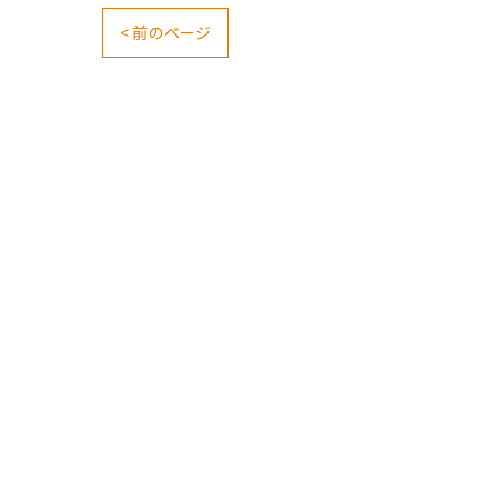
< 前のページ