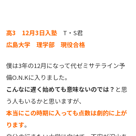
高3 12月3日入塾
T・S君
広島大学 理学部 現役合格
僕は3年の12月になって代ゼミサテライン予
備O.N.Kに入りました。
こんなに遅く始めても意味ないのでは？
と思
う人もいるかと思いますが、
本当にこの時期に入っても点数は劇的に上が
ります
。