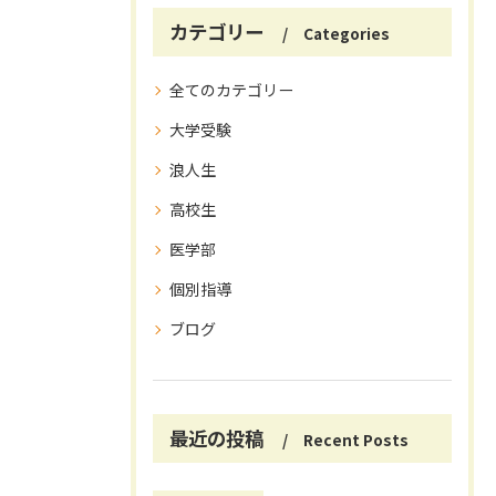
カテゴリー
Categories
全てのカテゴリー
大学受験
浪人生
高校生
医学部
個別指導
ブログ
最近の投稿
Recent Posts