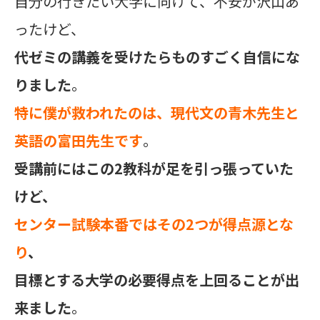
自分の行きたい大学に向けて、不安が沢山あ
ったけど、
代ゼミの講義を受けたらものすごく自信にな
りました
。
特に僕が救われたのは、現代文の青木先生と
英語の富田先生です
。
受講前にはこの2教科が足を引っ張っていた
けど、
センター試験本番ではその2つが得点源とな
り
、
目標とする大学の必要得点を上回ることが出
来ました
。