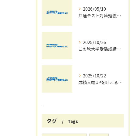
2026/05/10
共通テスト対策勉強は早めに始めましょう！
2025/10/26
この秋大学受験成績大幅UPの秘訣
2025/10/22
成績大幅UPを叶える秋の効率学習法
タグ
Tags