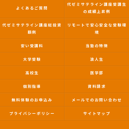
代ゼミサテライン講座受講生
よくあるご質問
の成績上昇例
代ゼミサテライン講座総投資
リモートで安心安全な受験環
額例
境
安い受講料
当塾の特徴
大学受験
浪人生
高校生
医学部
個別指導
資料請求
無料体験のお申込み
メールでのお問い合わせ
プライバシーポリシー
サイトマップ