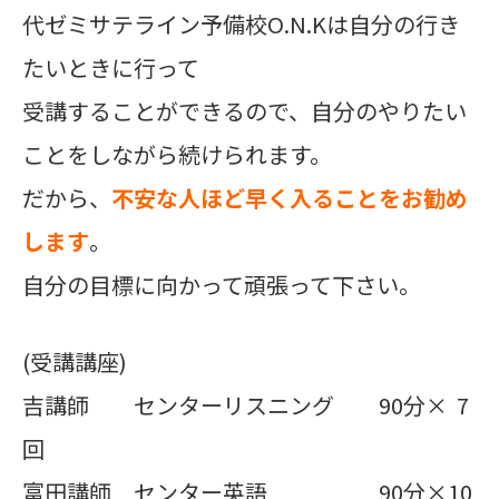
代ゼミサテライン予備校O.N.Kは自分の行き
たいときに行って
受講することができるので、自分のやりたい
ことをしながら続けられます。
だから、
不安な人ほど早く入ることをお勧め
します
。
自分の目標に向かって頑張って下さい。
(受講講座)
吉講師 センターリスニング 90分× 7
回
富田講師 センター英語 90分×10