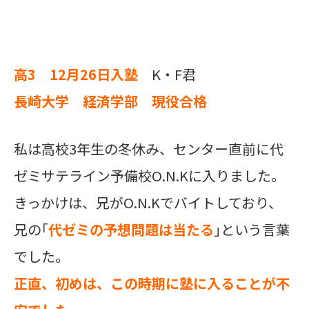
高3 12月26日入塾
K・F君
長崎大学 経済学部 現役合格
私は高校3年生の冬休み、センター直前に代
ゼミサテライン予備校O.N.Kに入りました。
きっかけは、兄がO.N.Kでバイトしており、
兄の｢
代ゼミの予想問題は当たる
｣という言葉
でした。
正直、初めは、この時期に塾に入ることが不