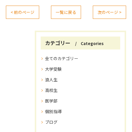
< 前のページ
一覧に戻る
次のページ >
カテゴリー
Categories
全てのカテゴリー
大学受験
浪人生
高校生
医学部
個別指導
ブログ