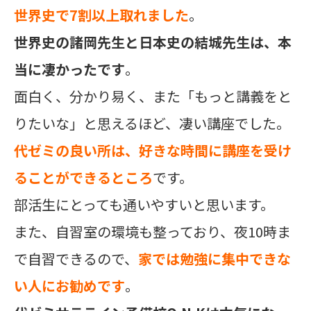
世界史で7割以上取れました
。
世界史の諸岡先生と日本史の結城先生は、本
当に凄かったです
。
面白く、分かり易く、また「もっと講義をと
りたいな」と思えるほど、凄い講座でした。
代ゼミの良い所は、好きな時間に講座を受け
ることができるところ
です。
部活生にとっても通いやすいと思います。
また、自習室の環境も整っており、夜10時ま
で自習できるので、
家では勉強に集中できな
い人にお勧めです
。