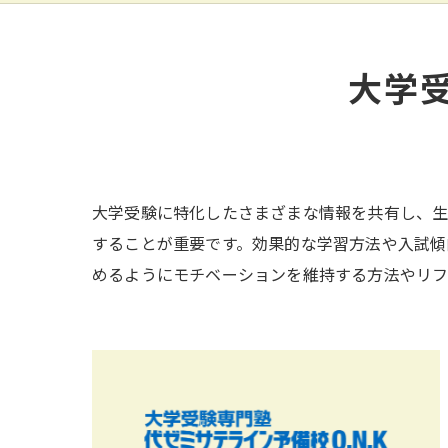
大学
大学受験に特化したさまざまな情報を共有し、生
することが重要です。効果的な学習方法や入試傾
めるようにモチベーションを維持する方法やリフ