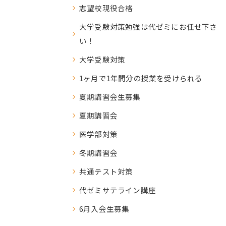
志望校現役合格
大学受験対策勉強は代ゼミにお任せ下さ
い！
大学受験対策
1ヶ月で1年間分の授業を受けられる
夏期講習会生募集
夏期講習会
医学部対策
冬期講習会
共通テスト対策
代ゼミサテライン講座
6月入会生募集