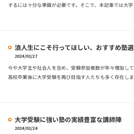
するには十分な準備が必要です。そこで、本記事では大学
浪人生にこそ行ってほしい、おすすめ塾選
2024/02/27
今や大学生や社会人を含め、受験参加者数が年々増加し
高校卒業後に大学受験を再び目指す人たちも多く存在しま
大学受験に強い塾の実績豊富な講師陣
2024/02/24