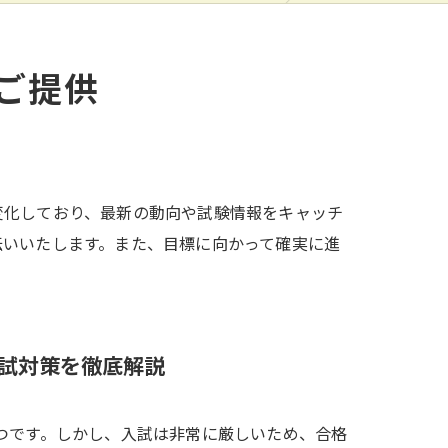
ご提供
変化しており、最新の動向や試験情報をキャッチ
伝いいたします。また、目標に向かって確実に進
入試対策を徹底解説
つです。しかし、入試は非常に厳しいため、合格