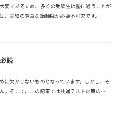
大変であるため、多くの受験生は塾に通うことが
は、実績の豊富な講師陣が必要不可欠です。…
必読
めに欠かせないものとなっています。しかし、そ
ん。そこで、この記事では共通テスト対策の…