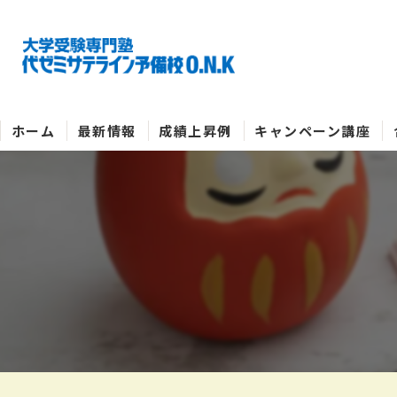
ホーム
最新情報
成績上昇例
キャンペーン講座