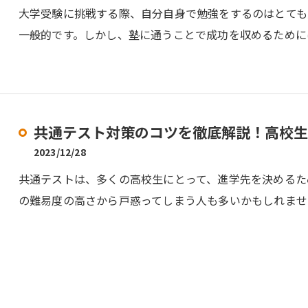
大学受験に挑戦する際、自分自身で勉強をするのはとても
一般的です。しかし、塾に通うことで成功を収めるために
共通テスト対策のコツを徹底解説！高校生
2023/12/28
共通テストは、多くの高校生にとって、進学先を決めるた
の難易度の高さから戸惑ってしまう人も多いかもしれませ