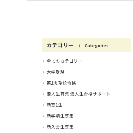
カテゴリー
Categories
全てのカテゴリー
大学受験
第1志望校合格
浪人生募集 浪人生合格サポート
新高1生
新学期生募集
新入会生募集