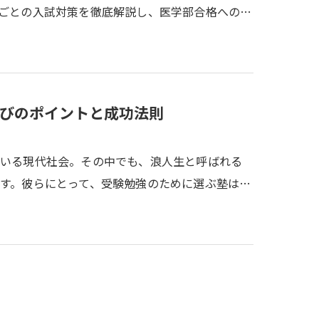
ごとの入試対策を徹底解説し、医学部合格への…
びのポイントと成功法則
ている現代社会。その中でも、浪人生と呼ばれる
す。彼らにとって、受験勉強のために選ぶ塾は…