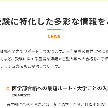
受験に特化した多彩な情報を
NEWS
徒様を全力でサポートしております。大学受験の世界は常に
向など、受験に関する豊富な知識で志望大学への合格をお手
レッシュ方法もご提供しています。
医学部合格への最短ルート - 大学ごとの
2024/02/29
医学部に合格することは、多くの学生たちが目指す夢の1