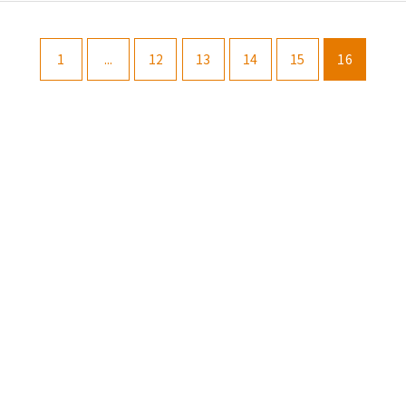
1
...
12
13
14
15
16