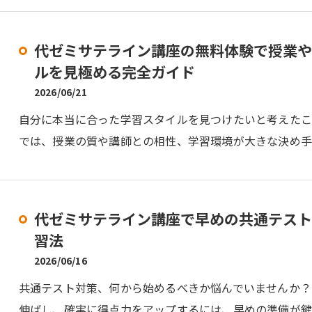
代ゼミサテライン講座の無料体験で授業や
ルを見極める完全ガイド
2026/06/21
自分に本当に合った学習スタイルを見つけたいと考えた
では、授業の質や講師との相性、学習環境が大きな決め手
代ゼミサテライン講座で早めの共通テスト
習法
2026/06/16
共通テスト対策、何から始めるべきか悩んでいませんか？
伸ばし、確実に得点力をアップするには、早めの準備が鍵