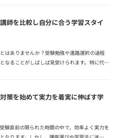
講師を比較し自分に合う学習スタイ
ことはありませんか？受験勉強や進路選択の過程
となることがしばしば見受けられます。特に代…
対策を始めて実力を着実に伸ばす学
受験直前の限られた時間の中で、効率よく実力を
となります。しかし、講座選びや学習法に迷…