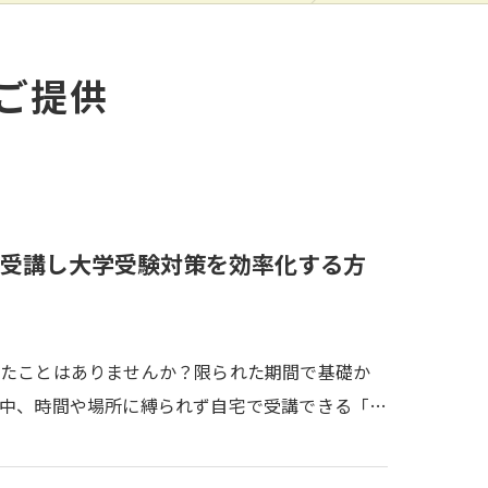
ご提供
受講し大学受験対策を効率化する方
じたことはありませんか？限られた期間で基礎か
中、時間や場所に縛られず自宅で受講できる「…