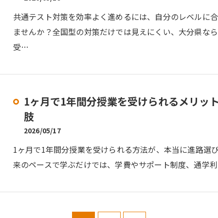
共通テスト対策を効率よく進めるには、自分のレベルに
ませんか？全国型の対策だけでは見えにくい、大分県な
受…
1ヶ月で1年間分授業を受けられるメリッ
肢
2026/05/17
1ヶ月で1年間分授業を受けられる方法が、本当に進路選
来のペースで学ぶだけでは、学費やサポート制度、通学利