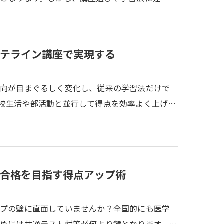
テライン講座で実現する
傾向が目まぐるしく変化し、従来の学習法だけで
校生活や部活動と並行して得点を効率よく上げ…
合格を目指す得点アップ術
ップの壁に直面していませんか？全国的にも医学