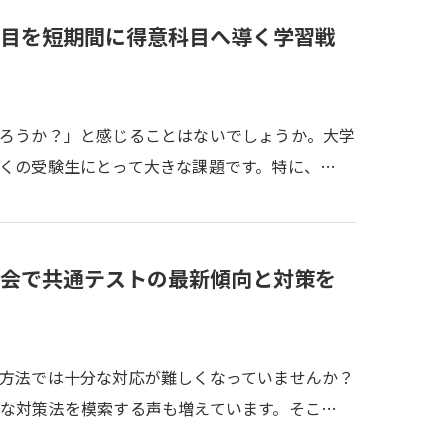
目を短期間に得意科目へ導く学習戦
ろうか？」と感じることはないでしょうか。大学
くの受験生にとって大きな課題です。特に、…
会で共通テストの最新傾向と対策を
方法では十分な対応が難しくなっていませんか？
な対策法を模索する声も増えています。そこ…