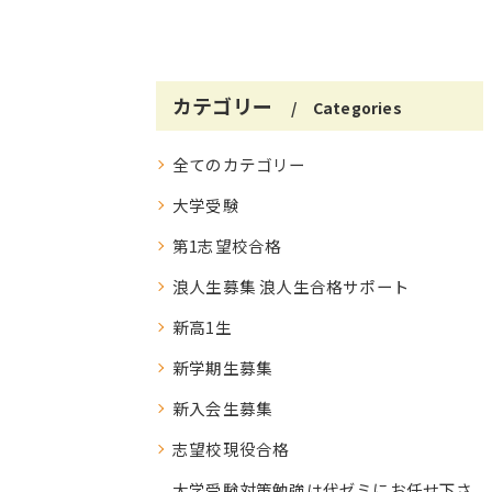
カテゴリー
Categories
全てのカテゴリー
大学受験
第1志望校合格
浪人生募集 浪人生合格サポート
新高1生
新学期生募集
新入会生募集
志望校現役合格
大学受験対策勉強は代ゼミにお任せ下さ