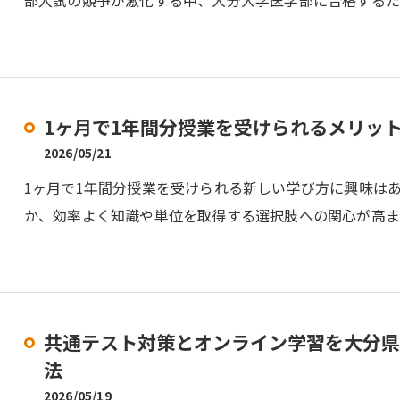
部入試の競争が激化する中、大分大学医学部に合格するた
1ヶ月で1年間分授業を受けられるメリッ
2026/05/21
1ヶ月で1年間分授業を受けられる新しい学び方に興味は
か、効率よく知識や単位を取得する選択肢への関心が高ま
共通テスト対策とオンライン学習を大分県
法
2026/05/19