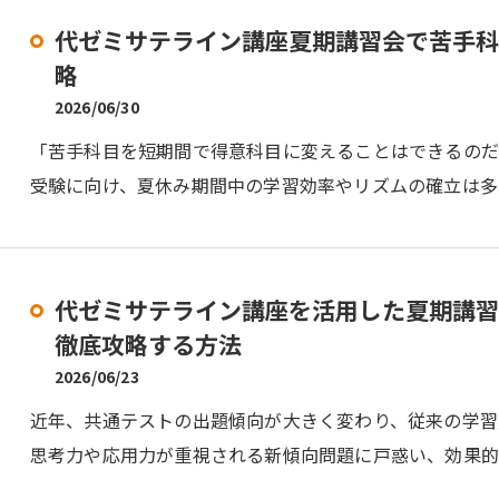
代ゼミサテライン講座夏期講習会で苦手科
略
2026/06/30
「苦手科目を短期間で得意科目に変えることはできるのだ
受験に向け、夏休み期間中の学習効率やリズムの確立は多
代ゼミサテライン講座を活用した夏期講習
徹底攻略する方法
2026/06/23
近年、共通テストの出題傾向が大きく変わり、従来の学習
思考力や応用力が重視される新傾向問題に戸惑い、効果的