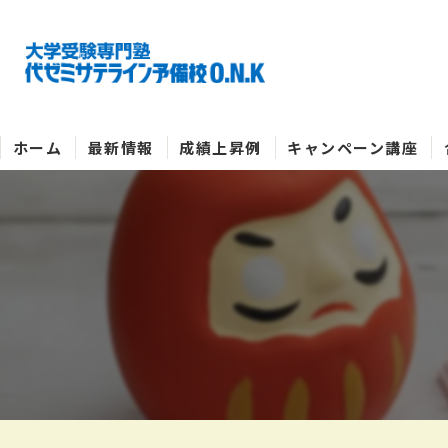
ホーム
最新情報
成績上昇例
キャンペーン講座