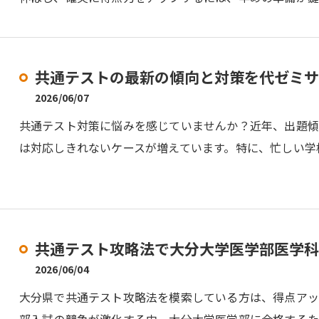
共通テストの最新の傾向と対策を代ゼミサ
2026/06/07
共通テスト対策に悩みを感じていませんか？近年、出題
は対応しきれないケースが増えています。特に、忙しい学
共通テスト攻略法で大分大学医学部医学科
2026/06/04
大分県で共通テスト攻略法を模索している方は、得点ア