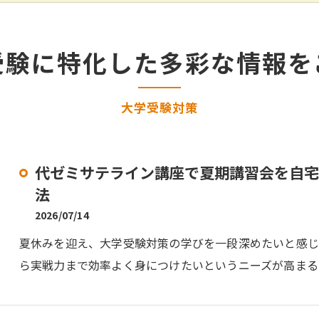
受験に特化した多彩な情報を
大学受験対策
代ゼミサテライン講座で夏期講習会を自宅
法
2026/07/14
夏休みを迎え、大学受験対策の学びを一段深めたいと感
ら実戦力まで効率よく身につけたいというニーズが高まる