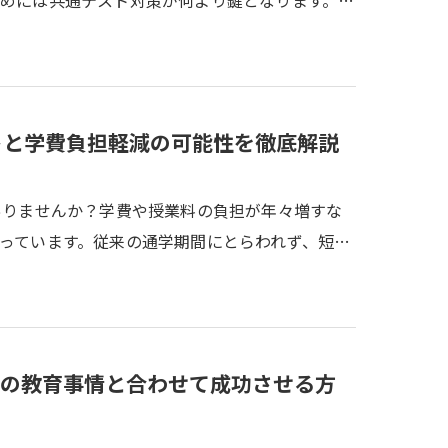
めには共通テスト対策が何より鍵となります。…
トと学費負担軽減の可能性を徹底解説
ありませんか？学費や授業料の負担が年々増すな
っています。従来の通学期間にとらわれず、短…
の教育事情と合わせて成功させる方