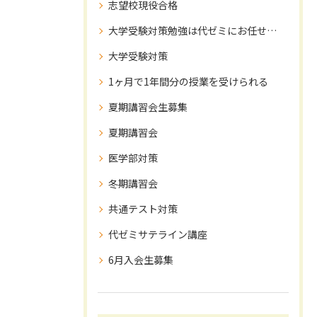
志望校現役合格
大学受験対策勉強は代ゼミにお任せ下さい！
大学受験対策
1ヶ月で1年間分の授業を受けられる
夏期講習会生募集
夏期講習会
医学部対策
冬期講習会
共通テスト対策
代ゼミサテライン講座
6月入会生募集