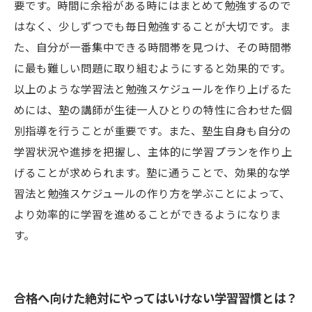
要です。時間に余裕がある時にはまとめて勉強するので
はなく、少しずつでも毎日勉強することが大切です。ま
た、自分が一番集中できる時間帯を見つけ、その時間帯
に最も難しい問題に取り組むようにすると効果的です。
以上のような学習法と勉強スケジュールを作り上げるた
めには、塾の講師が生徒一人ひとりの特性に合わせた個
別指導を行うことが重要です。また、塾生自身も自分の
学習状況や進捗を把握し、主体的に学習プランを作り上
げることが求められます。塾に通うことで、効果的な学
習法と勉強スケジュールの作り方を学ぶことによって、
より効率的に学習を進めることができるようになりま
す。
合格へ向けた絶対にやってはいけない学習習慣とは？