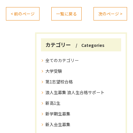
< 前のページ
一覧に戻る
次のページ >
カテゴリー
Categories
全てのカテゴリー
大学受験
第1志望校合格
浪人生募集 浪人生合格サポート
新高1生
新学期生募集
新入会生募集