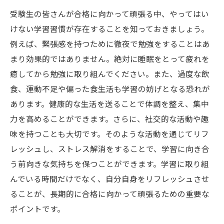
受験生の皆さんが合格に向かって頑張る中、やってはい
けない学習習慣が存在することを知っておきましょう。
例えば、緊張感を持つために徹夜で勉強をすることはあ
まり効果的ではありません。絶対に睡眠をとって疲れを
癒してから勉強に取り組んでください。また、過度な飲
食、運動不足や偏った食生活も学習の妨げとなる恐れが
あります。健康的な生活を送ることで体調を整え、集中
力を高めることができます。さらに、社交的な活動や趣
味を持つことも大切です。そのような活動を通じてリフ
レッシュし、ストレス解消をすることで、学習に向き合
う前向きな気持ちを保つことができます。学習に取り組
んでいる時間だけでなく、自分自身をリフレッシュさせ
ることが、長期的に合格に向かって頑張るための重要な
ポイントです。