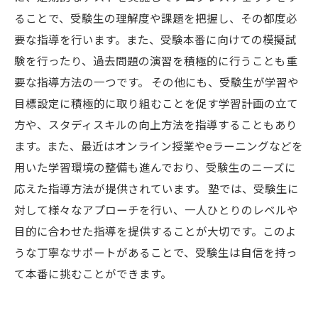
ることで、受験生の理解度や課題を把握し、その都度必
要な指導を行います。また、受験本番に向けての模擬試
験を行ったり、過去問題の演習を積極的に行うことも重
要な指導方法の一つです。 その他にも、受験生が学習や
目標設定に積極的に取り組むことを促す学習計画の立て
方や、スタディスキルの向上方法を指導することもあり
ます。また、最近はオンライン授業やeラーニングなどを
用いた学習環境の整備も進んでおり、受験生のニーズに
応えた指導方法が提供されています。 塾では、受験生に
対して様々なアプローチを行い、一人ひとりのレベルや
目的に合わせた指導を提供することが大切です。このよ
うな丁寧なサポートがあることで、受験生は自信を持っ
て本番に挑むことができます。