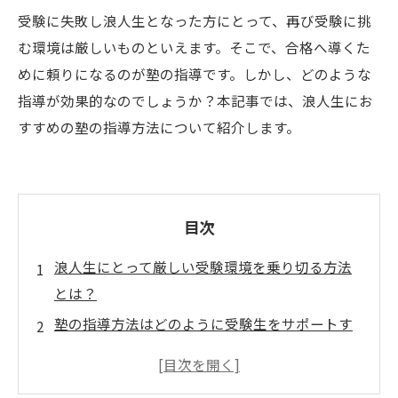
受験に失敗し浪人生となった方にとって、再び受験に挑
む環境は厳しいものといえます。そこで、合格へ導くた
めに頼りになるのが塾の指導です。しかし、どのような
指導が効果的なのでしょうか？本記事では、浪人生にお
すすめの塾の指導方法について紹介します。
目次
浪人生にとって厳しい受験環境を乗り切る方法
とは？
塾の指導方法はどのように受験生をサポートす
るのか？
浪人生におすすめの塾選びのポイントとは？