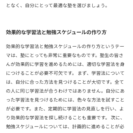
となく、自分にとって最適な塾を選びましょう。
効果的な学習法と勉強スケジュールの作り方
効果的な学習法と勉強スケジュールの作り方というテー
マは、塾にとっても非常に重要なものです。塾生の皆さ
んが効果的に学習を進めるためには、適切な学習法を身
につけることが必要不可欠です。 まず、学習法について
は、自分に合った方法を見つけることが大切です。全て
の人に同じ学習法が合うわけではありません。自分にあ
った学習法を見つけるためには、色々な方法を試すこと
が必要です。また、定期的に学習法の見直しを行い、よ
り効果的な学習法を探し続けることも重要です。 次に、
勉強スケジュールについては、計画的に進めることが必