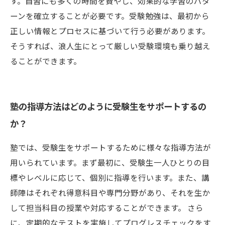
す。自習にも多くの時間を費やし、効果的な学習のパタ
ーンを確立することが必要です。受験勉強は、最初から
正しい情報とプロセスに基づいて行う必要があります。
そうすれば、浪人生にとって厳しい受験環境も乗り越え
ることができます。
塾の指導方法はどのように受験生をサポートするの
か？
塾では、受験生をサポートするために様々な指導方法が
用いられています。まず最初に、受験生一人ひとりの目
標やレベルに応じて、個別に指導を行います。また、講
師陣はそれぞれ得意科目や専門分野があり、それを生か
して担当科目の授業や対応することができます。 さら
に、定期的なテストを実施してプログレスチェックをす