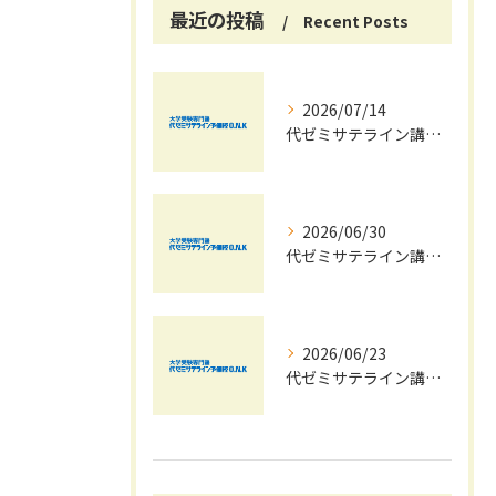
最近の投稿
Recent Posts
2026/07/14
代ゼミサテライン講座で夏期講習会を自宅受講し大学受験対策を効率化する方法
2026/06/30
代ゼミサテライン講座夏期講習会で苦手科目を短期間に得意科目へ導く学習戦略
2026/06/23
代ゼミサテライン講座を活用した夏期講習会で共通テストの最新傾向と対策を徹底攻略する方法