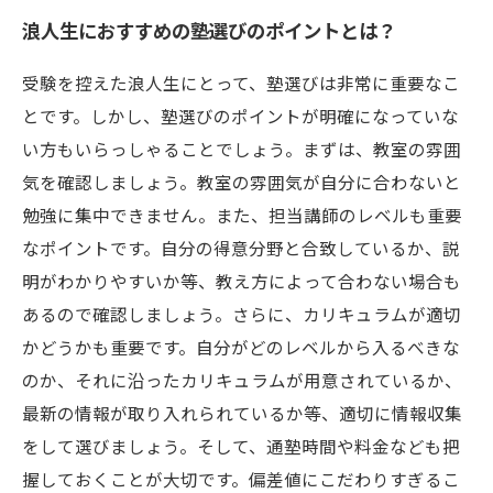
浪人生におすすめの塾選びのポイントとは？
受験を控えた浪人生にとって、塾選びは非常に重要なこ
とです。しかし、塾選びのポイントが明確になっていな
い方もいらっしゃることでしょう。まずは、教室の雰囲
気を確認しましょう。教室の雰囲気が自分に合わないと
勉強に集中できません。また、担当講師のレベルも重要
なポイントです。自分の得意分野と合致しているか、説
明がわかりやすいか等、教え方によって合わない場合も
あるので確認しましょう。さらに、カリキュラムが適切
かどうかも重要です。自分がどのレベルから入るべきな
のか、それに沿ったカリキュラムが用意されているか、
最新の情報が取り入れられているか等、適切に情報収集
をして選びましょう。そして、通塾時間や料金なども把
握しておくことが大切です。偏差値にこだわりすぎるこ