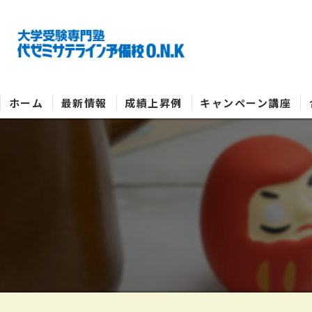
ホーム
最新情報
成績上昇例
キャンペーン講座