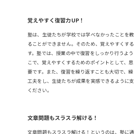
覚えやすく復習力UP！
塾は、生徒たちが学校では学べなかったことを教
ることができません。そのため、覚えやすくする
す。塾では、授業の中で復習をしっかり行うよう
こで、覚えやすくするためのポイントとして、思
要です。また、復習を繰り返すことも大切で、繰
工夫をし、生徒たちが成果を実感できるように支
ください。
文章問題もスラスラ解ける！
文章問題もスラスラ解ける！というのは、塾に通