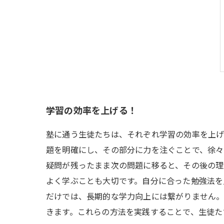
学習の効率を上げる！
塾に通う生徒たちは、それぞれ学習の効率を上げ
題を明確にし、その部分に力を注ぐことで、徐々
疑問が残ったまま次の問題に移ると、その後の理
よく学ぶことも大切です。自分に合った勉強法を
だけでは、長期的な学力向上には繋がりません
きます。これらの方法を実践することで、生徒た