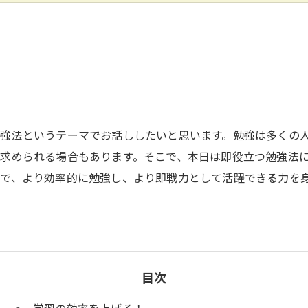
強法というテーマでお話ししたいと思います。勉強は多くの
求められる場合もあります。そこで、本日は即役立つ勉強法
で、より効率的に勉強し、より即戦力として活躍できる力を
目次