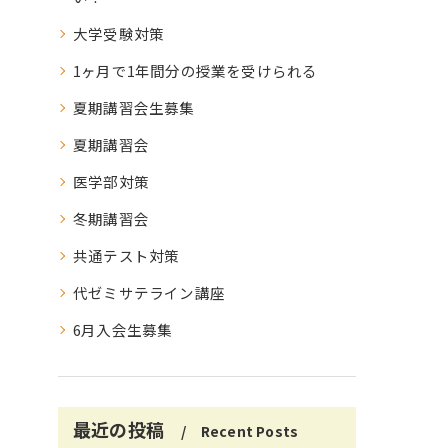
大学受験対策
1ヶ月で1年間分の授業を受けられる
夏期講習会生募集
夏期講習会
医学部対策
冬期講習会
共通テスト対策
代ゼミサテライン講座
6月入会生募集
最近の投稿
Recent Posts