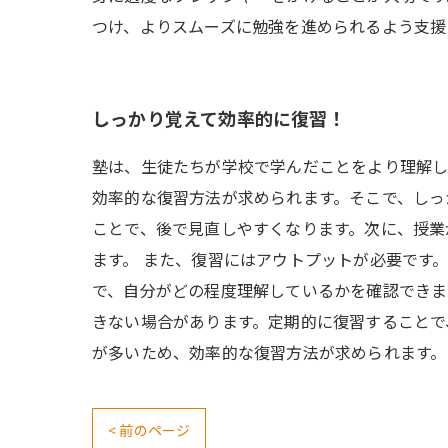
つけ、よりスムーズに勉強を進められるよう支援
しっかり覚えて効率的に復習！
塾は、生徒たちが学校で学んだことをより理解し
効率的な復習方法が求められます。そこで、しっ
ことで、後で見直しやすくなります。次に、授業
ます。 また、復習にはアウトプットが必要です
で、自分がどの程度理解しているかを確認できま
きない場合があります。定期的に復習することで
が多いため、効率的な復習方法が求められます。
< 前のページ