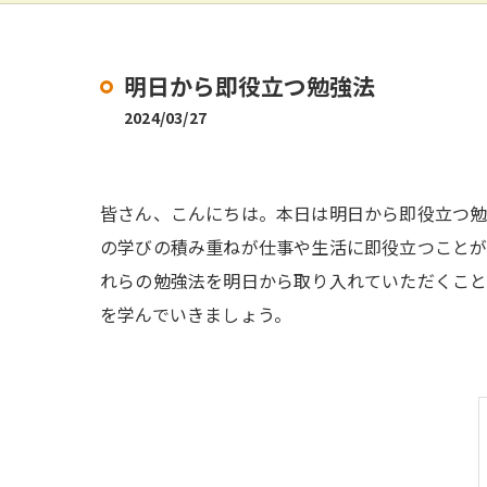
明日から即役立つ勉強法
2024/03/27
皆さん、こんにちは。本日は明日から即役立つ勉
の学びの積み重ねが仕事や生活に即役立つことが
れらの勉強法を明日から取り入れていただくこと
を学んでいきましょう。