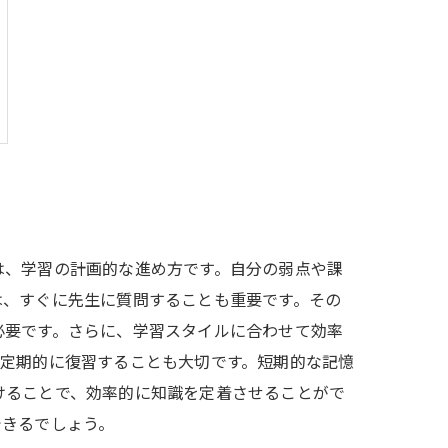
は、学習の計画的な進め方です。自分の弱点や課
は、すぐに先生に質問することも重要です。その
必要です。さらに、学習スタイルに合わせて効率
、定期的に復習することも大切です。短期的な記憶
けることで、効率的に知識を定着させることがで
できるでしょう。