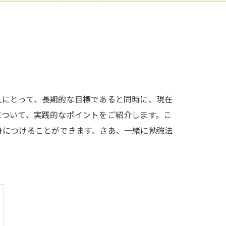
人にとって、長期的な目標であると同時に、現在
について、実践的なポイントをご紹介します。こ
身につけることができます。さあ、一緒に勉強法