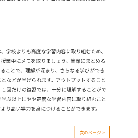
は、学校よりも高度な学習内容に取り組むため、
、授業中にメモを取りましょう。簡潔にまとめる
することで、理解が深まり、さらなる学びができ
ことなどが挙げられます。アウトプットすること
。１回だけの復習では、十分に理解することがで
で学ぶ以上にやや高度な学習内容に取り組むこと
はより高い学力を身につけることができます。
次のページ >