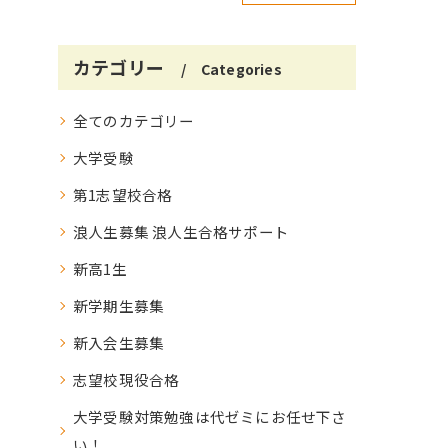
カテゴリー
Categories
全てのカテゴリー
大学受験
第1志望校合格
浪人生募集 浪人生合格サポート
新高1生
新学期生募集
新入会生募集
志望校現役合格
大学受験対策勉強は代ゼミにお任せ下さ
い！