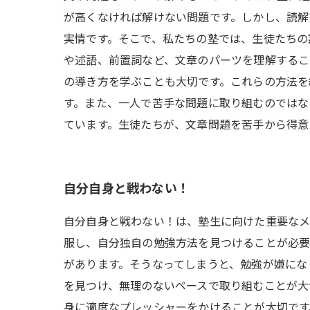
が高くなければ解けない問題です。しかし、読解
実情です。そこで、私たちの塾では、生徒たちの
や述語、前置詞など、文章のパーツを理解するこ
の導き方を学ぶことも大切です。これらの方法を
す。また、一人で苦手な問題に取り組むのではな
ています。生徒たちが、文章問題を苦手から得意
自分自身と戦わない！
自分自身と戦わない！は、塾生に向けた重要なメ
服し、自分独自の勉強方法を見つけることが必要
があります。そうなってしまうと、勉強が嫌にな
を見つけ、無理のないペースで取り組むことが大
身に適度なプレッシャーをかけることが大切です