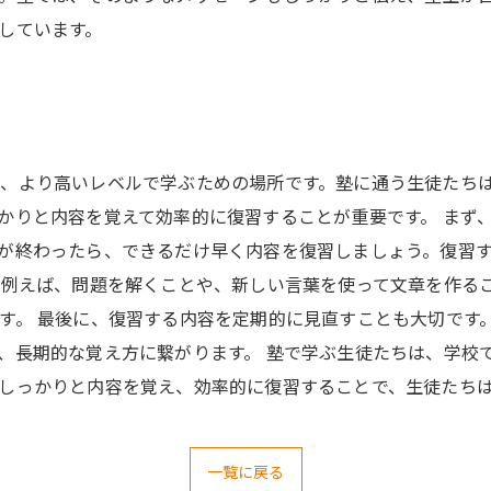
しています。
、より高いレベルで学ぶための場所です。塾に通う生徒たち
かりと内容を覚えて効率的に復習することが重要です。 まず
が終わったら、できるだけ早く内容を復習しましょう。復習
。例えば、問題を解くことや、新しい言葉を使って文章を作る
す。 最後に、復習する内容を定期的に見直すことも大切です
、長期的な覚え方に繋がります。 塾で学ぶ生徒たちは、学校
しっかりと内容を覚え、効率的に復習することで、生徒たち
一覧に戻る