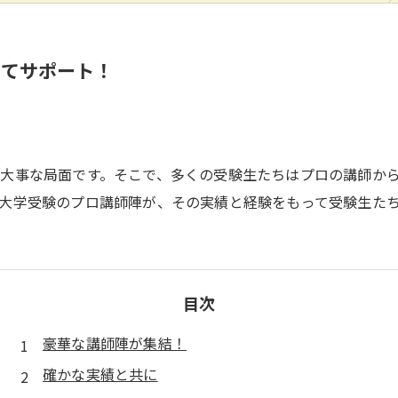
ってサポート！
大事な局面です。そこで、多くの受験生たちはプロの講師か
大学受験のプロ講師陣が、その実績と経験をもって受験生た
目次
豪華な講師陣が集結！
確かな実績と共に