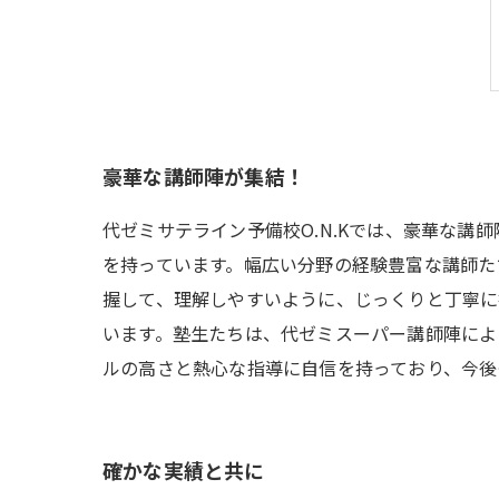
豪華な講師陣が集結！
代ゼミサテライン予備校O.N.Kでは、豪華な
を持っています。幅広い分野の経験豊富な講師た
握して、理解しやすいように、じっくりと丁寧に
います。塾生たちは、代ゼミスーパー講師陣によ
ルの高さと熱心な指導に自信を持っており、今後
確かな実績と共に