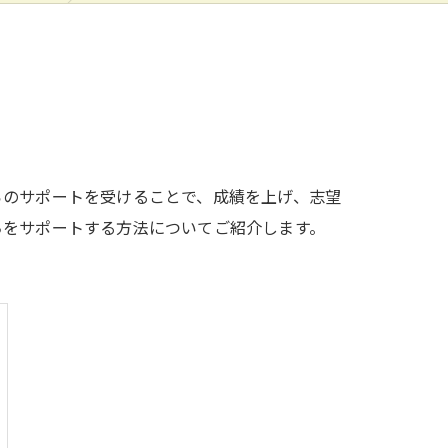
らのサポートを受けることで、成績を上げ、志望
ちをサポートする方法についてご紹介します。