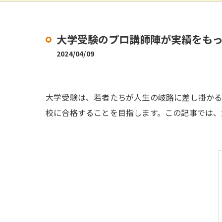
大学受験のプロ講師陣が実績をも
2024/04/09
大学受験は、若者たちが人生の岐路に差し掛かる
校に合格することを目指します。この記事では、