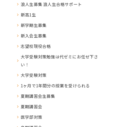
浪人生募集 浪人生合格サポート
新高1生
新学期生募集
新入会生募集
志望校現役合格
大学受験対策勉強は代ゼミにお任せ下さ
い！
大学受験対策
1ヶ月で1年間分の授業を受けられる
夏期講習会生募集
夏期講習会
医学部対策