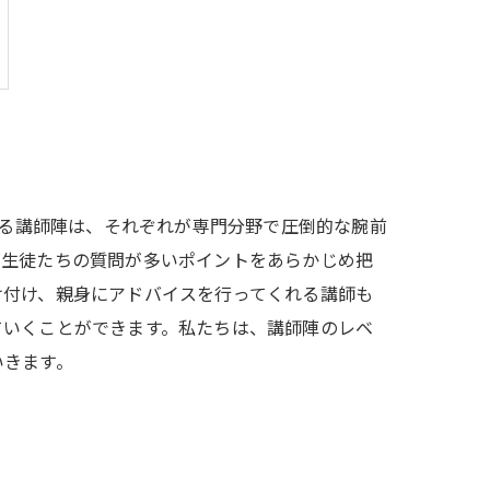
誇る講師陣は、それぞれが専門分野で圧倒的な腕前
、生徒たちの質問が多いポイントをあらかじめ把
け付け、親身にアドバイスを行ってくれる講師も
ていくことができます。私たちは、講師陣のレベ
いきます。