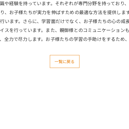
識や経験を持っています。それぞれが専門分野を持っており、
り、お子様たちが実力を伸ばすための最適な方法を提供しま
行います。さらに、学習面だけでなく、お子様たちの心の成長
イスを行っています。また、親御様とのコミュニケーション
、全力で尽力します。お子様たちの学習の手助けをするため
一覧に戻る