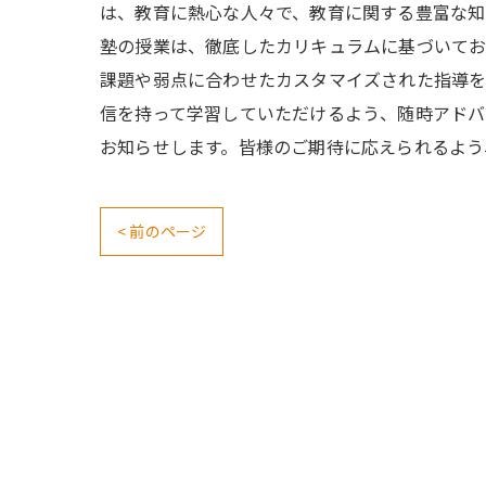
は、教育に熱心な人々で、教育に関する豊富な知
塾の授業は、徹底したカリキュラムに基づいてお
課題や弱点に合わせたカスタマイズされた指導を
信を持って学習していただけるよう、随時アドバ
お知らせします。皆様のご期待に応えられるよう
< 前のページ