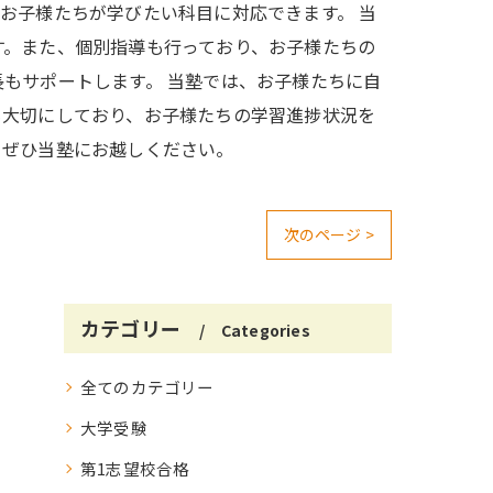
お子様たちが学びたい科目に対応できます。 当
す。また、個別指導も行っており、お子様たちの
もサポートします。 当塾では、お子様たちに自
も大切にしており、お子様たちの学習進捗状況を
、ぜひ当塾にお越しください。
次のページ >
カテゴリー
Categories
全てのカテゴリー
大学受験
第1志望校合格