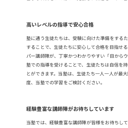
高いレベルの指導で安心合格
塾に通う生徒たちは、受験に向けた準備をするた
することで、生徒たちに安心して合格を目指せる
パー講師陣が、丁寧かつわかりやすい「目からウ
塾での指導を受けることで、生徒たちは自信を持
とができます。当塾は、生徒たち一人一人が最大
度、当塾での学習をご検討ください。
経験豊富な講師陣がお待ちしています
当塾では、経験豊富な講師陣が皆様をお待ちして