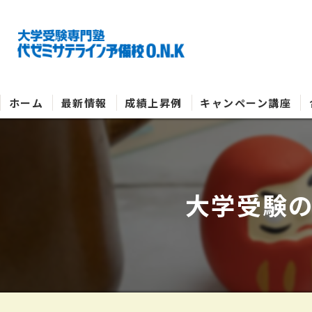
ホーム
最新情報
成績上昇例
キャンペーン講座
大学受験