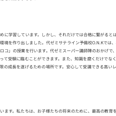
めに学習しています。しかし、それだけでは合格に繋がると
環境を作り出しました。代ゼミサテライン予備校O.N.Kでは
ロコ」の授業を行います。代ゼミスーパー講師陣のおかげで
って受験に臨むことができます。また、知識を磨くだけでな
限の成長を遂げるための場所です。安心して受講できる高い
います。私たちは、お子様たちの将来のために、最高の教育