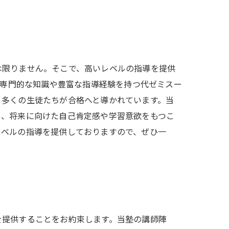
は限りません。そこで、高いレベルの指導を提供
、専門的な知識や豊富な指導経験を持つ代ゼミスー
、多くの生徒たちが合格へと導かれています。当
く、将来に向けた自己肯定感や学習意欲をもつこ
レベルの指導を提供しておりますので、ぜひ一
を提供することをお約束します。当塾の講師陣