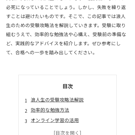
必死になっていることでしょう。しかし、失敗を繰り返
すことは避けたいものです。そこで、この記事では浪人
生のための受験攻略法を解説していきます。受験に取り
組むうえで、効率的な勉強法や心構え、受験前の準備な
ど、実践的なアドバイスを紹介します。ぜひ参考にし
て、合格への一歩を踏み出してください。
目次
浪人生の受験攻略法解説
効率的な勉強方法
オンライン学習の活用
志望校の分析