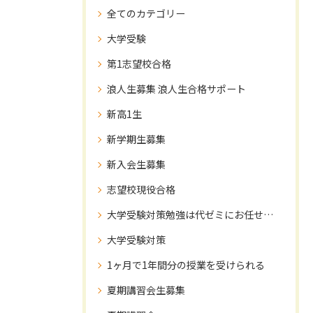
全てのカテゴリー
大学受験
第1志望校合格
浪人生募集 浪人生合格サポート
新高1生
新学期生募集
新入会生募集
志望校現役合格
大学受験対策勉強は代ゼミにお任せ下さい！
大学受験対策
1ヶ月で1年間分の授業を受けられる
夏期講習会生募集