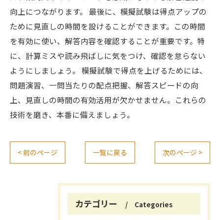
向上につながります。 最後に、模擬試験は得点アップの
ために見直しの時間を設けることができます。この時間
を有効に使い、解答内容を確認することが重要です。特
に、計算ミスや読み飛ばしに気をつけ、確認を怠らない
ようにしましょう。 模擬試験で得点を上げるためには、
問題演習、一問当たりの配点把握、解答スピードの向
上、見直しの時間の有効活用が欠かせません。これらの
技術を磨き、本番に備えましょう。
< 前のページ
一覧に戻る
次のページ >
カテゴリー
Categories