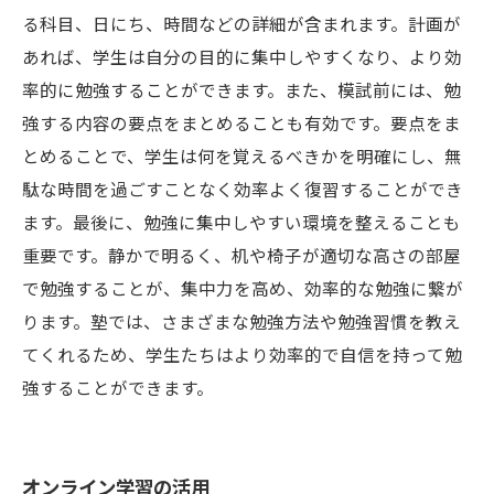
る科目、日にち、時間などの詳細が含まれます。計画が
あれば、学生は自分の目的に集中しやすくなり、より効
率的に勉強することができます。また、模試前には、勉
強する内容の要点をまとめることも有効です。要点をま
とめることで、学生は何を覚えるべきかを明確にし、無
駄な時間を過ごすことなく効率よく復習することができ
ます。最後に、勉強に集中しやすい環境を整えることも
重要です。静かで明るく、机や椅子が適切な高さの部屋
で勉強することが、集中力を高め、効率的な勉強に繋が
ります。塾では、さまざまな勉強方法や勉強習慣を教え
てくれるため、学生たちはより効率的で自信を持って勉
強することができます。
オンライン学習の活用