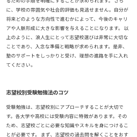
るための手順を明確にすることが求められます。 さら
に、学校の雰囲気や社会的評価も見逃せません。自分が
将来どのような方向性で進むかによって、今後のキャリ
アや人脈形成に大きな影響を与えることになります。 以
上のように、浪人生にとって志望校選びは非常に大切な
ことであり、入念な準備と戦略が求められます。是非、
塾のサポートをしっかりと受け、理想の進路を手に入れ
てください。
志望校別受験勉強法のコツ
受験勉強は、志望校別にアプローチすることが大切で
す。各大学や高校には受験内容に特徴があります。その
ため、志望校ごとに必要な知識やスキルを身につけるこ
とが必要です。 まず、志望校の過去問を解くことをおす