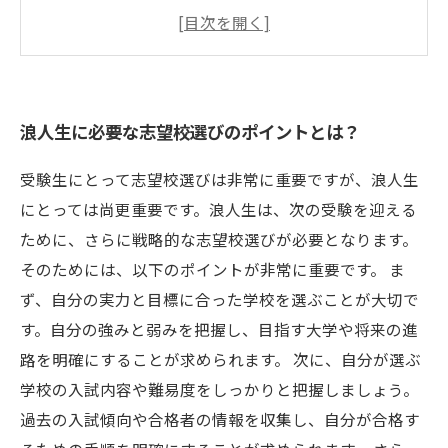
は？
受験科目別対策の重要性と対策法
浪人生におすすめの受験勉強法とは？
浪人生に必要な志望校選びのポイントとは？
受験生にとって志望校選びは非常に重要ですが、浪人生
にとっては尚更重要です。浪人生は、次の受験を迎える
ために、さらに戦略的な志望校選びが必要となります。
そのためには、以下のポイントが非常に重要です。 ま
ず、自分の実力と目標に合った学校を選ぶことが大切で
す。自分の強みと弱みを把握し、目指す大学や将来の進
路を明確にすることが求められます。 次に、自分が選ぶ
学校の入試内容や難易度をしっかりと把握しましょう。
過去の入試傾向や合格者の情報を収集し、自分が合格す