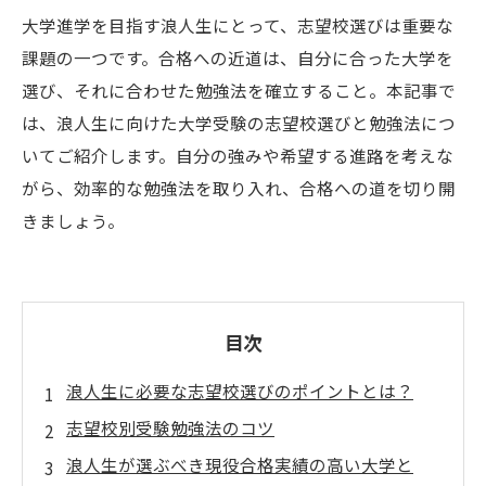
大学進学を目指す浪人生にとって、志望校選びは重要な
課題の一つです。合格への近道は、自分に合った大学を
選び、それに合わせた勉強法を確立すること。本記事で
は、浪人生に向けた大学受験の志望校選びと勉強法につ
いてご紹介します。自分の強みや希望する進路を考えな
がら、効率的な勉強法を取り入れ、合格への道を切り開
きましょう。
目次
浪人生に必要な志望校選びのポイントとは？
志望校別受験勉強法のコツ
浪人生が選ぶべき現役合格実績の高い大学と