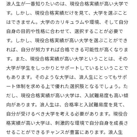
浪人生が一番知りたいのは、現役合格実績が高い大学で
す。しかし、現役合格実績だけを見て、大学を選ぶこと
はできません。大学のカリキュラムや環境、そして自分
自身の目的や性格に合わせて、選択することが必要で
す。しかし、現役合格実績が高い大学を選ぶことができ
れば、自分が努力すれば合格できる可能性が高くなりま
す。また、現役合格実績が高い大学ということは、その
大学が学生をしっかりとサポートしているということで
もあります。そのような大学は、浪人生にとってもサポ
ート体制を求める上で優れた選択肢となるでしょう。た
だし、現役合格実績が高い大学は、入試難易度も高い傾
向があります。浪人生は、合格率と入試難易度を見て、
自分が受けるべき大学を考える必要があります。現役合
格実績が高い大学は、刺激的な環境で自分自身を成長さ
せることができるチャンスが豊富にあります。浪人生