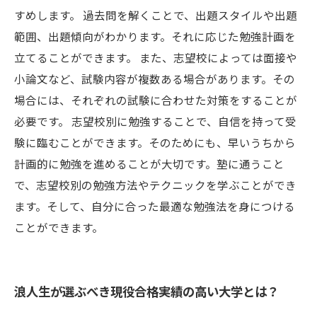
すめします。 過去問を解くことで、出題スタイルや出題
範囲、出題傾向がわかります。それに応じた勉強計画を
立てることができます。 また、志望校によっては面接や
小論文など、試験内容が複数ある場合があります。その
場合には、それぞれの試験に合わせた対策をすることが
必要です。 志望校別に勉強することで、自信を持って受
験に臨むことができます。そのためにも、早いうちから
計画的に勉強を進めることが大切です。塾に通うこと
で、志望校別の勉強方法やテクニックを学ぶことができ
ます。そして、自分に合った最適な勉強法を身につける
ことができます。
浪人生が選ぶべき現役合格実績の高い大学とは？