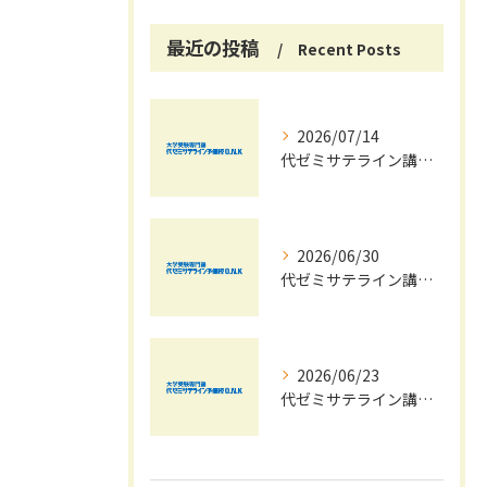
最近の投稿
Recent Posts
2026/07/14
代ゼミサテライン講座で夏期講習会を自宅受講し大学受験対策を効率化する方法
2026/06/30
代ゼミサテライン講座夏期講習会で苦手科目を短期間に得意科目へ導く学習戦略
2026/06/23
代ゼミサテライン講座を活用した夏期講習会で共通テストの最新傾向と対策を徹底攻略する方法