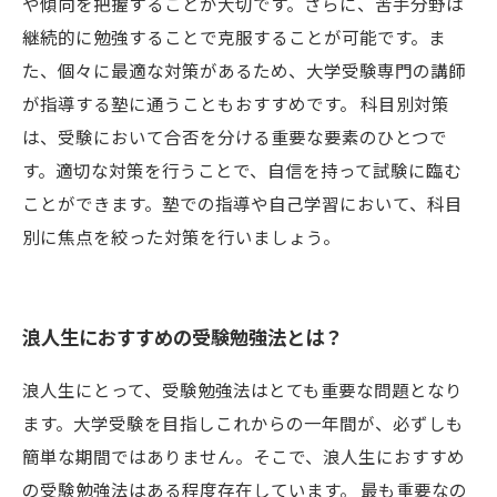
や傾向を把握することが大切です。さらに、苦手分野は
継続的に勉強することで克服することが可能です。ま
た、個々に最適な対策があるため、大学受験専門の講師
が指導する塾に通うこともおすすめです。 科目別対策
は、受験において合否を分ける重要な要素のひとつで
す。適切な対策を行うことで、自信を持って試験に臨む
ことができます。塾での指導や自己学習において、科目
別に焦点を絞った対策を行いましょう。
浪人生におすすめの受験勉強法とは？
浪人生にとって、受験勉強法はとても重要な問題となり
ます。大学受験を目指しこれからの一年間が、必ずしも
簡単な期間ではありません。そこで、浪人生におすすめ
の受験勉強法はある程度存在しています。 最も重要なの