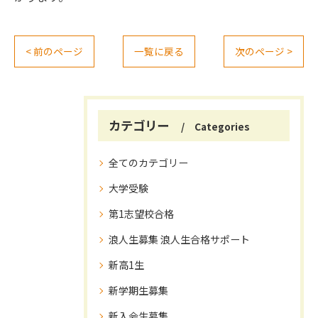
< 前のページ
一覧に戻る
次のページ >
カテゴリー
Categories
全てのカテゴリー
大学受験
第1志望校合格
浪人生募集 浪人生合格サポート
新高1生
新学期生募集
新入会生募集