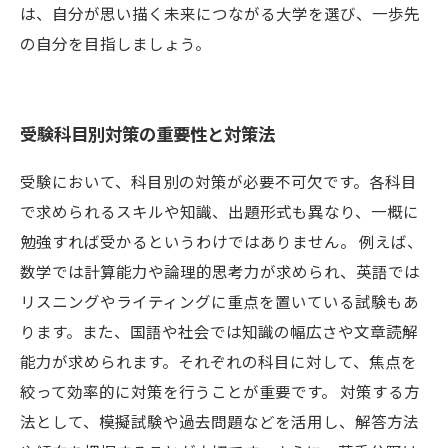
は、自分が思い描く未来につながる大学を選び、一歩先
の自分を目指しましょう。
受験科目別対策の重要性と対策法
受験において、科目別の対策が必要不可欠です。各科目
で求められるスキルや知識、出題形式も異なり、一概に
勉強すれば受かるというわけではありません。 例えば、
数学では計算能力や論理的思考力が求められ、英語では
リスニングやライティングに重点を置いている試験もあ
ります。また、国語や社会では知識の幅広さや文章読解
能力が求められます。それぞれの科目に対して、焦点を
絞って効率的に対策を行うことが重要です。 対策する方
法として、模擬試験や過去問題などを活用し、解答方法