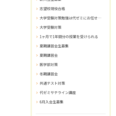
志望校現役合格
大学受験対策勉強は代ゼミにお任せ下さい！
大学受験対策
1ヶ月で1年間分の授業を受けられる
夏期講習会生募集
夏期講習会
医学部対策
冬期講習会
共通テスト対策
代ゼミサテライン講座
6月入会生募集