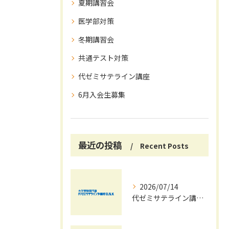
夏期講習会
医学部対策
冬期講習会
共通テスト対策
代ゼミサテライン講座
6月入会生募集
最近の投稿
Recent Posts
2026/07/14
代ゼミサテライン講座で夏期講習会を自宅受講し大学受験対策を効率化する方法