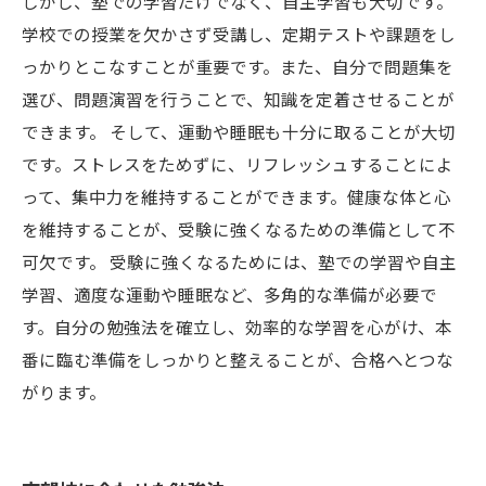
しかし、塾での学習だけでなく、自主学習も大切です。
学校での授業を欠かさず受講し、定期テストや課題をし
っかりとこなすことが重要です。また、自分で問題集を
選び、問題演習を行うことで、知識を定着させることが
できます。 そして、運動や睡眠も十分に取ることが大切
です。ストレスをためずに、リフレッシュすることによ
って、集中力を維持することができます。健康な体と心
を維持することが、受験に強くなるための準備として不
可欠です。 受験に強くなるためには、塾での学習や自主
学習、適度な運動や睡眠など、多角的な準備が必要で
す。自分の勉強法を確立し、効率的な学習を心がけ、本
番に臨む準備をしっかりと整えることが、合格へとつな
がります。