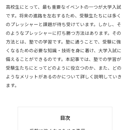
高校生にとって、最も重要なイベントの一つが大学入試
です。将来の進路を左右するため、受験生たちには多く
のプレッシャーと課題が待ち受けています。しかし、そ
のようなプレッシャーに打ち勝つ方法はあります。その
方法とは、塾での学習です。塾に通うことで、受験に強
くなるための必要な知識・技術を身に着け、大学入試に
備えることができるのです。本記事では、塾での学習が
受験生たちにとってどのように役立つのか、また、どの
ようなメリットがあるのかについて詳しく説明していき
ます。
目次