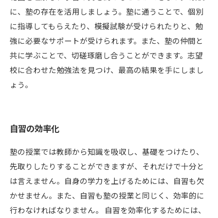
に、塾の存在を活用しましょう。塾に通うことで、個別
に指導してもらえたり、模擬試験が受けられたりと、勉
強に必要なサポートが受けられます。また、塾の仲間と
共に学ぶことで、切磋琢磨し合うことができます。志望
校に合わせた勉強法を見つけ、最高の結果を手にしまし
ょう。
自習の効率化
塾の授業では教師から知識を吸収し、基礎をつけたり、
先取りしたりすることができますが、それだけで十分と
は言えません。自身の学力を上げるためには、自習も欠
かせません。また、自習も塾の授業と同じく、効率的に
行わなければなりません。 自習を効率化するためには、