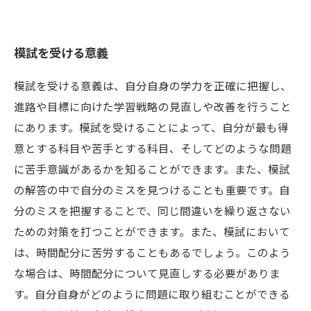
模試を受ける意義
模試を受ける意義は、自分自身の学力を正確に把握し、
進路や目標に向けた学習戦略の見直しや改善を行うこと
にあります。模試を受けることによって、自分が最も得
意とする科目や苦手とする科目、そしてどのような問題
に苦手意識があるかを知ることができます。また、模試
の解答の中で自分のミスを見つけることも重要です。自
分のミスを把握することで、同じ間違いを繰り返さない
ための対策を打つことができます。また、模試において
は、時間配分に苦労することもあるでしょう。このよう
な場合は、時間配分について見直しする必要がありま
す。自分自身がどのように問題に取り組むことができる