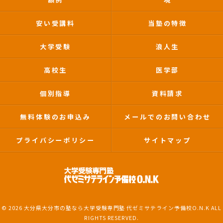
安い受講料
当塾の特徴
大学受験
浪人生
高校生
医学部
個別指導
資料請求
無料体験のお申込み
メールでのお問い合わせ
プライバシーポリシー
サイトマップ
© 2026 大分県大分市の塾なら大学受験専門塾 代ゼミサテライン予備校O.N.K ALL
RIGHTS RESERVED.