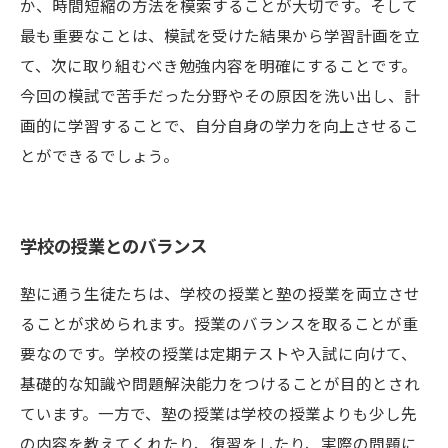
か、時間短縮の方法を模索することが大切です。そして
最も重要なことは、模試を受けた結果から学習計画を立
て、次に取り組むべき勉強内容を明確にすることです。
今回の模試で苦手だった分野やその原因を洗い出し、計
画的に学習することで、自分自身の学力を向上させるこ
とができるでしょう。
学校の授業とのバランス
塾に通う生徒たちは、学校の授業と塾の授業を両立させ
ることが求められます。授業のバランスを取ることが重
要なのです。学校の授業は定期テストや入試に向けて、
基礎的な知識や問題解決能力をつけることが目的とされ
ています。一方で、塾の授業は学校の授業よりも少し先
の内容を教えてくれたり、復習をしたり、実際の問題に