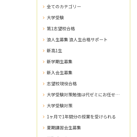
全てのカテゴリー
大学受験
第1志望校合格
浪人生募集 浪人生合格サポート
新高1生
新学期生募集
新入会生募集
志望校現役合格
大学受験対策勉強は代ゼミにお任せ下さい！
大学受験対策
1ヶ月で1年間分の授業を受けられる
夏期講習会生募集