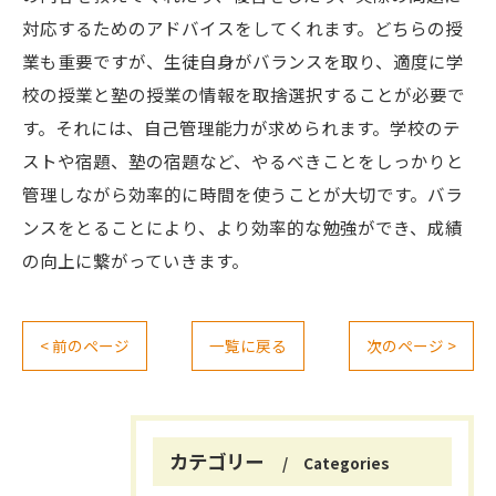
対応するためのアドバイスをしてくれます。どちらの授
業も重要ですが、生徒自身がバランスを取り、適度に学
校の授業と塾の授業の情報を取捨選択することが必要で
す。それには、自己管理能力が求められます。学校のテ
ストや宿題、塾の宿題など、やるべきことをしっかりと
管理しながら効率的に時間を使うことが大切です。バラ
ンスをとることにより、より効率的な勉強ができ、成績
の向上に繋がっていきます。
< 前のページ
一覧に戻る
次のページ >
カテゴリー
Categories