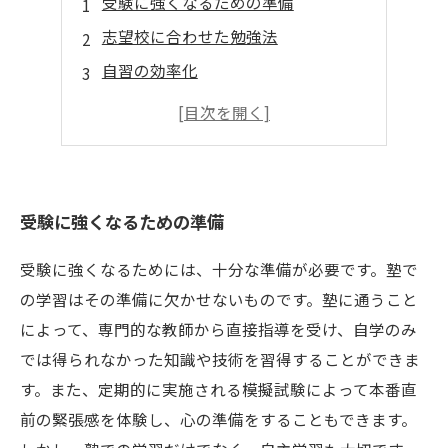
受験に強くなるための準備
志望校に合わせた勉強法
自習の効率化
模試を受ける意義
学校の授業とのバランス
受験に強くなるための準備
受験に強くなるためには、十分な準備が必要です。塾で
の学習はその準備に欠かせないものです。塾に通うこと
によって、専門的な教師から直接指導を受け、自学のみ
では得られなかった知識や技術を習得することができま
す。また、定期的に実施される模擬試験によって本番直
前の緊張感を体験し、心の準備をすることもできます。