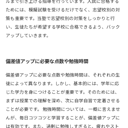
ルまで引き上げる指導を行っています。入試に合格する
ためには、模擬試験を受けるだけでなく、志望校別の対
策も重要です。当塾で志望校別の対策をしっかりと行
い、生徒たちが希望する学校に合格できるよう、バック
アップしていきます。
偏差値アップに必要な点数や勉強時間
偏差値アップに必要な点数や勉強時間は、それぞれの生
徒によって異なります。しかし、基本的には、学年に応
じた学力を身につけることが重要です。そのためには、
まずは授業での理解を深め、次に自学自習で定着させる
ことが必要です。 勉強時間については、一概に言えませ
んが、毎日コツコツと学習することが、偏差値アップに
は有効です。また、過剰に勉強しすぎると、疲れやスト