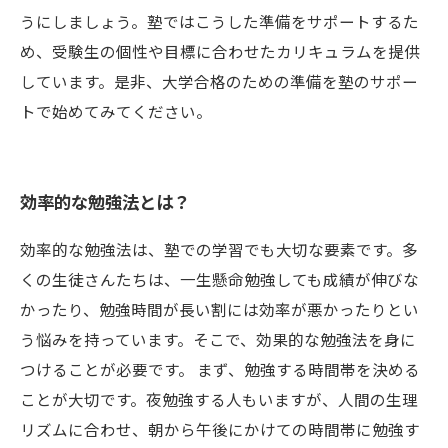
うにしましょう。塾ではこうした準備をサポートするた
め、受験生の個性や目標に合わせたカリキュラムを提供
しています。是非、大学合格のための準備を塾のサポー
トで始めてみてください。
効率的な勉強法とは？
効率的な勉強法は、塾での学習でも大切な要素です。多
くの生徒さんたちは、一生懸命勉強しても成績が伸びな
かったり、勉強時間が長い割には効率が悪かったりとい
う悩みを持っています。そこで、効果的な勉強法を身に
つけることが必要です。 まず、勉強する時間帯を決める
ことが大切です。夜勉強する人もいますが、人間の生理
リズムに合わせ、朝から午後にかけての時間帯に勉強す