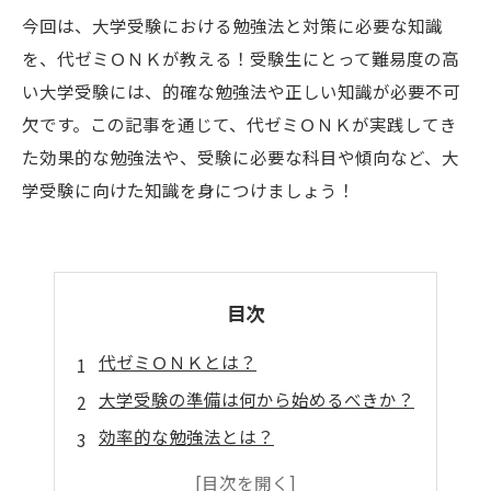
今回は、大学受験における勉強法と対策に必要な知識
を、代ゼミＯＮＫが教える！受験生にとって難易度の高
い大学受験には、的確な勉強法や正しい知識が必要不可
欠です。この記事を通じて、代ゼミＯＮＫが実践してき
た効果的な勉強法や、受験に必要な科目や傾向など、大
学受験に向けた知識を身につけましょう！
目次
代ゼミＯＮＫとは？
大学受験の準備は何から始めるべきか？
効率的な勉強法とは？
志望校別の対策