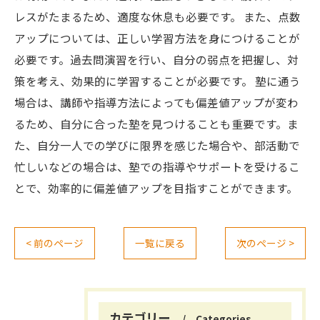
レスがたまるため、適度な休息も必要です。 また、点数
アップについては、正しい学習方法を身につけることが
必要です。過去問演習を行い、自分の弱点を把握し、対
策を考え、効果的に学習することが必要です。 塾に通う
場合は、講師や指導方法によっても偏差値アップが変わ
るため、自分に合った塾を見つけることも重要です。ま
た、自分一人での学びに限界を感じた場合や、部活動で
忙しいなどの場合は、塾での指導やサポートを受けるこ
とで、効率的に偏差値アップを目指すことができます。
< 前のページ
一覧に戻る
次のページ >
カテゴリー
Categories