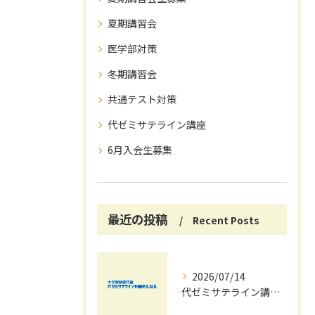
夏期講習会
医学部対策
冬期講習会
共通テスト対策
代ゼミサテライン講座
6月入会生募集
最近の投稿
Recent Posts
2026/07/14
代ゼミサテライン講座で夏期講習会を自宅受講し大学受験対策を効率化する方法