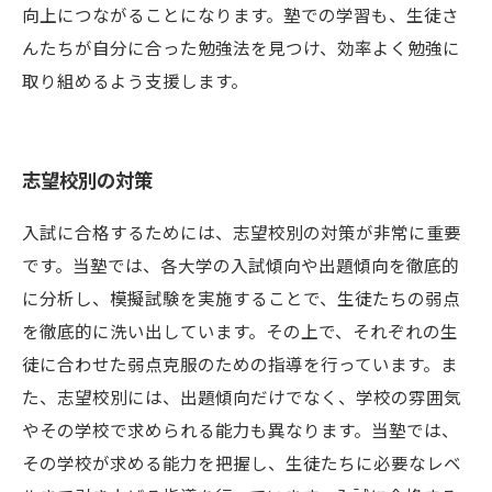
向上につながることになります。塾での学習も、生徒さ
んたちが自分に合った勉強法を見つけ、効率よく勉強に
取り組めるよう支援します。
志望校別の対策
入試に合格するためには、志望校別の対策が非常に重要
です。当塾では、各大学の入試傾向や出題傾向を徹底的
に分析し、模擬試験を実施することで、生徒たちの弱点
を徹底的に洗い出しています。その上で、それぞれの生
徒に合わせた弱点克服のための指導を行っています。ま
た、志望校別には、出題傾向だけでなく、学校の雰囲気
やその学校で求められる能力も異なります。当塾では、
その学校が求める能力を把握し、生徒たちに必要なレベ