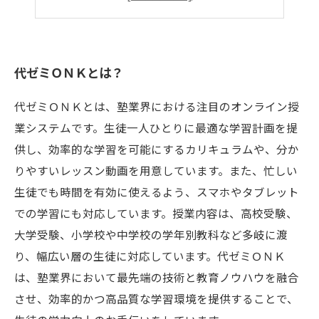
偏差値アップに必要な点数や勉強時間
代ゼミＯＮＫとは？
代ゼミＯＮＫとは、塾業界における注目のオンライン授
業システムです。生徒一人ひとりに最適な学習計画を提
供し、効率的な学習を可能にするカリキュラムや、分か
りやすいレッスン動画を用意しています。また、忙しい
生徒でも時間を有効に使えるよう、スマホやタブレット
での学習にも対応しています。授業内容は、高校受験、
大学受験、小学校や中学校の学年別教科など多岐に渡
り、幅広い層の生徒に対応しています。代ゼミＯＮＫ
は、塾業界において最先端の技術と教育ノウハウを融合
させ、効率的かつ高品質な学習環境を提供することで、