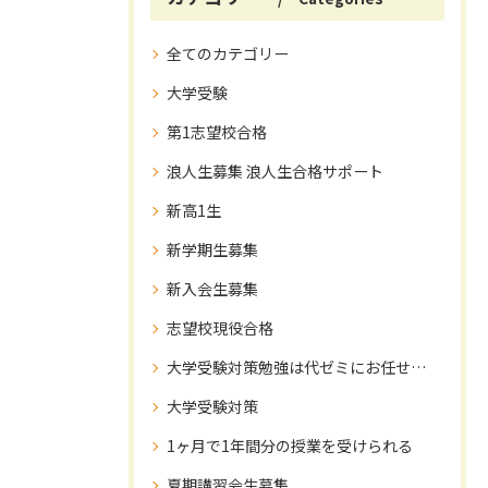
全てのカテゴリー
大学受験
第1志望校合格
浪人生募集 浪人生合格サポート
新高1生
新学期生募集
新入会生募集
志望校現役合格
大学受験対策勉強は代ゼミにお任せ下さい！
大学受験対策
1ヶ月で1年間分の授業を受けられる
夏期講習会生募集