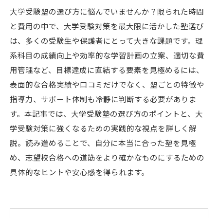
大学受験塾の選び方に悩んでいませんか？限られた時間
と費用の中で、大学受験対策を最大限に活かした塾選び
は、多くの受験生や保護者にとって大きな課題です。理
系科目の成績向上や効率的な学習計画の立案、適切な費
用管理など、目標達成に直結する要素を見極めるには、
表面的な合格実績や口コミだけでなく、塾ごとの特徴や
指導力、サポート体制も冷静に判断する必要がありま
す。本記事では、大学受験塾の選び方のポイントと、大
学受験対策に強くなるための実践的な視点を詳しく解
説。読み進めることで、自分に本当に合った塾を見極
め、志望校合格への道筋をより確かなものにするための
具体的なヒントや安心感を得られます。