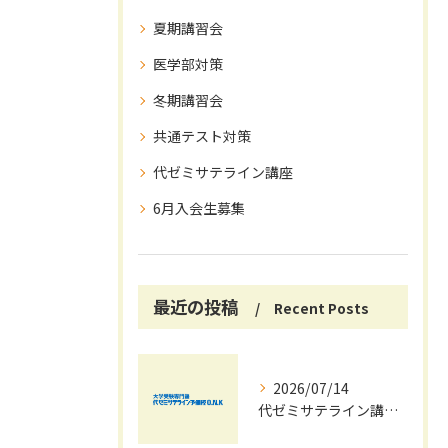
夏期講習会
医学部対策
冬期講習会
共通テスト対策
代ゼミサテライン講座
6月入会生募集
最近の投稿
Recent Posts
2026/07/14
代ゼミサテライン講座で夏期講習会を自宅受講し大学受験対策を効率化する方法