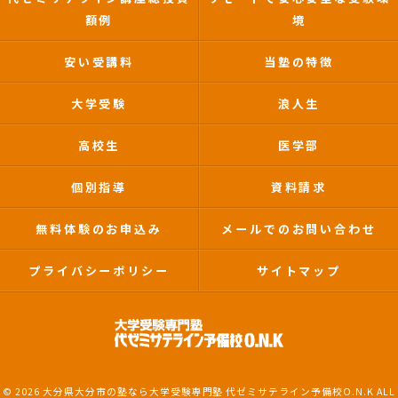
額例
境
安い受講料
当塾の特徴
大学受験
浪人生
高校生
医学部
個別指導
資料請求
無料体験のお申込み
メールでのお問い合わせ
プライバシーポリシー
サイトマップ
© 2026 大分県大分市の塾なら大学受験専門塾 代ゼミサテライン予備校O.N.K ALL