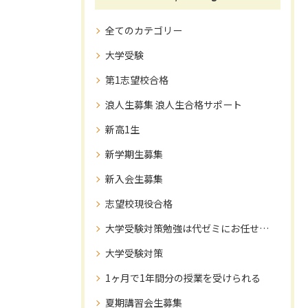
全てのカテゴリー
大学受験
第1志望校合格
浪人生募集 浪人生合格サポート
新高1生
新学期生募集
新入会生募集
志望校現役合格
大学受験対策勉強は代ゼミにお任せ下さい！
大学受験対策
1ヶ月で1年間分の授業を受けられる
夏期講習会生募集