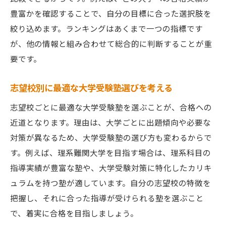
豊富かを確認することで、自分の目標に合った選択肢を
絞り込めます。ランキングはあくまで一つの指標です
が、他の情報と組み合わせて総合的に判断することが重
要です。
志望校別に最適な大学受験塾選びを考える
志望校ごとに最適な大学受験塾を選ぶことが、合格への
近道となります。理由は、大学ごとに出題傾向や必要な
対策が異なるため、大学受験塾の選び方も変わるからで
す。例えば、理系難関大学を目指す場合は、理系科目の
指導実績が豊富な塾や、大学受験対策に特化したカリキ
ュラムを持つ塾が適しています。自分の志望校の特徴を
把握し、それに合った指導が受けられる塾を選ぶこと
で、着実に合格を目指しましょう。