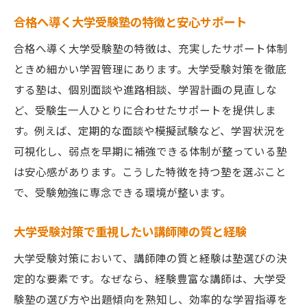
合格へ導く大学受験塾の特徴と安心サポート
合格へ導く大学受験塾の特徴は、充実したサポート体制
ときめ細かい学習管理にあります。大学受験対策を徹底
する塾は、個別面談や進路相談、学習計画の見直しな
ど、受験生一人ひとりに合わせたサポートを提供しま
す。例えば、定期的な面談や模擬試験など、学習状況を
可視化し、弱点を早期に補強できる体制が整っている塾
は安心感があります。こうした特徴を持つ塾を選ぶこと
で、受験勉強に専念できる環境が整います。
大学受験対策で重視したい講師陣の質と経験
大学受験対策において、講師陣の質と経験は塾選びの決
定的な要素です。なぜなら、経験豊富な講師は、大学受
験塾の選び方や出題傾向を熟知し、効率的な学習指導を