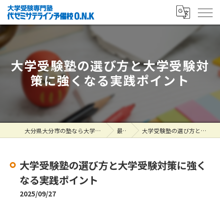
大学受験塾の選び方と大学受験対
策に強くなる実践ポイント
大分県大分市の塾なら大学受験専門塾 代ゼミサテライン予備校O.N.K
最新情報
大学受験塾の選び方と大学受験対策に強くなる実践ポイント
大学受験塾の選び方と大学受験対策に強く
なる実践ポイント
2025/09/27