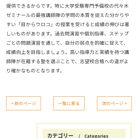
提供できるからです。特に大学受験専門予備校の代々木
ゼミナールの最強講師陣の学問の本質を捉えた分かりや
すい「目からウロコ」の授業を受けると成績の伸びは著
しいものがあります。過去問演習や個別指導、ステップ
ごとの問題演習を通して、自分の弱点を的確に捉えて、
成績向上を目指しましょう。高い指導力と実績を持つ講
師陣が在籍する塾を選ぶことで、志望校合格への道がよ
り確かなものとなります。
< 前のページ
一覧に戻る
次のページ >
カテゴリー
Categories