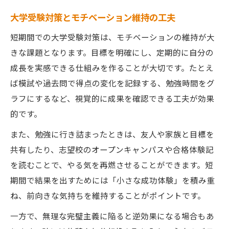
大学受験対策とモチベーション維持の工夫
短期間での大学受験対策は、モチベーションの維持が大
きな課題となります。目標を明確にし、定期的に自分の
成長を実感できる仕組みを作ることが大切です。たとえ
ば模試や過去問で得点の変化を記録する、勉強時間をグ
ラフにするなど、視覚的に成果を確認できる工夫が効果
的です。
また、勉強に行き詰まったときは、友人や家族と目標を
共有したり、志望校のオープンキャンパスや合格体験記
を読むことで、やる気を再燃させることができます。短
期間で結果を出すためには「小さな成功体験」を積み重
ね、前向きな気持ちを維持することがポイントです。
一方で、無理な完璧主義に陥ると逆効果になる場合もあ