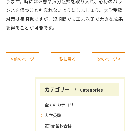
ります。時には休憩や気分転換を取り入れ、心身のバラ
ンスを保つことも忘れないようにしましょう。大学受験
対策は長期戦ですが、短期間でも工夫次第で大きな成果
を得ることが可能です。
< 前のページ
一覧に戻る
次のページ >
カテゴリー
Categories
全てのカテゴリー
大学受験
第1志望校合格