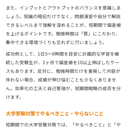
また、インプットとアウトプットのバランスを意識しま
しょう。知識の暗記だけでなく、問題演習や自分で解説
できるレベルまで理解を深めることが、短期間で偏差値
を上げるポイントです。勉強時間は「質」にこだわり、
集中できる環境づくりも忘れずに行いましょう。
成功例として、1日5～6時間を目安に計画的な学習を継
続した受験生が、2ヶ月で偏差値を10以上伸ばしたケー
スもあります。反対に、勉強時間だけを重視して内容が
伴わない場合、成績が伸び悩むことも少なくありませ
ん。効率化の工夫と自己管理が、短期間戦略の成否を分
けます。
大学受験対策でやるべきこと・やらないこと
短期間での大学受験対策では、「やるべきこと」と「や