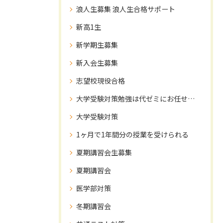
浪人生募集 浪人生合格サポート
新高1生
新学期生募集
新入会生募集
志望校現役合格
大学受験対策勉強は代ゼミにお任せ下さい！
大学受験対策
1ヶ月で1年間分の授業を受けられる
夏期講習会生募集
夏期講習会
医学部対策
冬期講習会