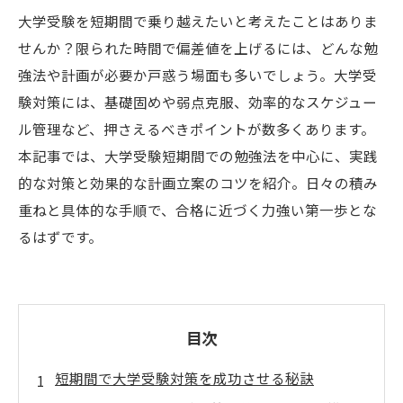
大学受験を短期間で乗り越えたいと考えたことはありま
せんか？限られた時間で偏差値を上げるには、どんな勉
強法や計画が必要か戸惑う場面も多いでしょう。大学受
験対策には、基礎固めや弱点克服、効率的なスケジュー
ル管理など、押さえるべきポイントが数多くあります。
本記事では、大学受験短期間での勉強法を中心に、実践
的な対策と効果的な計画立案のコツを紹介。日々の積み
重ねと具体的な手順で、合格に近づく力強い第一歩とな
るはずです。
目次
短期間で大学受験対策を成功させる秘訣